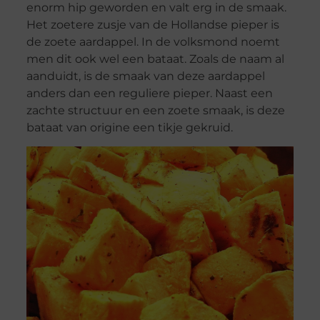
enorm hip geworden en valt erg in de smaak.
Het zoetere zusje van de Hollandse pieper is
de zoete aardappel. In de volksmond noemt
men dit ook wel een bataat. Zoals de naam al
aanduidt, is de smaak van deze aardappel
anders dan een reguliere pieper. Naast een
zachte structuur en een zoete smaak, is deze
bataat van origine een tikje gekruid.