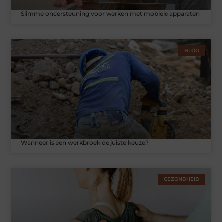
Slimme ondersteuning voor werken met mobiele apparaten
BLOG
Wanneer is een werkbroek de juiste keuze?
GEZONDHEID