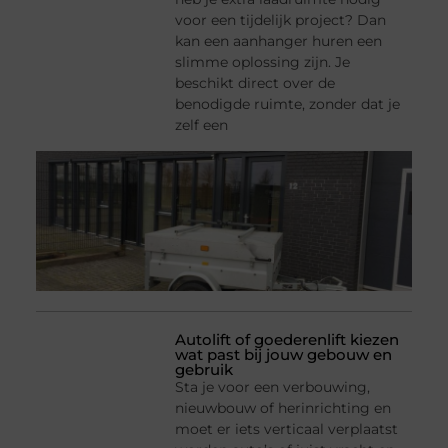
voor een tijdelijk project? Dan
kan een aanhanger huren een
slimme oplossing zijn. Je
beschikt direct over de
benodigde ruimte, zonder dat je
zelf een
Autolift of goederenlift kiezen
wat past bij jouw gebouw en
gebruik
Sta je voor een verbouwing,
nieuwbouw of herinrichting en
moet er iets verticaal verplaatst