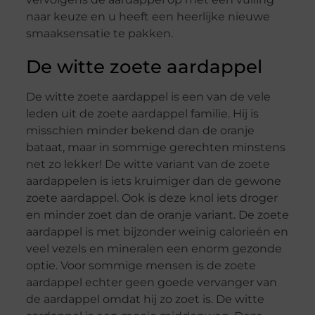
naar keuze en u heeft een heerlijke nieuwe
smaaksensatie te pakken.
De witte zoete aardappel
De witte zoete aardappel is een van de vele
leden uit de zoete aardappel familie. Hij is
misschien minder bekend dan de oranje
bataat, maar in sommige gerechten minstens
net zo lekker! De witte variant van de zoete
aardappelen is iets kruimiger dan de gewone
zoete aardappel. Ook is deze knol iets droger
en minder zoet dan de oranje variant. De zoete
aardappel is met bijzonder weinig calorieën en
veel vezels en mineralen een enorm gezonde
optie. Voor sommige mensen is de zoete
aardappel echter geen goede vervanger van
de aardappel omdat hij zo zoet is. De witte