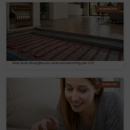
WONINGEN
Wat kost droogbouw vloerverwarming per m2
ZAKELIJK