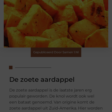
Gepubliceerd Door Samen 1.nl
De zoete aardappel
De zoete aardappel is de laatste jaren erg
populair geworden. De knol wordt ook wel
een bataat genoemd. Van origine komt de
zoete aardappel uit Zuid-Amerika. Hier worden