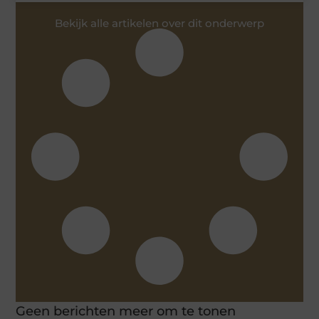
Bekijk alle artikelen over dit onderwerp
Geen berichten meer om te tonen