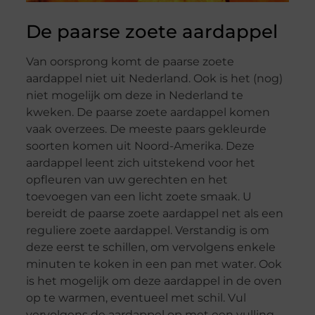
De paarse zoete aardappel
Van oorsprong komt de paarse zoete
aardappel niet uit Nederland. Ook is het (nog)
niet mogelijk om deze in Nederland te
kweken. De paarse zoete aardappel komen
vaak overzees. De meeste paars gekleurde
soorten komen uit Noord-Amerika. Deze
aardappel leent zich uitstekend voor het
opfleuren van uw gerechten en het
toevoegen van een licht zoete smaak. U
bereidt de paarse zoete aardappel net als een
reguliere zoete aardappel. Verstandig is om
deze eerst te schillen, om vervolgens enkele
minuten te koken in een pan met water. Ook
is het mogelijk om deze aardappel in de oven
op te warmen, eventueel met schil. Vul
vervolgens de aardappel op met een vulling