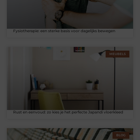
Fysiotherapie: een sterke basis voor dagelijks bewegen
MEUBELS
Rust en eenvoud: zo kies je het perfecte Japandi vloerkleed
BLOG