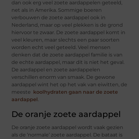
dan ook erg veel zoete aardappelen geteeld,
net als in Amerika. Sommige boeren
verbouwen de zoete aardappel ook in
Nederland, maar op veel plekken is de grond
hiervoor te zwaar. De zoete aardappel komt in
veel kleuren, maar slechts een paar soorten
worden echt veel geteeld. Veel mensen
denken dat de zoete aardappel familie is van
de echte aardappel, maar dit is niet het geval.
De aardappel en zoete aardappelen
verschillen enorm van smaak. De gewone
aardappel wint het op het vak van eiwitten, de
meeste
koolhydraten gaan naar de zoete
aardappel
.
De oranje zoete aardappel
De oranje zoete aardappel wordt vaak gezien
als de ‘normale’ zoete aardappel. De bataat is