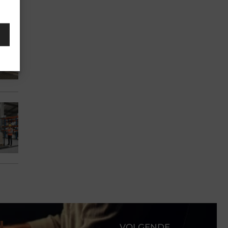
VOLGENDE