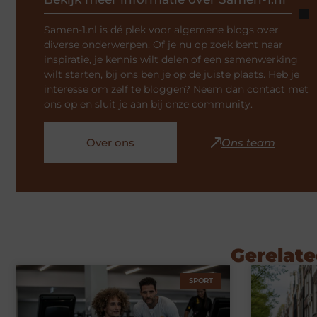
Samen-1.nl is dé plek voor algemene blogs over
diverse onderwerpen. Of je nu op zoek bent naar
inspiratie, je kennis wilt delen of een samenwerking
wilt starten, bij ons ben je op de juiste plaats. Heb je
interesse om zelf te bloggen? Neem dan contact met
ons op en sluit je aan bij onze community.
Over ons
Ons team
Gerelate
SPORT