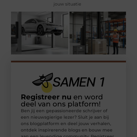
jouw situatie
Registreer nu
en word
deel van ons platform!
Ben jij een gepassioneerde schrijver of
een nieuwsgierige lezer? Sluit je aan bij
ons blogplatform en deel jouw verhalen,
ontdek inspirerende blogs en bouw mee
aan een levendige community. Registreer