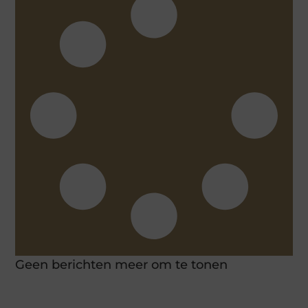
Geen berichten meer om te tonen