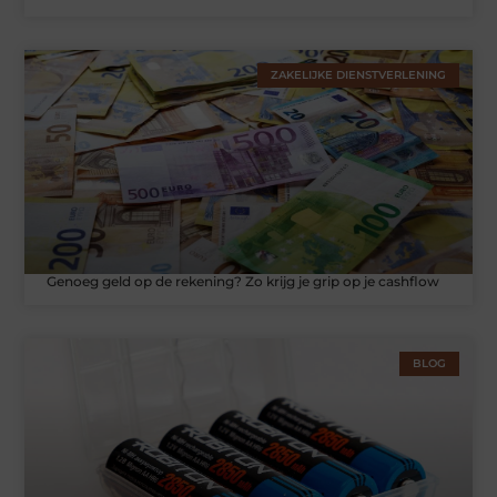
ZAKELIJKE DIENSTVERLENING
Genoeg geld op de rekening? Zo krijg je grip op je cashflow
BLOG