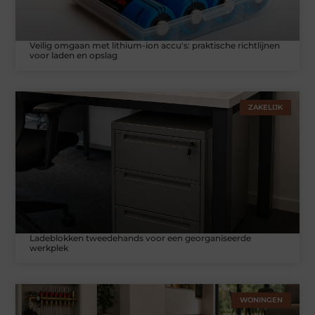
Veilig omgaan met lithium-ion accu's: praktische richtlijnen
voor laden en opslag
ZAKELIJK
Ladeblokken tweedehands voor een georganiseerde
werkplek
WONINGEN