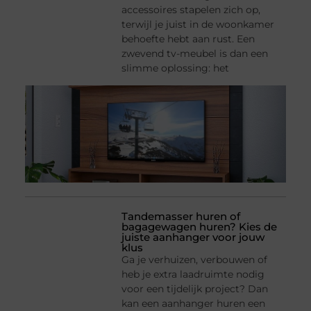
accessoires stapelen zich op,
terwijl je juist in de woonkamer
behoefte hebt aan rust. Een
zwevend tv-meubel is dan een
slimme oplossing: het
Tandemasser huren of
bagagewagen huren? Kies de
juiste aanhanger voor jouw
klus
Ga je verhuizen, verbouwen of
heb je extra laadruimte nodig
voor een tijdelijk project? Dan
kan een aanhanger huren een