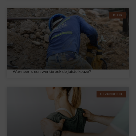
BLOG
Wanneer is een werkbroek de juiste keuze?
GEZONDHEID