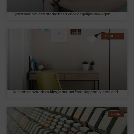
Fysiotherapie: een sterke basis voor dagelijks bewegen
MEUBELS
Rust en eenvoud: zo kies je het perfecte Japandi vloerkleed
BLOG