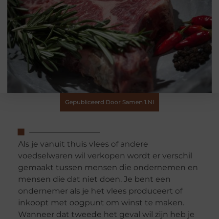
Gepubliceerd Door Samen 1.nl
Als je vanuit thuis vlees of andere
voedselwaren wil verkopen wordt er verschil
gemaakt tussen mensen die ondernemen en
mensen die dat niet doen. Je bent een
ondernemer als je het vlees produceert of
inkoopt met oogpunt om winst te maken.
Wanneer dat tweede het geval wil zijn heb je