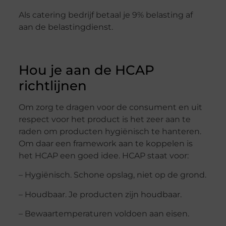
Als catering bedrijf betaal je 9% belasting af
aan de belastingdienst.
Hou je aan de HCAP
richtlijnen
Om zorg te dragen voor de consument en uit
respect voor het product is het zeer aan te
raden om producten hygiënisch te hanteren.
Om daar een framework aan te koppelen is
het HCAP een goed idee. HCAP staat voor:
– Hygiënisch. Schone opslag, niet op de grond.
– Houdbaar. Je producten zijn houdbaar.
– Bewaartemperaturen voldoen aan eisen.