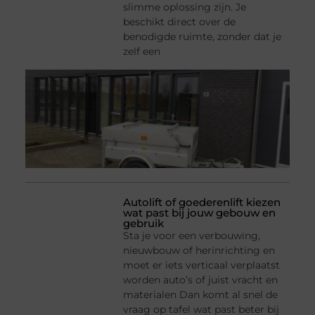
slimme oplossing zijn. Je
beschikt direct over de
benodigde ruimte, zonder dat je
zelf een
Autolift of goederenlift kiezen
wat past bij jouw gebouw en
gebruik
Sta je voor een verbouwing,
nieuwbouw of herinrichting en
moet er iets verticaal verplaatst
worden auto’s of juist vracht en
materialen Dan komt al snel de
vraag op tafel wat past beter bij