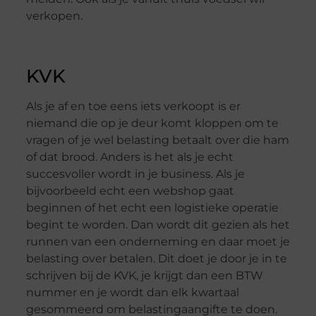
verkopen.
KVK
Als je af en toe eens iets verkoopt is er
niemand die op je deur komt kloppen om te
vragen of je wel belasting betaalt over die ham
of dat brood. Anders is het als je echt
succesvoller wordt in je business. Als je
bijvoorbeeld echt een webshop gaat
beginnen of het echt een logistieke operatie
begint te worden. Dan wordt dit gezien als het
runnen van een onderneming en daar moet je
belasting over betalen. Dit doet je door je in te
schrijven bij de KVK, je krijgt dan een BTW
nummer en je wordt dan elk kwartaal
gesommeerd om belastingaangifte te doen.