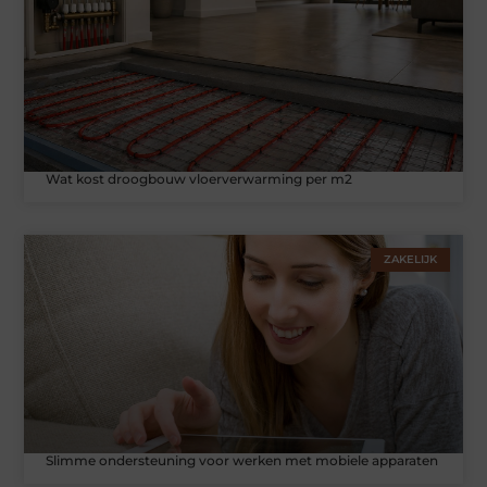
Wat kost droogbouw vloerverwarming per m2
ZAKELIJK
Slimme ondersteuning voor werken met mobiele apparaten