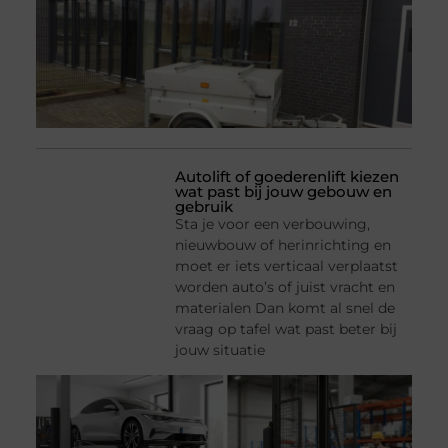
Autolift of goederenlift kiezen
wat past bij jouw gebouw en
gebruik
Sta je voor een verbouwing,
nieuwbouw of herinrichting en
moet er iets verticaal verplaatst
worden auto’s of juist vracht en
materialen Dan komt al snel de
vraag op tafel wat past beter bij
jouw situatie