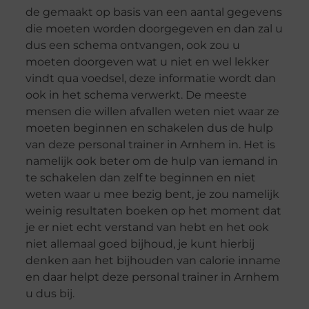
de gemaakt op basis van een aantal gegevens
die moeten worden doorgegeven en dan zal u
dus een schema ontvangen, ook zou u
moeten doorgeven wat u niet en wel lekker
vindt qua voedsel, deze informatie wordt dan
ook in het schema verwerkt. De meeste
mensen die willen afvallen weten niet waar ze
moeten beginnen en schakelen dus de hulp
van deze personal trainer in Arnhem in. Het is
namelijk ook beter om de hulp van iemand in
te schakelen dan zelf te beginnen en niet
weten waar u mee bezig bent, je zou namelijk
weinig resultaten boeken op het moment dat
je er niet echt verstand van hebt en het ook
niet allemaal goed bijhoud, je kunt hierbij
denken aan het bijhouden van calorie inname
en daar helpt deze personal trainer in Arnhem
u dus bij.