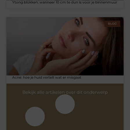
Ytong blokken: wanneer 10 cm te dun is voor je binnenmuur
BLOG
Acne: hoe je huid vertelt wat er misgaat
Bekijk alle artikelen over dit onderwerp