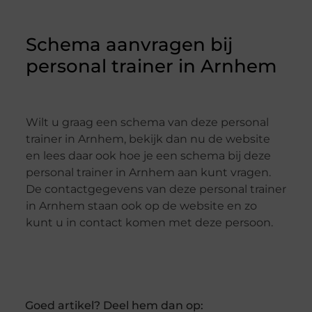
Schema aanvragen bij
personal trainer in Arnhem
Wilt u graag een schema van deze personal
trainer in Arnhem, bekijk dan nu de website
en lees daar ook hoe je een schema bij deze
personal trainer in Arnhem aan kunt vragen.
De contactgegevens van deze personal trainer
in Arnhem staan ook op de website en zo
kunt u in contact komen met deze persoon.
Goed artikel? Deel hem dan op: