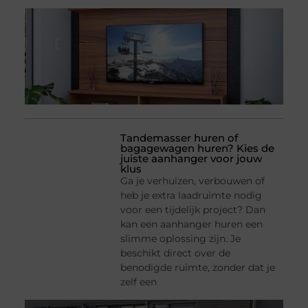
Tandemasser huren of
bagagewagen huren? Kies de
juiste aanhanger voor jouw
klus
Ga je verhuizen, verbouwen of
heb je extra laadruimte nodig
voor een tijdelijk project? Dan
kan een aanhanger huren een
slimme oplossing zijn. Je
beschikt direct over de
benodigde ruimte, zonder dat je
zelf een