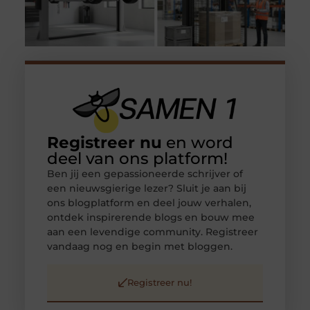
Registreer nu
en word
deel van ons platform!
Ben jij een gepassioneerde schrijver of
een nieuwsgierige lezer? Sluit je aan bij
ons blogplatform en deel jouw verhalen,
ontdek inspirerende blogs en bouw mee
aan een levendige community. Registreer
vandaag nog en begin met bloggen.
Registreer nu!