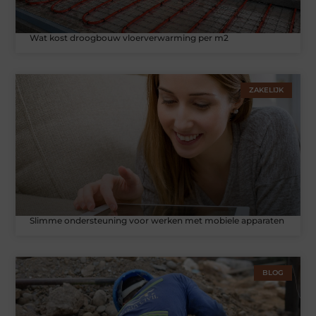
Wat kost droogbouw vloerverwarming per m2
ZAKELIJK
Slimme ondersteuning voor werken met mobiele apparaten
BLOG