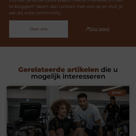
te bloggen? Neem dan contact met ons op en sluit je
aan bij onze community.
Over ons
Ons team
Gerelateerde artikelen
die u
mogelijk interesseren
SPORT