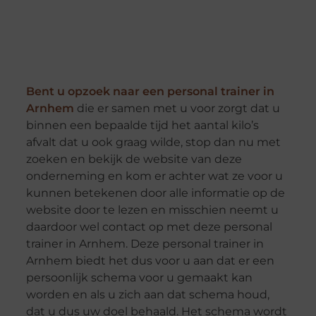
Bent u opzoek naar een personal trainer in
Arnhem
die er samen met u voor zorgt dat u
binnen een bepaalde tijd het aantal kilo’s
afvalt dat u ook graag wilde, stop dan nu met
zoeken en bekijk de website van deze
onderneming en kom er achter wat ze voor u
kunnen betekenen door alle informatie op de
website door te lezen en misschien neemt u
daardoor wel contact op met deze personal
trainer in Arnhem. Deze personal trainer in
Arnhem biedt het dus voor u aan dat er een
persoonlijk schema voor u gemaakt kan
worden en als u zich aan dat schema houd,
dat u dus uw doel behaald. Het schema wordt