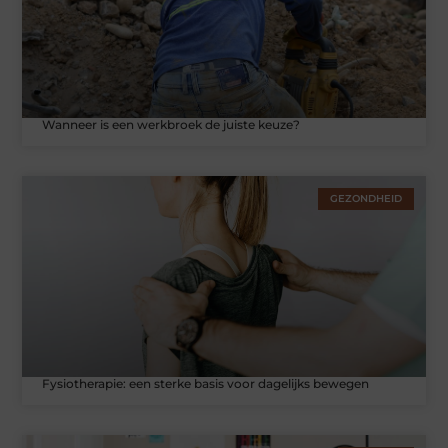
Wanneer is een werkbroek de juiste keuze?
GEZONDHEID
Fysiotherapie: een sterke basis voor dagelijks bewegen