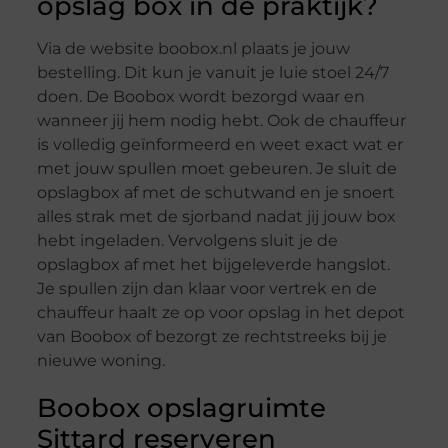
opslag box in de praktijk?
Via de website boobox.nl plaats je jouw
bestelling. Dit kun je vanuit je luie stoel 24/7
doen. De Boobox wordt bezorgd waar en
wanneer jij hem nodig hebt. Ook de chauffeur
is volledig geïnformeerd en weet exact wat er
met jouw spullen moet gebeuren. Je sluit de
opslagbox af met de schutwand en je snoert
alles strak met de sjorband nadat jij jouw box
hebt ingeladen. Vervolgens sluit je de
opslagbox af met het bijgeleverde hangslot.
Je spullen zijn dan klaar voor vertrek en de
chauffeur haalt ze op voor opslag in het depot
van Boobox of bezorgt ze rechtstreeks bij je
nieuwe woning.
Boobox opslagruimte
Sittard reserveren