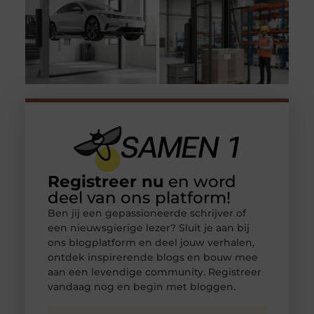
Registreer nu
en word
deel van ons platform!
Ben jij een gepassioneerde schrijver of
een nieuwsgierige lezer? Sluit je aan bij
ons blogplatform en deel jouw verhalen,
ontdek inspirerende blogs en bouw mee
aan een levendige community. Registreer
vandaag nog en begin met bloggen.