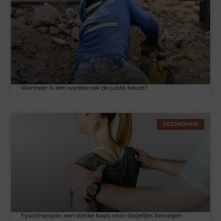
Wanneer is een werkbroek de juiste keuze?
GEZONDHEID
Fysiotherapie: een sterke basis voor dagelijks bewegen