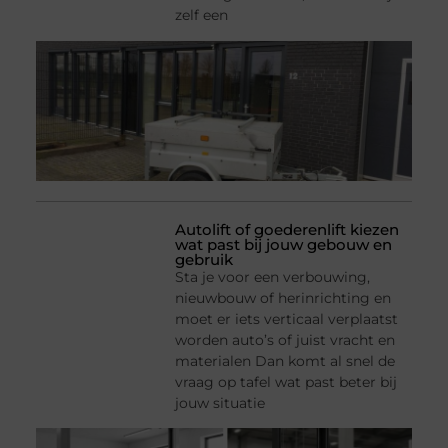
zelf een
Autolift of goederenlift kiezen
wat past bij jouw gebouw en
gebruik
Sta je voor een verbouwing,
nieuwbouw of herinrichting en
moet er iets verticaal verplaatst
worden auto’s of juist vracht en
materialen Dan komt al snel de
vraag op tafel wat past beter bij
jouw situatie