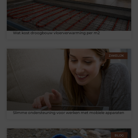
Wat kost droogbouw vloerverwarming per m2
ZAKELIJK
Slimme ondersteuning voor werken met mobiele apparaten
BLOG