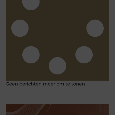
Geen berichten meer om te tonen