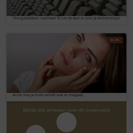
Ytong blokken: wanneer 10 cm te dun is voor je binnenmuur
BLOG
Acne: hoe je huid vertelt wat er misgaat
Bekijk alle artikelen over dit onderwerp