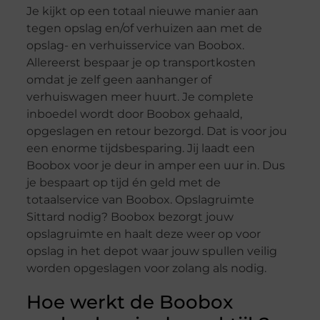
Je kijkt op een totaal nieuwe manier aan
tegen opslag en/of verhuizen aan met de
opslag- en verhuisservice van Boobox.
Allereerst bespaar je op transportkosten
omdat je zelf geen aanhanger of
verhuiswagen meer huurt. Je complete
inboedel wordt door Boobox gehaald,
opgeslagen en retour bezorgd. Dat is voor jou
een enorme tijdsbesparing. Jij laadt een
Boobox voor je deur in amper een uur in. Dus
je bespaart op tijd én geld met de
totaalservice van Boobox. Opslagruimte
Sittard nodig? Boobox bezorgt jouw
opslagruimte en haalt deze weer op voor
opslag in het depot waar jouw spullen veilig
worden opgeslagen voor zolang als nodig.
Hoe werkt de Boobox