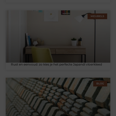
MEUBELS
Rust en eenvoud: zo kies je het perfecte Japandi vloerkleed
BLOG