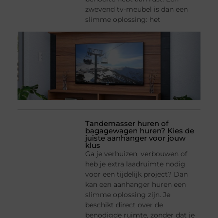
zwevend tv-meubel is dan een
slimme oplossing: het
Tandemasser huren of
bagagewagen huren? Kies de
juiste aanhanger voor jouw
klus
Ga je verhuizen, verbouwen of
heb je extra laadruimte nodig
voor een tijdelijk project? Dan
kan een aanhanger huren een
slimme oplossing zijn. Je
beschikt direct over de
benodigde ruimte, zonder dat je