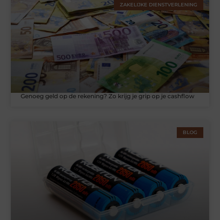
ZAKELIJKE DIENSTVERLENING
Genoeg geld op de rekening? Zo krijg je grip op je cashflow
BLOG