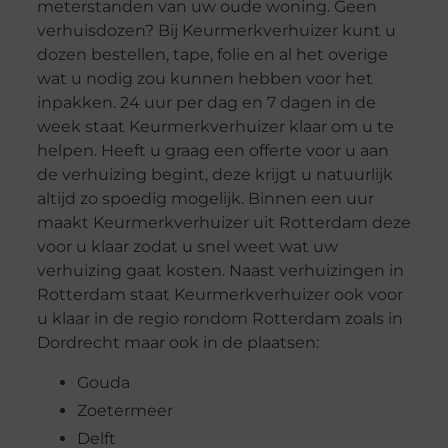
meterstanden van uw oude woning. Geen
verhuisdozen? Bij Keurmerkverhuizer kunt u
dozen bestellen, tape, folie en al het overige
wat u nodig zou kunnen hebben voor het
inpakken. 24 uur per dag en 7 dagen in de
week staat Keurmerkverhuizer klaar om u te
helpen. Heeft u graag een offerte voor u aan
de verhuizing begint, deze krijgt u natuurlijk
altijd zo spoedig mogelijk. Binnen een uur
maakt Keurmerkverhuizer uit Rotterdam deze
voor u klaar zodat u snel weet wat uw
verhuizing gaat kosten. Naast verhuizingen in
Rotterdam staat Keurmerkverhuizer ook voor
u klaar in de regio rondom Rotterdam zoals in
Dordrecht maar ook in de plaatsen:
Gouda
Zoetermeer
Delft