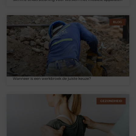
BLOG
Wanneer is een werkbroek de juiste keuze?
GEZONDHEID