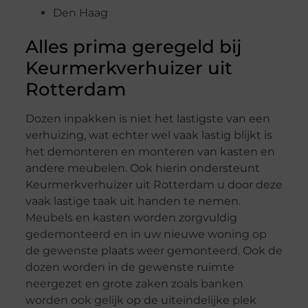
Den Haag
Alles prima geregeld bij
Keurmerkverhuizer uit
Rotterdam
Dozen inpakken is niet het lastigste van een
verhuizing, wat echter wel vaak lastig blijkt is
het demonteren en monteren van kasten en
andere meubelen. Ook hierin ondersteunt
Keurmerkverhuizer uit Rotterdam u door deze
vaak lastige taak uit handen te nemen.
Meubels en kasten worden zorgvuldig
gedemonteerd en in uw nieuwe woning op
de gewenste plaats weer gemonteerd. Ook de
dozen worden in de gewenste ruimte
neergezet en grote zaken zoals banken
worden ook gelijk op de uiteindelijke plek