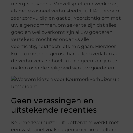
neergezet voor u. Vanzelfsprekend werken zij
als professioneel verhuisbedrijf uit Rotterdam
zeer zorgvuldig en gaat zij voorzichtig om met
uw eigendommen, om zeker te zijn dat alles
goed en wel overkomt zijn al uw goederen
verzekerd mocht er ondanks alle
voorzichtigheid toch iets mis gaan. Hierdoor
kunt u met een gerust hart alles overlaten aan
de verhuizers en hoeft u zich geen zorgen te
maken over de veiligheid van uw goederen.
Geen verassingen en
uitstekende recenties
Keurmerkverhuizer uit Rotterdam werkt met
een vast tarief zoals opgenomen in de offerte.