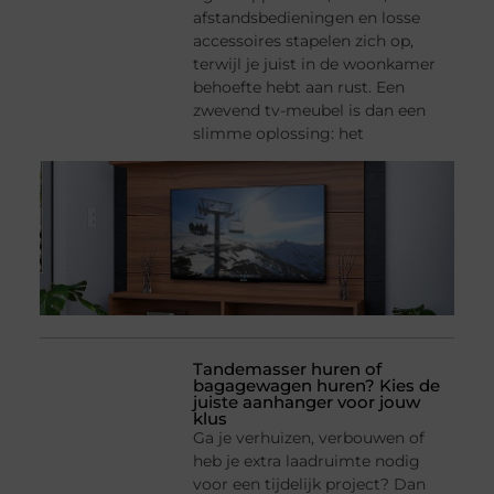
afstandsbedieningen en losse
accessoires stapelen zich op,
terwijl je juist in de woonkamer
behoefte hebt aan rust. Een
zwevend tv-meubel is dan een
slimme oplossing: het
Tandemasser huren of
bagagewagen huren? Kies de
juiste aanhanger voor jouw
klus
Ga je verhuizen, verbouwen of
heb je extra laadruimte nodig
voor een tijdelijk project? Dan