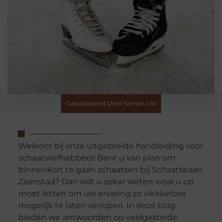
Gepubliceerd Door Samen 1.nl
Welkom bij onze uitgebreide handleiding voor
schaatsliefhebbers! Bent u van plan om
binnenkort te gaan schaatsen bij Schaatsbaan
Zaanstad? Dan wilt u zeker weten waar u op
moet letten om uw ervaring zo vlekkeloos
mogelijk te laten verlopen. In deze blog
bieden we antwoorden op veelgestelde