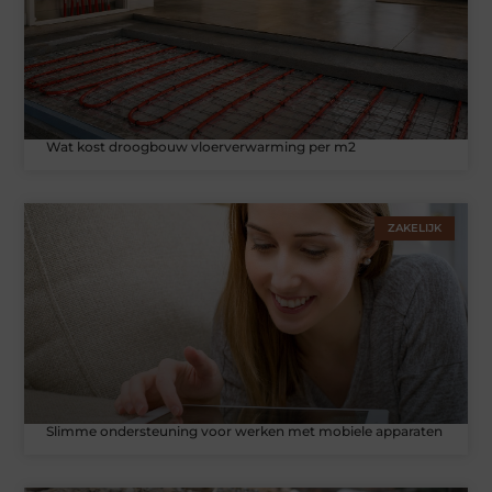
Wat kost droogbouw vloerverwarming per m2
ZAKELIJK
Slimme ondersteuning voor werken met mobiele apparaten