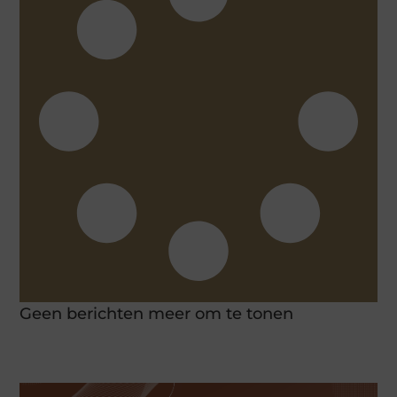
Geen berichten meer om te tonen