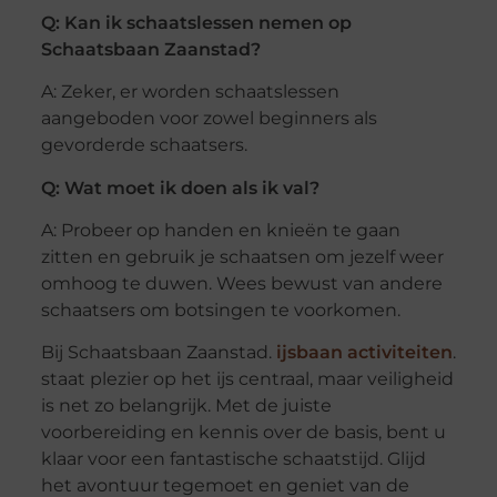
Q: Kan ik schaatslessen nemen op
Schaatsbaan Zaanstad?
A: Zeker, er worden schaatslessen
aangeboden voor zowel beginners als
gevorderde schaatsers.
Q: Wat moet ik doen als ik val?
A: Probeer op handen en knieën te gaan
zitten en gebruik je schaatsen om jezelf weer
omhoog te duwen. Wees bewust van andere
schaatsers om botsingen te voorkomen.
Bij Schaatsbaan Zaanstad.
ijsbaan activiteiten
.
staat plezier op het ijs centraal, maar veiligheid
is net zo belangrijk. Met de juiste
voorbereiding en kennis over de basis, bent u
klaar voor een fantastische schaatstijd. Glijd
het avontuur tegemoet en geniet van de