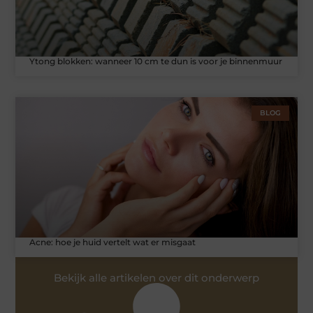
Ytong blokken: wanneer 10 cm te dun is voor je binnenmuur
BLOG
Acne: hoe je huid vertelt wat er misgaat
Bekijk alle artikelen over dit onderwerp