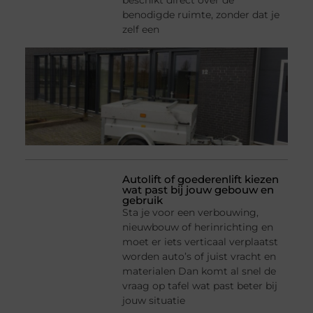
beschikt direct over de
benodigde ruimte, zonder dat je
zelf een
Autolift of goederenlift kiezen
wat past bij jouw gebouw en
gebruik
Sta je voor een verbouwing,
nieuwbouw of herinrichting en
moet er iets verticaal verplaatst
worden auto’s of juist vracht en
materialen Dan komt al snel de
vraag op tafel wat past beter bij
jouw situatie