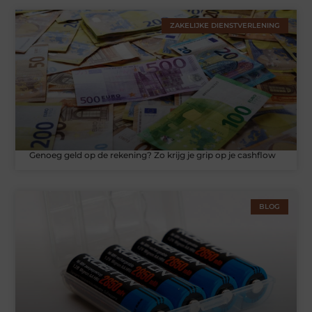
ZAKELIJKE DIENSTVERLENING
Genoeg geld op de rekening? Zo krijg je grip op je cashflow
BLOG