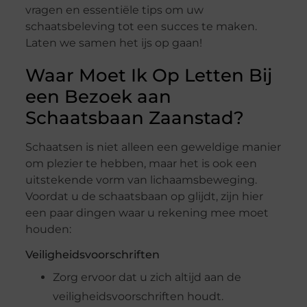
vragen en essentiële tips om uw
schaatsbeleving tot een succes te maken.
Laten we samen het ijs op gaan!
Waar Moet Ik Op Letten Bij
een Bezoek aan
Schaatsbaan Zaanstad?
Schaatsen is niet alleen een geweldige manier
om plezier te hebben, maar het is ook een
uitstekende vorm van lichaamsbeweging.
Voordat u de schaatsbaan op glijdt, zijn hier
een paar dingen waar u rekening mee moet
houden:
Veiligheidsvoorschriften
Zorg ervoor dat u zich altijd aan de
veiligheidsvoorschriften houdt.