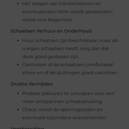
Het dragen van handschoenen en
eventueel een helm wordt aanbevolen,
vooral voor beginners.
Schaatsen Verhuur en Onderhoud
Huur schaatsen zijn beschikbaar, maar als
u eigen schaatsen heeft, zorg dan dat
deze goed geslepen zijn.
Controleer of de schaatsen comfortabel
zitten en of de sluitingen goed vastzitten.
Drukte Vermijden
Probeer piekuren te ontwijken voor een
meer ontspannen schaatservaring.
Check vooraf de openingstijden en
eventuele bijzondere evenementen.
Voorbereiding