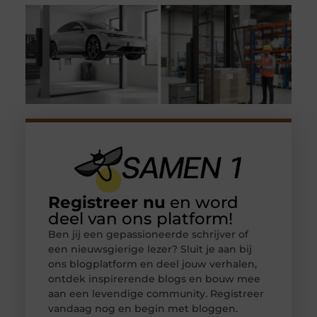
Registreer nu
en word
deel van ons platform!
Ben jij een gepassioneerde schrijver of
een nieuwsgierige lezer? Sluit je aan bij
ons blogplatform en deel jouw verhalen,
ontdek inspirerende blogs en bouw mee
aan een levendige community. Registreer
vandaag nog en begin met bloggen.