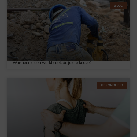
BLOG
Wanneer is een werkbroek de juiste keuze?
GEZONDHEID