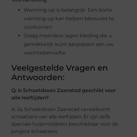
Warming-up is belangrijk. Een korte
warming-up kan helpen blessures te
voorkomen.
Draag meerdere lagen kleding die u
gemakkelijk kunt aanpassen aan uw
warmtebehoefte.
Veelgestelde Vragen en
Antwoorden:
Q: Is Schaatsbaan Zaanstad geschikt voor
alle leeftijden?
A: Ja, Schaatsbaan Zaanstad verwelkomt
schaatsers van alle leeftijden. Er zijn zelfs
speciale hulpmiddelen beschikbaar voor de
jongste schaatsers.