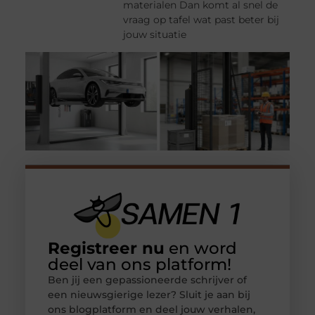
materialen Dan komt al snel de
vraag op tafel wat past beter bij
jouw situatie
Registreer nu
en word
deel van ons platform!
Ben jij een gepassioneerde schrijver of
een nieuwsgierige lezer? Sluit je aan bij
ons blogplatform en deel jouw verhalen,