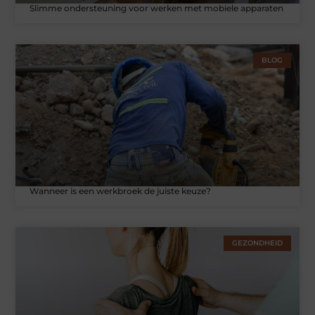
Slimme ondersteuning voor werken met mobiele apparaten
BLOG
Wanneer is een werkbroek de juiste keuze?
GEZONDHEID