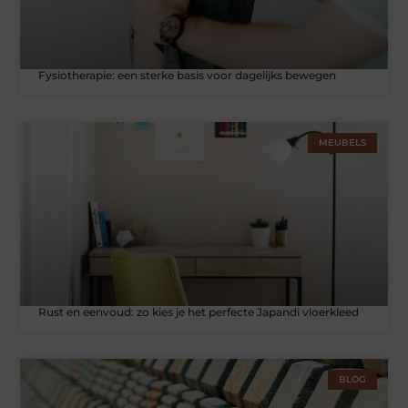
Fysiotherapie: een sterke basis voor dagelijks bewegen
MEUBELS
Rust en eenvoud: zo kies je het perfecte Japandi vloerkleed
BLOG