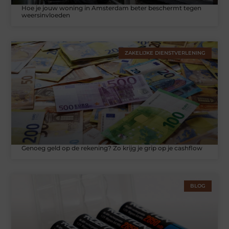
Hoe je jouw woning in Amsterdam beter beschermt tegen
weersinvloeden
ZAKELIJKE DIENSTVERLENING
Genoeg geld op de rekening? Zo krijg je grip op je cashflow
BLOG