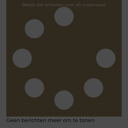
Bekijk alle artikelen over dit onderwerp
Geen berichten meer om te tonen