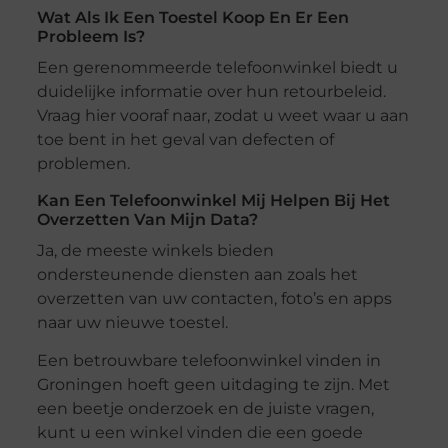
Wat Als Ik Een Toestel Koop En Er Een
Probleem Is?
Een gerenommeerde telefoonwinkel biedt u
duidelijke informatie over hun retourbeleid.
Vraag hier vooraf naar, zodat u weet waar u aan
toe bent in het geval van defecten of
problemen.
Kan Een Telefoonwinkel Mij Helpen Bij Het
Overzetten Van Mijn Data?
Ja, de meeste winkels bieden
ondersteunende diensten aan zoals het
overzetten van uw contacten, foto’s en apps
naar uw nieuwe toestel.
Een betrouwbare telefoonwinkel vinden in
Groningen hoeft geen uitdaging te zijn. Met
een beetje onderzoek en de juiste vragen,
kunt u een winkel vinden die een goede