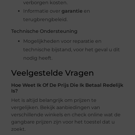
verborgen kosten.
Informatie over
garantie
en
terugbrengbeleid.
Technische Ondersteuning
Mogelijkheden voor reparatie en
technische bijstand, voor het geval u dit
nodig heeft.
Veelgestelde Vragen
Hoe Weet Ik Of De Prijs Die Ik Betaal Redelijk
Is?
Het is altijd belangrijk om prijzen te
vergelijken. Bekijk aanbiedingen van
verschillende winkels en check online wat de
gangbare prijzen zijn voor het toestel dat u
zoekt.