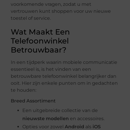
voorkomende vragen, zodat u met
vertrouwen kunt shoppen voor uw nieuwe
toestel of service.
Wat Maakt Een
Telefoonwinkel
Betrouwbaar?
In een tijdperk waarin mobiele communicatie
essentieel is, is het vinden van een
betrouwbare telefoonwinkel belangrijker dan
ooit. Hier zijn enkele punten om in gedachten
te houden:
Breed Assortiment
Een uitgebreide collectie van de
nieuwste modellen
en accessoires.
Opties voor zowel
Android
als
iOS