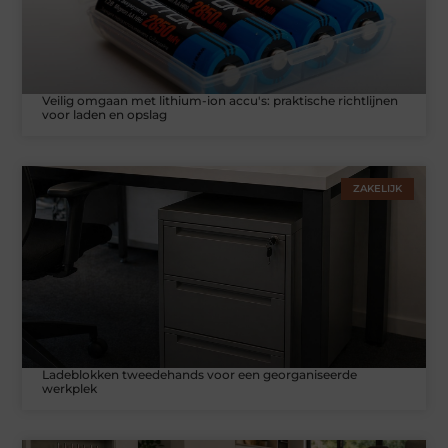
Veilig omgaan met lithium-ion accu's: praktische richtlijnen
voor laden en opslag
ZAKELIJK
Ladeblokken tweedehands voor een georganiseerde
werkplek