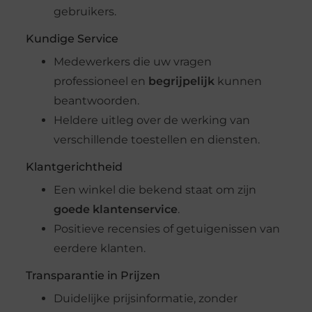
gebruikers.
Kundige Service
Medewerkers die uw vragen
professioneel en
begrijpelijk
kunnen
beantwoorden.
Heldere uitleg over de werking van
verschillende toestellen en diensten.
Klantgerichtheid
Een winkel die bekend staat om zijn
goede klantenservice
.
Positieve recensies of getuigenissen van
eerdere klanten.
Transparantie in Prijzen
Duidelijke prijsinformatie, zonder