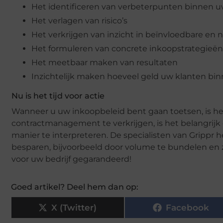
Het identificeren van verbeterpunten binnen 
Het verlagen van risico’s
Het verkrijgen van inzicht in beïnvloedbare en
Het formuleren van concrete inkoopstrategieën
Het meetbaar maken van resultaten
Inzichtelijk maken hoeveel geld uw klanten bin
Nu is het tijd voor actie
Wanneer u uw inkoopbeleid bent gaan toetsen, is het
contractmanagement te verkrijgen, is het belangrijk
manier te interpreteren. De specialisten van Grippr 
besparen, bijvoorbeeld door volume te bundelen en z
voor uw bedrijf gegarandeerd!
Goed artikel? Deel hem dan op:
X (Twitter)
Facebook