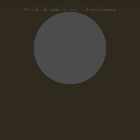
Bekijk alle artikelen over dit onderwerp