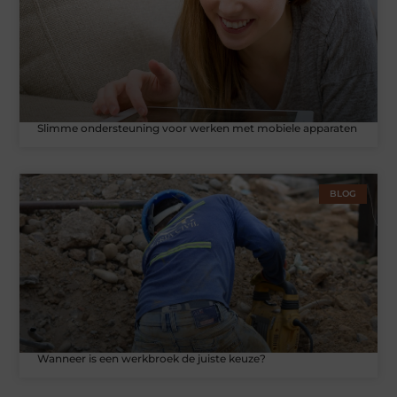
Slimme ondersteuning voor werken met mobiele apparaten
BLOG
Wanneer is een werkbroek de juiste keuze?