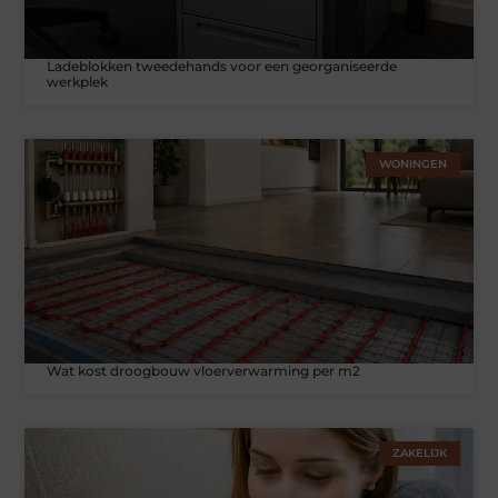
Ladeblokken tweedehands voor een georganiseerde
werkplek
WONINGEN
Wat kost droogbouw vloerverwarming per m2
ZAKELIJK