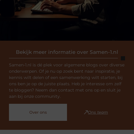
Bekijk meer informatie over Samen-1.nl
Samen-1.nl is dé plek voor algemene blogs over diverse
onderwerpen. Of je nu op zoek bent naar inspiratie, je
kennis wilt delen of een samenwerking wilt starten, bij
ons ben je op de juiste plaats. Heb je interesse om zelf
te bloggen? Neem dan contact met ons op en sluit je
aan bij onze community.
Over ons
Ons team