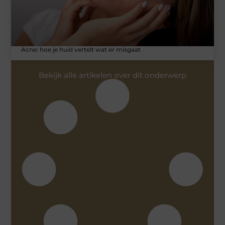
Acne: hoe je huid vertelt wat er misgaat
Bekijk alle artikelen over dit onderwerp