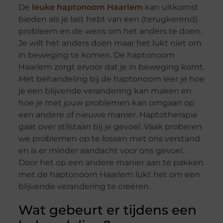
De
leuke haptonoom Haarlem
kan uitkomst
bieden als je last hebt van een (terugkerend)
probleem en de wens om het anders te doen.
Je wilt het anders doen maar het lukt niet om
in beweging te komen. De haptonoom
Haarlem zorgt ervoor dat je in beweging komt.
Met behandeling bij de haptonoom leer je hoe
je een blijvende verandering kan maken en
hoe je met jouw problemen kan omgaan op
een andere of nieuwe manier. Haptotherapie
gaat over stilstaan bij je gevoel. Vaak proberen
we problemen op te lossen met ons verstand
en is er minder aandacht voor ons gevoel.
Door het op een andere manier aan te pakken
met de haptonoom Haarlem lukt het om een
blijvende verandering te creëren.
Wat gebeurt er tijdens een