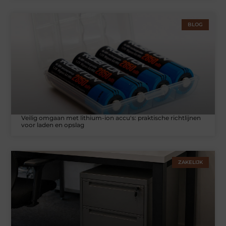
BLOG
Veilig omgaan met lithium-ion accu's: praktische richtlijnen
voor laden en opslag
ZAKELIJK