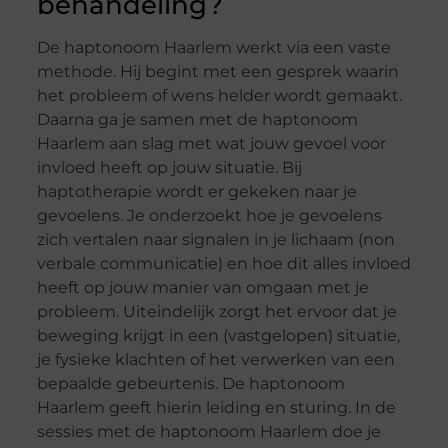
behandeling?
De haptonoom Haarlem werkt via een vaste
methode. Hij begint met een gesprek waarin
het probleem of wens helder wordt gemaakt.
Daarna ga je samen met de haptonoom
Haarlem aan slag met wat jouw gevoel voor
invloed heeft op jouw situatie. Bij
haptotherapie wordt er gekeken naar je
gevoelens. Je onderzoekt hoe je gevoelens
zich vertalen naar signalen in je lichaam (non
verbale communicatie) en hoe dit alles invloed
heeft op jouw manier van omgaan met je
probleem. Uiteindelijk zorgt het ervoor dat je
beweging krijgt in een (vastgelopen) situatie,
je fysieke klachten of het verwerken van een
bepaalde gebeurtenis. De haptonoom
Haarlem geeft hierin leiding en sturing. In de
sessies met de haptonoom Haarlem doe je