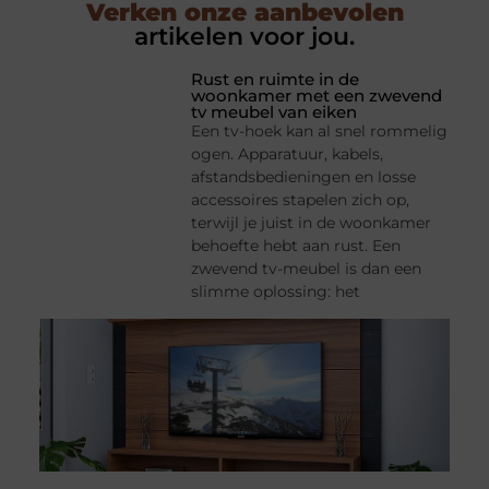
Verken onze aanbevolen
artikelen voor jou.
Rust en ruimte in de
woonkamer met een zwevend
tv meubel van eiken
Een tv-hoek kan al snel rommelig
ogen. Apparatuur, kabels,
afstandsbedieningen en losse
accessoires stapelen zich op,
terwijl je juist in de woonkamer
behoefte hebt aan rust. Een
zwevend tv-meubel is dan een
slimme oplossing: het