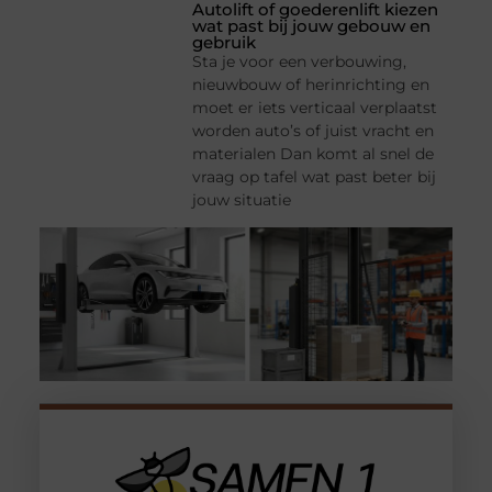
Autolift of goederenlift kiezen
wat past bij jouw gebouw en
gebruik
Sta je voor een verbouwing,
nieuwbouw of herinrichting en
moet er iets verticaal verplaatst
worden auto’s of juist vracht en
materialen Dan komt al snel de
vraag op tafel wat past beter bij
jouw situatie