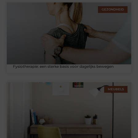
GEZONDHEID
Fysiotherapie: een sterke basis voor dagelijks bewegen
MEUBELS