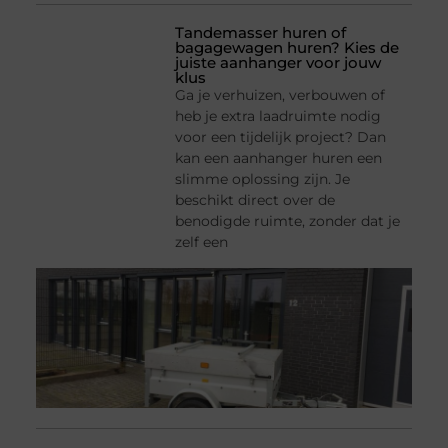
Tandemasser huren of
bagagewagen huren? Kies de
juiste aanhanger voor jouw
klus
Ga je verhuizen, verbouwen of
heb je extra laadruimte nodig
voor een tijdelijk project? Dan
kan een aanhanger huren een
slimme oplossing zijn. Je
beschikt direct over de
benodigde ruimte, zonder dat je
zelf een