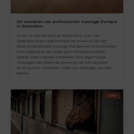
De voordelen van professionele massage therapie
in Rotterdam
In een bruisende stad als Rotterdam, waar het
dagelijkse leven vaak hectisch en stressvol kan zijn,
biedt professionele massage therapie een broodnodige
ontsnapping en een reeks gezondheidsvoordelen.
Steeds meer mensen ontdekken hoe regelmatige
massages niet alleen de spanning van het dagelijks
leven kunnen verlichten, maar ook bijdragen aan een
betere
ZORG