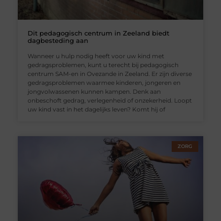
Dit pedagogisch centrum in Zeeland biedt
dagbesteding aan
Wanneer u hulp nodig heeft voor uw kind met
gedragsproblemen, kunt u terecht bij pedagogisch
centrum SAM-en in Ovezande in Zeeland. Er zijn diverse
gedragsproblemen waarmee kinderen, jongeren en
jongvolwassenen kunnen kampen. Denk aan
onbeschoft gedrag, verlegenheid of onzekerheid. Loopt
uw kind vast in het dagelijks leven? Komt hij of
ZORG