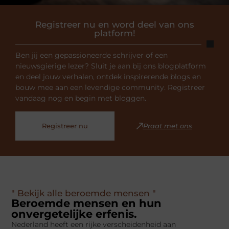
Registreer nu en word deel van ons
platform!
Ben jij een gepassioneerde schrijver of een
nieuwsgierige lezer? Sluit je aan bij ons blogplatform
en deel jouw verhalen, ontdek inspirerende blogs en
bouw mee aan een levendige community. Registreer
vandaag nog en begin met bloggen.
Registreer nu
Praat met ons
" Bekijk alle beroemde mensen "
Beroemde mensen en hun
onvergetelijke erfenis.
Nederland heeft een rijke verscheidenheid aan