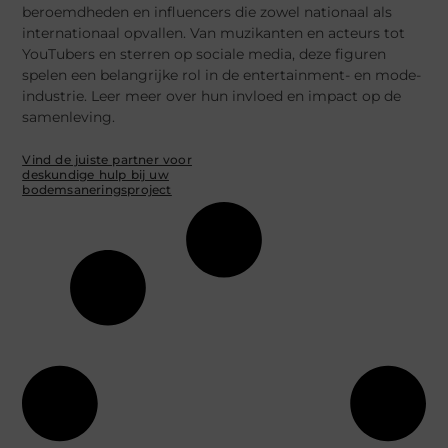
beroemdheden en influencers die zowel nationaal als
internationaal opvallen. Van muzikanten en acteurs tot
YouTubers en sterren op sociale media, deze figuren
spelen een belangrijke rol in de entertainment- en mode-
industrie. Leer meer over hun invloed en impact op de
samenleving.
Vind de juiste partner voor
deskundige hulp bij uw
bodemsaneringsproject