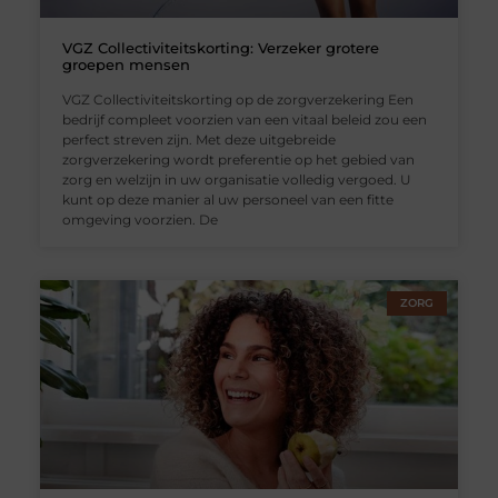
VGZ Collectiviteitskorting: Verzeker grotere
groepen mensen
VGZ Collectiviteitskorting op de zorgverzekering Een
bedrijf compleet voorzien van een vitaal beleid zou een
perfect streven zijn. Met deze uitgebreide
zorgverzekering wordt preferentie op het gebied van
zorg en welzijn in uw organisatie volledig vergoed. U
kunt op deze manier al uw personeel van een fitte
omgeving voorzien. De
ZORG