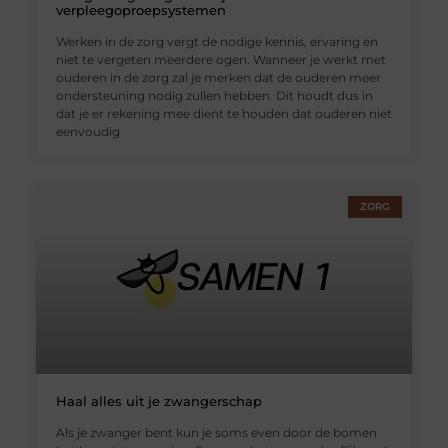
verpleegoproepsystemen
Werken in de zorg vergt de nodige kennis, ervaring en
niet te vergeten meerdere ogen. Wanneer je werkt met
ouderen in de zorg zal je merken dat de ouderen meer
ondersteuning nodig zullen hebben. Dit houdt dus in
dat je er rekening mee dient te houden dat ouderen niet
eenvoudig
ZORG
Haal alles uit je zwangerschap
Als je zwanger bent kun je soms even door de bomen