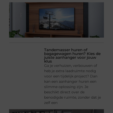
Tandemasser huren of
bagagewagen huren? Kies de
juiste aanhanger voor jouw
klus
Ga je verhuizen, verbouwen of
heb je extra laadruimte nodig
voor een tijdelijk project? Dan
kan een aanhanger huren een
slimme oplossing zijn. Je
beschikt direct over de
benodigde ruimte, zonder dat je
zelf een