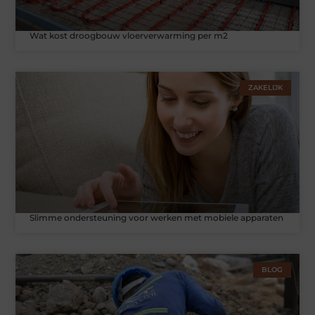
Wat kost droogbouw vloerverwarming per m2
ZAKELIJK
Slimme ondersteuning voor werken met mobiele apparaten
BLOG