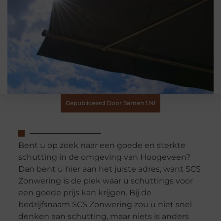
Gepubliceerd Door Samen 1.nl
Bent u op zoek naar een goede en sterkte
schutting in de omgeving van Hoogeveen?
Dan bent u hier aan het juiste adres, want SCS
Zonwering is de plek waar u schuttings voor
een goede prijs kan krijgen. Bij de
bedrijfsnaam SCS Zonwering zou u niet snel
denken aan schutting, maar niets is anders