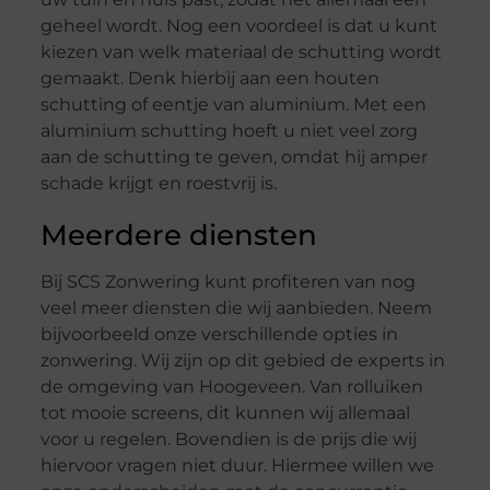
geheel wordt. Nog een voordeel is dat u kunt
kiezen van welk materiaal de schutting wordt
gemaakt. Denk hierbij aan een houten
schutting of eentje van aluminium. Met een
aluminium schutting hoeft u niet veel zorg
aan de schutting te geven, omdat hij amper
schade krijgt en roestvrij is.
Meerdere diensten
Bij SCS Zonwering kunt profiteren van nog
veel meer diensten die wij aanbieden. Neem
bijvoorbeeld onze verschillende opties in
zonwering. Wij zijn op dit gebied de experts in
de omgeving van Hoogeveen. Van rolluiken
tot mooie screens, dit kunnen wij allemaal
voor u regelen. Bovendien is de prijs die wij
hiervoor vragen niet duur. Hiermee willen we