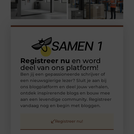
Registreer nu
en word
deel van ons platform!
Ben jij een gepassioneerde schrijver of
een nieuwsgierige lezer? Sluit je aan bij
ons blogplatform en deel jouw verhalen,
ontdek inspirerende blogs en bouw mee
aan een levendige community. Registreer
vandaag nog en begin met bloggen.
Registreer nu!