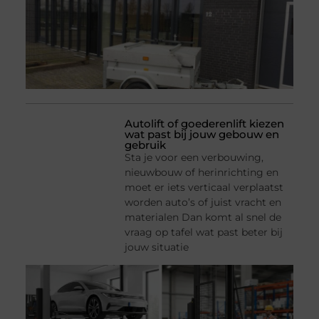
Autolift of goederenlift kiezen
wat past bij jouw gebouw en
gebruik
Sta je voor een verbouwing,
nieuwbouw of herinrichting en
moet er iets verticaal verplaatst
worden auto’s of juist vracht en
materialen Dan komt al snel de
vraag op tafel wat past beter bij
jouw situatie