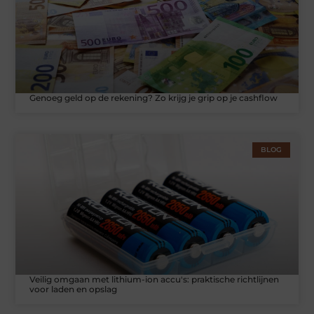
Genoeg geld op de rekening? Zo krijg je grip op je cashflow
BLOG
Veilig omgaan met lithium-ion accu's: praktische richtlijnen
voor laden en opslag