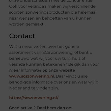
onze onderscheiden met de concurrentie.
Ook voor veranda’s maken wij verschillende
soorten zonweringsproducten die helemaal
naar wensen en behoeften van u kunnen
worden gemaakt.
Contact
Wilt u meer weten over het gehele
assortiment van SCS Zonwering, of bent u
benieuwd wat wij voor uw tuin, huis of
veranda kunnen betekenen? Bekijk dan voor
meer informatie op onze website
www.scszonwering.n
l. Daar vindt u alle
benodigde informatie over ons en waar wij in
Nederland te vinden zijn.
https://scszonwering.nl/
Goed artikel? Deel hem dan op: