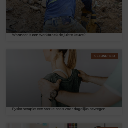
Wanneer is een werkbroek de juiste keuze?
GEZONDHEID
Fysiotherapie: een sterke basis voor dagelijks bewegen