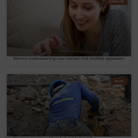
ZAKELIJK
Slimme ondersteuning voor werken met mobiele apparaten
BLOG