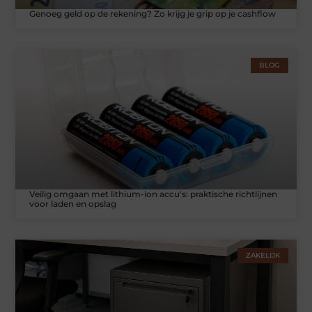
Genoeg geld op de rekening? Zo krijg je grip op je cashflow
BLOG
Veilig omgaan met lithium-ion accu's: praktische richtlijnen
voor laden en opslag
ZAKELIJK