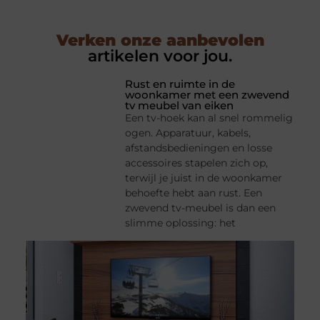
Verken onze aanbevolen
artikelen voor jou.
Rust en ruimte in de
woonkamer met een zwevend
tv meubel van eiken
Een tv-hoek kan al snel rommelig
ogen. Apparatuur, kabels,
afstandsbedieningen en losse
accessoires stapelen zich op,
terwijl je juist in de woonkamer
behoefte hebt aan rust. Een
zwevend tv-meubel is dan een
slimme oplossing: het