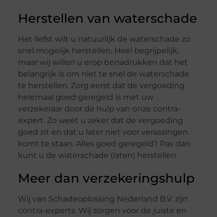
Herstellen van waterschade
Het liefst wilt u natuurlijk de waterschade zo
snel mogelijk herstellen. Heel begrijpelijk,
maar wij willen u erop benadrukken dat het
belangrijk is om niet te snel de waterschade
te herstellen. Zorg eerst dat de vergoeding
helemaal goed geregeld is met uw
verzekeraar door de hulp van onze contra-
expert. Zo weet u zeker dat de vergoeding
goed zit en dat u later niet voor verassingen
komt te staan. Alles goed geregeld? Pas dan
kunt u de waterschade (laten) herstellen.
Meer dan verzekeringshulp
Wij van Schadeoplossing Nederland B.V. zijn
contra-experts. Wij zorgen voor de juiste en