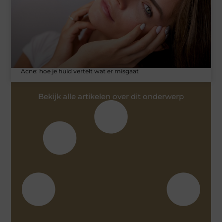
Acne: hoe je huid vertelt wat er misgaat
Bekijk alle artikelen over dit onderwerp