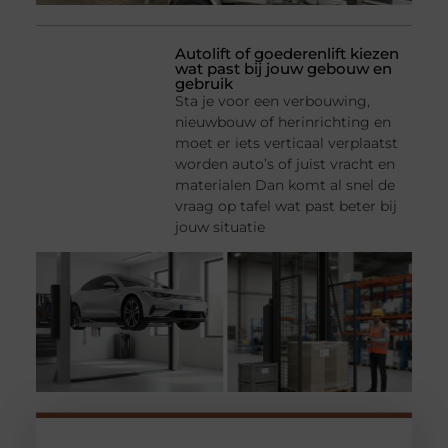
Autolift of goederenlift kiezen
wat past bij jouw gebouw en
gebruik
Sta je voor een verbouwing,
nieuwbouw of herinrichting en
moet er iets verticaal verplaatst
worden auto’s of juist vracht en
materialen Dan komt al snel de
vraag op tafel wat past beter bij
jouw situatie