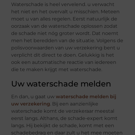
Waterschade is heel vervelend. u verwacht
het niet en het overvalt u misschien. Meteen
moet u van alles regelen. Eerst natuurlijk de
oorzaak van de waterschade oplossen zodat
de schade niet nóg groter wordt. Dat noemt
men het beredden van de situatie. Volgens de
polisvoorwaarden van uw verzekering bent u
verplicht dit direct te doen. Gelukkig is het
ook een automatische reactie van iedereen
die te maken krijgt met waterschade.
Uw waterschade melden
En dan, u gaat uw
waterschade melden bij
uw verzekering
. Bij een aanzienlijke
waterschade komt de verzekeraar meestal
eerst langs. Althans, de schade-expert komt
langs. Hij bekijkt de schade, komt met een
schadebedrag en daar zult u het mee moeten