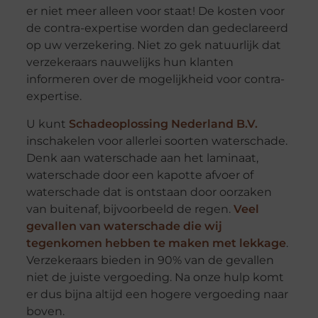
er niet meer alleen voor staat! De kosten voor
de contra-expertise worden dan gedeclareerd
op uw verzekering. Niet zo gek natuurlijk dat
verzekeraars nauwelijks hun klanten
informeren over de mogelijkheid voor contra-
expertise.
U kunt
Schadeoplossing Nederland B.V.
inschakelen voor allerlei soorten waterschade.
Denk aan waterschade aan het laminaat,
waterschade door een kapotte afvoer of
waterschade dat is ontstaan door oorzaken
van buitenaf, bijvoorbeeld de regen.
Veel
gevallen van waterschade die wij
tegenkomen hebben te maken met lekkage
.
Verzekeraars bieden in 90% van de gevallen
niet de juiste vergoeding. Na onze hulp komt
er dus bijna altijd een hogere vergoeding naar
boven.