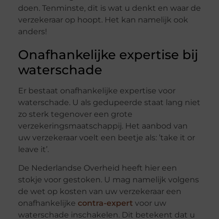
doen. Tenminste, dit is wat u denkt en waar de
verzekeraar op hoopt. Het kan namelijk ook
anders!
Onafhankelijke expertise bij
waterschade
Er bestaat onafhankelijke expertise voor
waterschade. U als gedupeerde staat lang niet
zo sterk tegenover een grote
verzekeringsmaatschappij. Het aanbod van
uw verzekeraar voelt een beetje als: ’take it or
leave it’.
De Nederlandse Overheid heeft hier een
stokje voor gestoken. U mag namelijk volgens
de wet op kosten van uw verzekeraar een
onafhankelijke
contra-expert
voor uw
waterschade inschakelen. Dit betekent dat u