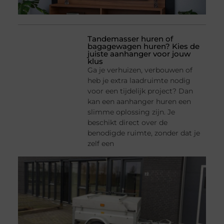
Tandemasser huren of
bagagewagen huren? Kies de
juiste aanhanger voor jouw
klus
Ga je verhuizen, verbouwen of
heb je extra laadruimte nodig
voor een tijdelijk project? Dan
kan een aanhanger huren een
slimme oplossing zijn. Je
beschikt direct over de
benodigde ruimte, zonder dat je
zelf een