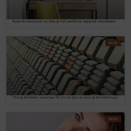
Rust en eenvoud: zo kies je het perfecte Japandi vloerkleed
BLOG
Ytong blokken: wanneer 10 cm te dun is voor je binnenmuur
BLOG