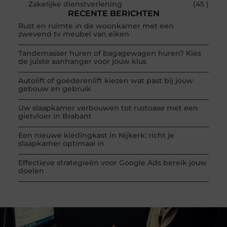
Zakelijke dienstverlening
(45 )
RECENTE BERICHTEN
Rust en ruimte in de woonkamer met een
zwevend tv meubel van eiken
Tandemasser huren of bagagewagen huren? Kies
de juiste aanhanger voor jouw klus
Autolift of goederenlift kiezen wat past bij jouw
gebouw en gebruik
Uw slaapkamer verbouwen tot rustoase met een
gietvloer in Brabant
Een nieuwe kledingkast in Nijkerk: richt je
slaapkamer optimaal in
Effectieve strategieën voor Google Ads bereik jouw
doelen