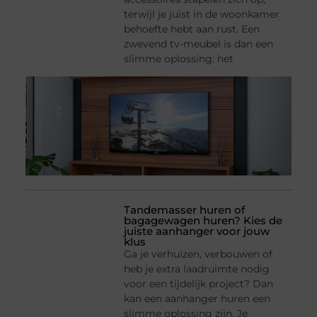
terwijl je juist in de woonkamer
behoefte hebt aan rust. Een
zwevend tv-meubel is dan een
slimme oplossing: het
Tandemasser huren of
bagagewagen huren? Kies de
juiste aanhanger voor jouw
klus
Ga je verhuizen, verbouwen of
heb je extra laadruimte nodig
voor een tijdelijk project? Dan
kan een aanhanger huren een
slimme oplossing zijn. Je