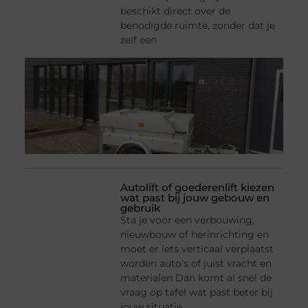
beschikt direct over de
benodigde ruimte, zonder dat je
zelf een
Autolift of goederenlift kiezen
wat past bij jouw gebouw en
gebruik
Sta je voor een verbouwing,
nieuwbouw of herinrichting en
moet er iets verticaal verplaatst
worden auto’s of juist vracht en
materialen Dan komt al snel de
vraag op tafel wat past beter bij
jouw situatie