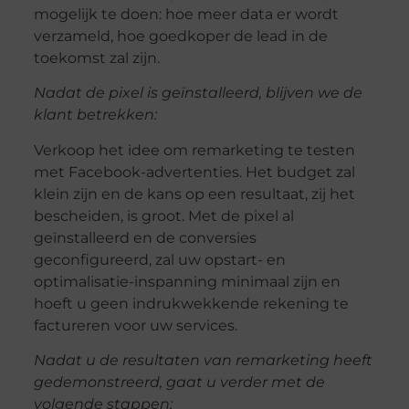
mogelijk te doen: hoe meer data er wordt
verzameld, hoe goedkoper de lead in de
toekomst zal zijn.
Nadat de pixel is geïnstalleerd, blijven we de
klant betrekken:
Verkoop het idee om remarketing te testen
met Facebook-advertenties. Het budget zal
klein zijn en de kans op een resultaat, zij het
bescheiden, is groot. Met de pixel al
geïnstalleerd en de conversies
geconfigureerd, zal uw opstart- en
optimalisatie-inspanning minimaal zijn en
hoeft u geen indrukwekkende rekening te
factureren voor uw services.
Nadat u de resultaten van remarketing heeft
gedemonstreerd, gaat u verder met de
volgende stappen: