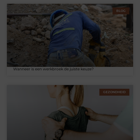
BLOG
Wanneer is een werkbroek de juiste keuze?
GEZONDHEID