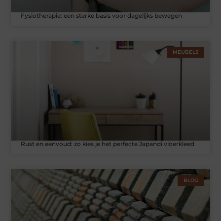
Fysiotherapie: een sterke basis voor dagelijks bewegen
MEUBELS
Rust en eenvoud: zo kies je het perfecte Japandi vloerkleed
BLOG