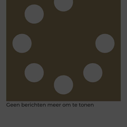
Geen berichten meer om te tonen