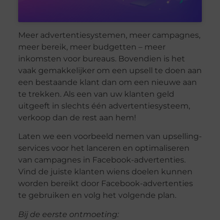
Meer advertentiesystemen, meer campagnes,
meer bereik, meer budgetten – meer
inkomsten voor bureaus. Bovendien is het
vaak gemakkelijker om een ​​upsell te doen aan
een bestaande klant dan om een ​​nieuwe aan
te trekken. Als een van uw klanten geld
uitgeeft in slechts één advertentiesysteem,
verkoop dan de rest aan hem!
Laten we een voorbeeld nemen van upselling-
services voor het lanceren en optimaliseren
van campagnes in Facebook-advertenties.
Vind de juiste klanten wiens doelen kunnen
worden bereikt door Facebook-advertenties
te gebruiken en volg het volgende plan.
Bij de eerste ontmoeting: