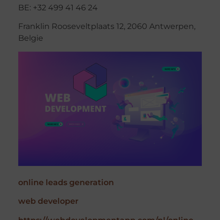
BE: +32 499 41 46 24
Franklin Rooseveltplaats 12, 2060 Antwerpen,
Belgie
online leads generation
web developer