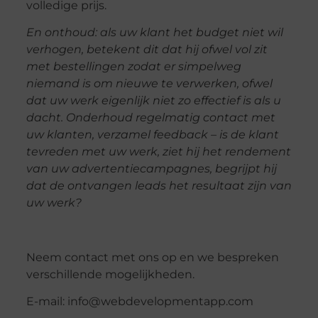
volledige prijs.
En onthoud: als uw klant het budget niet wil
verhogen, betekent dit dat hij ofwel vol zit
met bestellingen zodat er simpelweg
niemand is om nieuwe te verwerken, ofwel
dat uw werk eigenlijk niet zo effectief is als u
dacht. Onderhoud regelmatig contact met
uw klanten, verzamel feedback – is de klant
tevreden met uw werk, ziet hij het rendement
van uw advertentiecampagnes, begrijpt hij
dat de ontvangen leads het resultaat zijn van
uw werk?
Neem contact met ons op en we bespreken
verschillende mogelijkheden.
E-mail: info@webdevelopmentapp.com