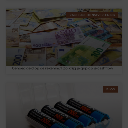
ZAKELIJKE DIENSTVERLENING
Genoeg geld op de rekening? Zo krijg je grip op je cashflow
BLOG