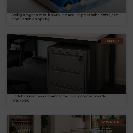
Veilig omgaan met lithium-ion accu's: praktische richtlijnen
voor laden en opslag
ZAKELIJK
Ladeblokken tweedehands voor een georganiseerde
werkplek
WONINGEN