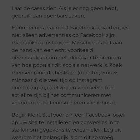
Laat de cases zien. Als je er nog geen hebt,
gebruik dan openbare zaken.
Herinner ons eraan dat Facebook-advertenties
niet alleen advertenties op Facebook zijn,
maar ook op Instagram. Misschien is het aan
de hand van een echt voorbeeld
gemakkelijker om het idee over te brengen
van hoe populair dit sociale netwerk is. Zoek
mensen rond de beslisser (dochter, vrouw,
minnaar :)) die veel tijd op Instagram
doorbrengen, geef ze een voorbeeld: hoe
actief ze zijn bij het communiceren met
vrienden en het consumeren van inhoud.
Begin klein. Stel voor om een ​​Facebook-pixel
op uw site te installeren en conversies in te
stellen om gegevens te verzamelen. Leg uit
waarom het belangrijk is om dit zo vroeg