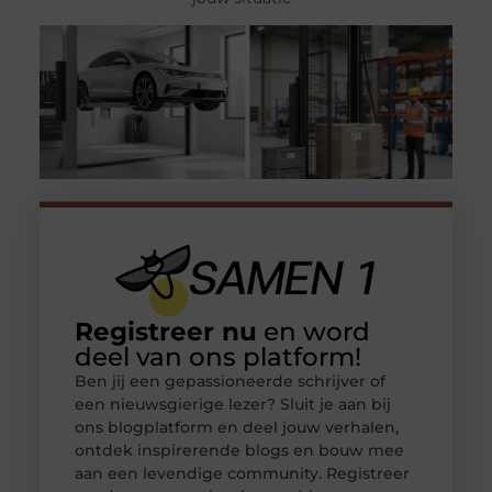
Registreer nu
en word
deel van ons platform!
Ben jij een gepassioneerde schrijver of
een nieuwsgierige lezer? Sluit je aan bij
ons blogplatform en deel jouw verhalen,
ontdek inspirerende blogs en bouw mee
aan een levendige community. Registreer