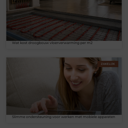
Wat kost droogbouw vloerverwarming per m2
ZAKELIJK
Slimme ondersteuning voor werken met mobiele apparaten