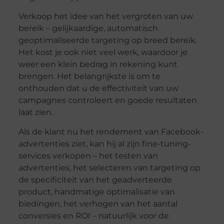
Verkoop het idee van het vergroten van uw
bereik – gelijkaardige, automatisch
geoptimaliseerde targeting op breed bereik.
Het kost je ook niet veel werk, waardoor je
weer een klein bedrag in rekening kunt
brengen. Het belangrijkste is om te
onthouden dat u de effectiviteit van uw
campagnes controleert en goede resultaten
laat zien.
Als de klant nu het rendement van Facebook-
advertenties ziet, kan hij al zijn fine-tuning-
services verkopen – het testen van
advertenties, het selecteren van targeting op
de specificiteit van het geadverteerde
product, handmatige optimalisatie van
biedingen, het verhogen van het aantal
conversies en ROI – natuurlijk voor de