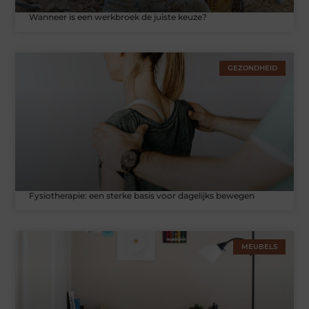
Wanneer is een werkbroek de juiste keuze?
GEZONDHEID
Fysiotherapie: een sterke basis voor dagelijks bewegen
MEUBELS