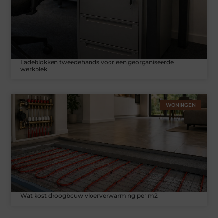
Ladeblokken tweedehands voor een georganiseerde
werkplek
WONINGEN
Wat kost droogbouw vloerverwarming per m2