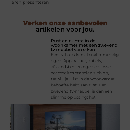
leren presenteren
Verken onze aanbevolen
artikelen voor jou.
Rust en ruimte in de
woonkamer met een zwevend
tv meubel van eiken
Een tv-hoek kan al snel rommelig
ogen. Apparatuur, kabels,
afstandsbedieningen en losse
accessoires stapelen zich op,
terwijl je juist in de woonkamer
behoefte hebt aan rust. Een
zwevend tv-meubel is dan een
slimme oplossing: het