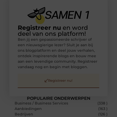
Registreer nu
en word
deel van ons platform!
Ben jij een gepassioneerde schrijver of
een nieuwsgierige lezer? Sluit je aan bij
ons blogplatform en deel jouw verhalen,
ontdek inspirerende blogs en bouw mee
aan een levendige community. Registreer
vandaag nog en begin met bloggen.
Registreer nu!
POPULAIRE ONDERWERPEN
Business / Business Services
(338 )
Aanbiedingen
(163 )
Bedrijven
(126 )