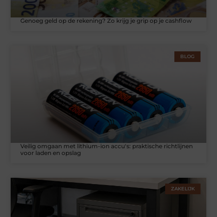
Genoeg geld op de rekening? Zo krijg je grip op je cashflow
BLOG
Veilig omgaan met lithium-ion accu's: praktische richtlijnen
voor laden en opslag
ZAKELIJK