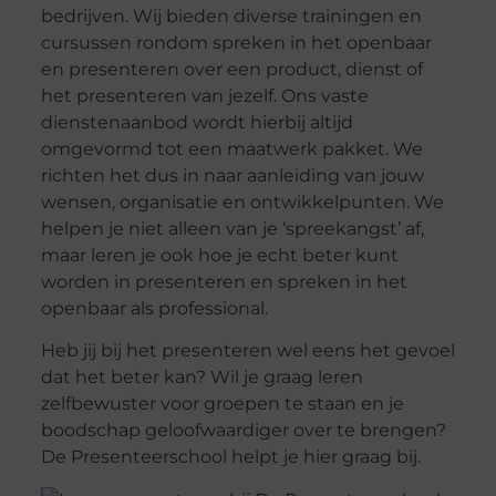
bedrijven. Wij bieden diverse trainingen en
cursussen rondom spreken in het openbaar
en presenteren over een product, dienst of
het presenteren van jezelf. Ons vaste
dienstenaanbod wordt hierbij altijd
omgevormd tot een maatwerk pakket. We
richten het dus in naar aanleiding van jouw
wensen, organisatie en ontwikkelpunten. We
helpen je niet alleen van je ‘spreekangst’ af,
maar leren je ook hoe je echt beter kunt
worden in presenteren en spreken in het
openbaar als professional.
Heb jij bij het presenteren wel eens het gevoel
dat het beter kan? Wil je graag leren
zelfbewuster voor groepen te staan en je
boodschap geloofwaardiger over te brengen?
De Presenteerschool helpt je hier graag bij.