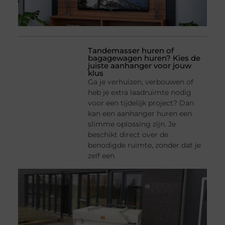
Tandemasser huren of
bagagewagen huren? Kies de
juiste aanhanger voor jouw
klus
Ga je verhuizen, verbouwen of
heb je extra laadruimte nodig
voor een tijdelijk project? Dan
kan een aanhanger huren een
slimme oplossing zijn. Je
beschikt direct over de
benodigde ruimte, zonder dat je
zelf een