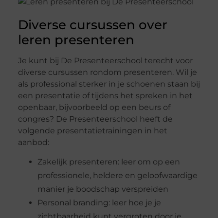
Diverse cursussen over
leren presenteren
Je kunt bij De Presenteerschool terecht voor
diverse cursussen rondom presenteren. Wil je
als professional sterker in je schoenen staan bij
een presentatie of tijdens het spreken in het
openbaar, bijvoorbeeld op een beurs of
congres? De Presenteerschool heeft de
volgende presentatietrainingen in het
aanbod:
Zakelijk presenteren: leer om op een
professionele, heldere en geloofwaardige
manier je boodschap verspreiden
Personal branding: leer hoe je je
zichtbaarheid kunt vergroten door je