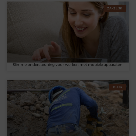
ZAKELIJK
Slimme ondersteuning voor werken met mobiele apparaten
BLOG