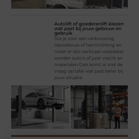
Autolift of goederenlift kiezen
wat past bij jouw gebouw en
gebruik
Sta je voor een verbouwing,
nieuwbouw of herinrichting en
moet er iets verticaal verplaatst
worden auto’s of juist vracht en
materialen Dan komt al snel de
vraag op tafel wat past beter bij
jouw situatie