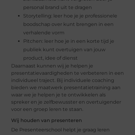
personal brand uit te dragen
Storytelling: leer hoe je je professionele
boodschap over kunt brengen in een
verhalende vorm
Pitchen: leer hoe je in een korte tijd je
publiek kunt overtuigen van jouw
product, idee of dienst
Daarnaast kunnen wij je helpen je
presentatievaardigheden te verbeteren in een
individueel traject. Bij individuele coaching
bieden we maatwerk presentatietraining aan
waar we je helpen je te ontwikkelen als
spreker en je zelfbewusster en overtuigender
voor een groep leren te staan.
Wij houden van presenteren
De Presenteerschool helpt je graag leren