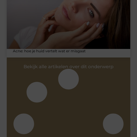
Acne: hoe je huid vertelt wat er misgaat
Bekijk alle artikelen over dit onderwerp