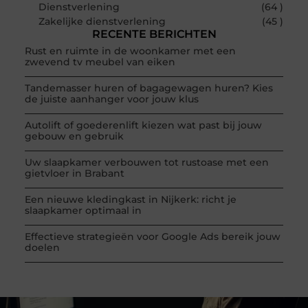
Dienstverlening
(64 )
Zakelijke dienstverlening
(45 )
RECENTE BERICHTEN
Rust en ruimte in de woonkamer met een
zwevend tv meubel van eiken
Tandemasser huren of bagagewagen huren? Kies
de juiste aanhanger voor jouw klus
Autolift of goederenlift kiezen wat past bij jouw
gebouw en gebruik
Uw slaapkamer verbouwen tot rustoase met een
gietvloer in Brabant
Een nieuwe kledingkast in Nijkerk: richt je
slaapkamer optimaal in
Effectieve strategieën voor Google Ads bereik jouw
doelen