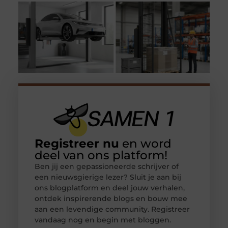
Registreer nu
en word
deel van ons platform!
Ben jij een gepassioneerde schrijver of
een nieuwsgierige lezer? Sluit je aan bij
ons blogplatform en deel jouw verhalen,
ontdek inspirerende blogs en bouw mee
aan een levendige community. Registreer
vandaag nog en begin met bloggen.