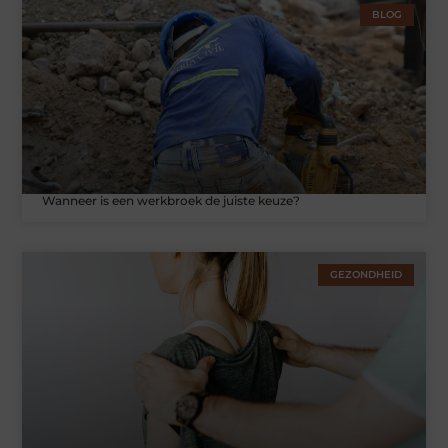
BLOG
Wanneer is een werkbroek de juiste keuze?
GEZONDHEID