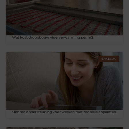
Wat kost droogbouw vloerverwarming per m2
ZAKELIJK
Slimme ondersteuning voor werken met mobiele apparaten