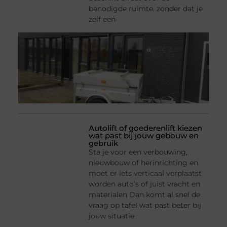
benodigde ruimte, zonder dat je
zelf een
Autolift of goederenlift kiezen
wat past bij jouw gebouw en
gebruik
Sta je voor een verbouwing,
nieuwbouw of herinrichting en
moet er iets verticaal verplaatst
worden auto’s of juist vracht en
materialen Dan komt al snel de
vraag op tafel wat past beter bij
jouw situatie