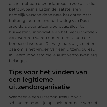
dat je met een uitzendbureau in zee gaat die
betrouwbaar is. Er zijn de laatste jaren
namelijk verscheidene nare berichten naar
buiten gekomen over uitbuiting van Poolse
arbeiders door uitzendbureaus. Slechte
huisvesting, intimidatie en het niet uitbetalen
van overuren waren onder meer zaken die
benoemd werden. Dit wil je natuurlijk niet en
daarom is het vinden van een uitzendbureau
in Heerhugowaard die je kunt vertrouwen erg
belangrijk.
Tips voor het vinden van
een legitieme
uitzendorganisatie
Wanneer je een uitzendbureau in wilt
schakelen omdat je op zoek bent naar werk of