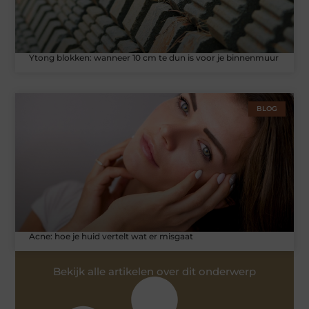
Ytong blokken: wanneer 10 cm te dun is voor je binnenmuur
BLOG
Acne: hoe je huid vertelt wat er misgaat
Bekijk alle artikelen over dit onderwerp