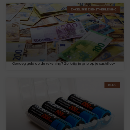
ZAKELIJKE DIENSTVERLENING
Genoeg geld op de rekening? Zo krijg je grip op je cashflow
BLOG