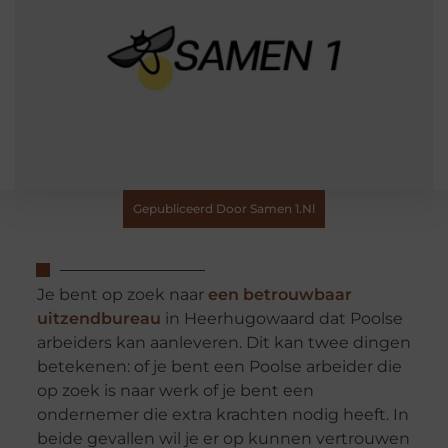
Gepubliceerd Door Samen 1.nl
Je bent op zoek naar
een betrouwbaar
uitzendbureau
in Heerhugowaard dat Poolse
arbeiders kan aanleveren. Dit kan twee dingen
betekenen: of je bent een Poolse arbeider die
op zoek is naar werk of je bent een
ondernemer die extra krachten nodig heeft. In
beide gevallen wil je er op kunnen vertrouwen