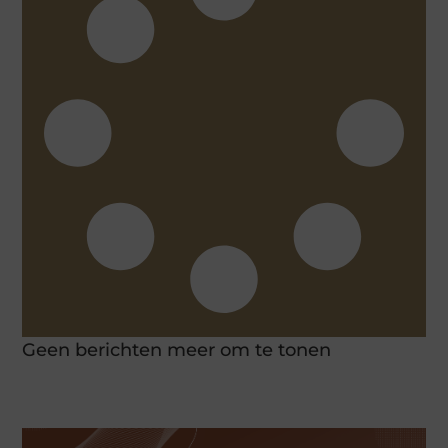
Geen berichten meer om te tonen