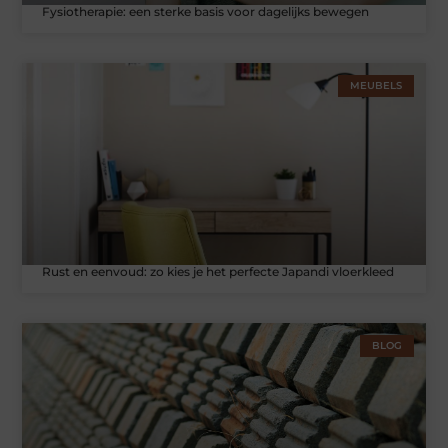
Fysiotherapie: een sterke basis voor dagelijks bewegen
MEUBELS
Rust en eenvoud: zo kies je het perfecte Japandi vloerkleed
BLOG