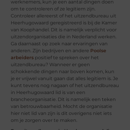
werknemers, kun je een aantal dingen doen
om te controleren of ze legitiem zijn.
Controleer allereerst of het uitzendbureau uit
Heerhugowaard geregistreerd is bij de Kamer
van Koophandel. Dit is namelijk verplicht voor
uitzendorganisaties die in Nederland werken.
Ga daarnaast op zoek naar ervaringen van
anderen. Zijn bedrijven en andere
Poolse
arbeiders
positief te spreken over het
uitzendbureau? Wanneer er geen
schokkende dingen naar boven komen, kun
je er vrijwel vanuit gaan dat alles legitiem is. Je
kunt tevens nog nagaan of het uitzendbureau
in Heerhugowaard lid is van een
brancheorganisatie. Dit is namelijk een teken
van betrouwbaarheid. Mocht de organisatie
hier niet lid van zijn is dit overigens niet iets
om je zorgen over te maken.