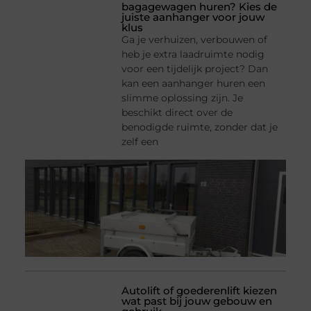
bagagewagen huren? Kies de
juiste aanhanger voor jouw
klus
Ga je verhuizen, verbouwen of
heb je extra laadruimte nodig
voor een tijdelijk project? Dan
kan een aanhanger huren een
slimme oplossing zijn. Je
beschikt direct over de
benodigde ruimte, zonder dat je
zelf een
Autolift of goederenlift kiezen
wat past bij jouw gebouw en