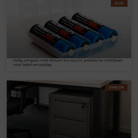
BLOG
Veilig omgaan met lithium-ion accu's: praktische richtlijnen
voor laden en opslag
ZAKELIJK