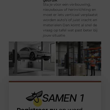
gebruik
Sta je voor een verbouwing,
nieuwbouw of herinrichting en
moet er iets verticaal verplaatst
worden auto’s of juist vracht en
materialen Dan komt al snel de
vraag op tafel wat past beter bij
jouw situatie