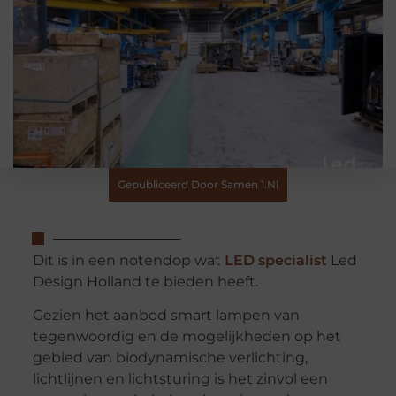
Gepubliceerd Door Samen 1.nl
Dit is in een notendop wat
LED specialist
Led
Design Holland te bieden heeft.
Gezien het aanbod smart lampen van
tegenwoordig en de mogelijkheden op het
gebied van biodynamische verlichting,
lichtlijnen en lichtsturing is het zinvol een