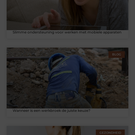
Slimme ondersteuning voor werken met mobiele apparaten
BLOG
Wanneer is een werkbroek de juiste keuze?
GEZONDHEID