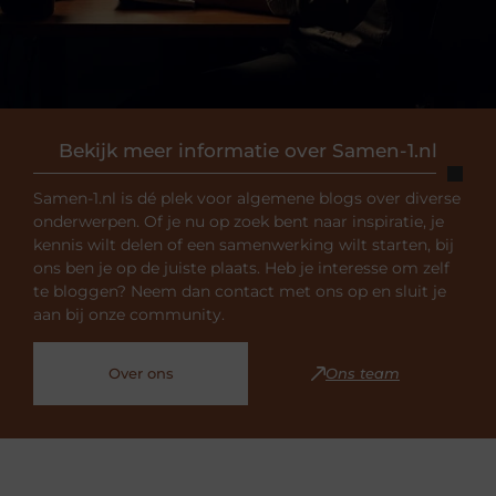
Bekijk meer informatie over Samen-1.nl
Samen-1.nl is dé plek voor algemene blogs over diverse
onderwerpen. Of je nu op zoek bent naar inspiratie, je
kennis wilt delen of een samenwerking wilt starten, bij
ons ben je op de juiste plaats. Heb je interesse om zelf
te bloggen? Neem dan contact met ons op en sluit je
aan bij onze community.
Over ons
Ons team