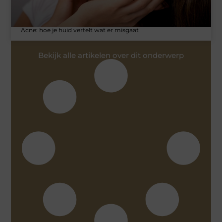
Acne: hoe je huid vertelt wat er misgaat
Bekijk alle artikelen over dit onderwerp