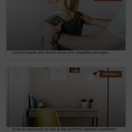
Fysiotherapie: een sterke basis voor dagelijks bewegen
MEUBELS
Rust en eenvoud: zo kies je het perfecte Japandi vloerkleed