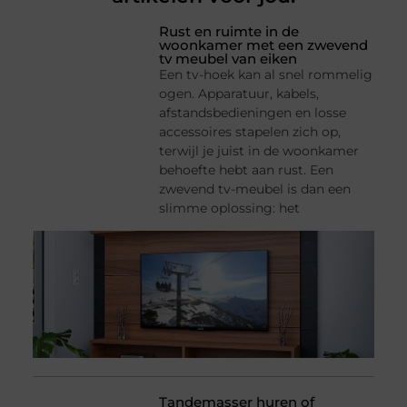
Rust en ruimte in de
woonkamer met een zwevend
tv meubel van eiken
Een tv-hoek kan al snel rommelig
ogen. Apparatuur, kabels,
afstandsbedieningen en losse
accessoires stapelen zich op,
terwijl je juist in de woonkamer
behoefte hebt aan rust. Een
zwevend tv-meubel is dan een
slimme oplossing: het
Tandemasser huren of