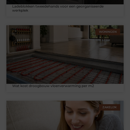
Ladeblokken tweedehands voor een georganiseerde
werkplek
WONINGEN
Wat kost droogbouw vloerverwarming per m2
ZAKELIJK