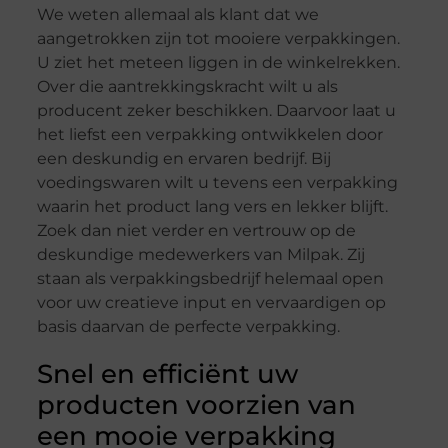
We weten allemaal als klant dat we
aangetrokken zijn tot mooiere verpakkingen.
U ziet het meteen liggen in de winkelrekken.
Over die aantrekkingskracht wilt u als
producent zeker beschikken. Daarvoor laat u
het liefst een verpakking ontwikkelen door
een deskundig en ervaren bedrijf. Bij
voedingswaren wilt u tevens een verpakking
waarin het product lang vers en lekker blijft.
Zoek dan niet verder en vertrouw op de
deskundige medewerkers van Milpak. Zij
staan als verpakkingsbedrijf helemaal open
voor uw creatieve input en vervaardigen op
basis daarvan de perfecte verpakking.
Snel en efficiënt uw
producten voorzien van
een mooie verpakking