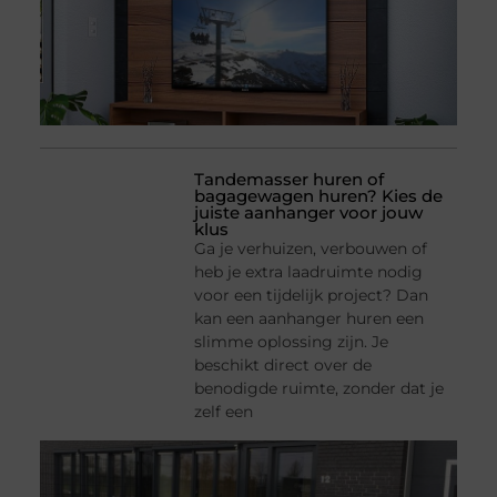
Tandemasser huren of
bagagewagen huren? Kies de
juiste aanhanger voor jouw
klus
Ga je verhuizen, verbouwen of
heb je extra laadruimte nodig
voor een tijdelijk project? Dan
kan een aanhanger huren een
slimme oplossing zijn. Je
beschikt direct over de
benodigde ruimte, zonder dat je
zelf een