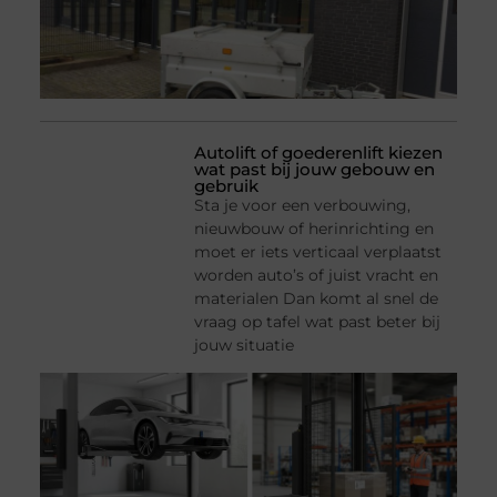
Autolift of goederenlift kiezen
wat past bij jouw gebouw en
gebruik
Sta je voor een verbouwing,
nieuwbouw of herinrichting en
moet er iets verticaal verplaatst
worden auto’s of juist vracht en
materialen Dan komt al snel de
vraag op tafel wat past beter bij
jouw situatie