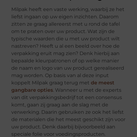
Milpak heeft een vaste werking, waarbij ze het
liefst ingaan op uw eigen inzichten. Daarom
zitten ze graag allereerst met u rond de tafel
om te praten over uw product. Wat zijn de
typische waarden die u met uw product wilt
nastreven? Heeft u al een beeld over hoe de
verpakking eruit mag zien? Denk hierbij aan
bepaalde kleurpatronen of op welke manier
de naam en logo van uw product gerealiseerd
mag worden. Op basis van al deze input
koppelt Milpak graag terug met
de meest
gangbare opties
. Wanneer u met de experts
van dit verpakkingsbedrijf tot een consensus
komt, gaan zij graag aan de slag met de
verwerking. Daarin gebruiken ze ook het liefst
de materialen die het meest geschikt zijn voor
uw product. Denk daarbij bijvoorbeeld aan
speciale folie voor voedingsproducten.