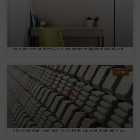
Rust en eenvoud: zo kies je het perfecte Japandi vloerkleed
BLOG
Ytong blokken: wanneer 10 cm te dun is voor je binnenmuur