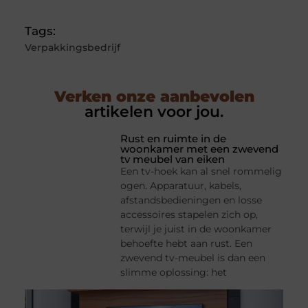
Tags:
Verpakkingsbedrijf
Verken onze aanbevolen
artikelen voor jou.
Rust en ruimte in de
woonkamer met een zwevend
tv meubel van eiken
Een tv-hoek kan al snel rommelig
ogen. Apparatuur, kabels,
afstandsbedieningen en losse
accessoires stapelen zich op,
terwijl je juist in de woonkamer
behoefte hebt aan rust. Een
zwevend tv-meubel is dan een
slimme oplossing: het