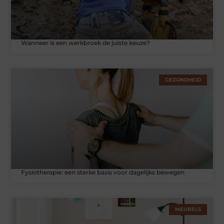
Wanneer is een werkbroek de juiste keuze?
GEZONDHEID
Fysiotherapie: een sterke basis voor dagelijks bewegen
MEUBELS