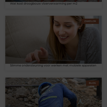
Wat kost droogbouw vloerverwarming per m2
ZAKELIJK
Slimme ondersteuning voor werken met mobiele apparaten
BLOG