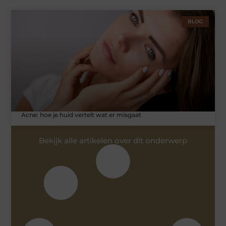
BLOG
Acne: hoe je huid vertelt wat er misgaat
Bekijk alle artikelen over dit onderwerp