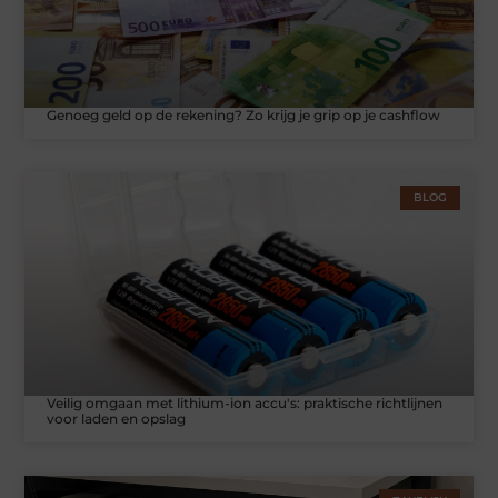
Genoeg geld op de rekening? Zo krijg je grip op je cashflow
BLOG
Veilig omgaan met lithium-ion accu's: praktische richtlijnen
voor laden en opslag