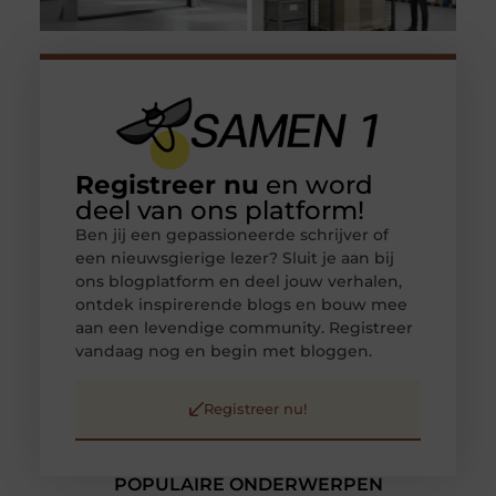
Registreer nu
en word
deel van ons platform!
Ben jij een gepassioneerde schrijver of
een nieuwsgierige lezer? Sluit je aan bij
ons blogplatform en deel jouw verhalen,
ontdek inspirerende blogs en bouw mee
aan een levendige community. Registreer
vandaag nog en begin met bloggen.
Registreer nu!
POPULAIRE ONDERWERPEN