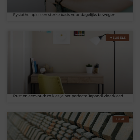
Fysiotherapie: een sterke basis voor dagelijks bewegen
MEUBELS
Rust en eenvoud: zo kies je het perfecte Japandi vloerkleed
BLOG