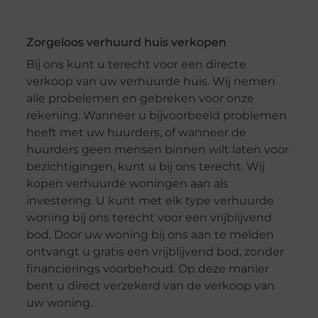
Zorgeloos verhuurd huis verkopen
Bij ons kunt u terecht voor een directe
verkoop van uw verhuurde huis. Wij nemen
alle probelemen en gebreken voor onze
rekening. Wanneer u bijvoorbeeld problemen
heeft met uw huurders, of wanneer de
huurders geen mensen binnen wilt laten voor
bezichtigingen, kunt u bij ons terecht. Wij
kopen verhuurde woningen aan als
investering. U kunt met elk type verhuurde
woning bij ons terecht voor een vrijblijvend
bod. Door uw woning bij ons aan te melden
ontvangt u gratis een vrijblijvend bod, zonder
financierings voorbehoud. Op deze manier
bent u direct verzekerd van de verkoop van
uw woning.