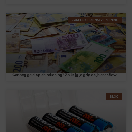
ZAKELIJKE DIENSTVERLENING
Genoeg geld op de rekening? Zo krijg je grip op je cashflow
BLOG