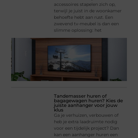
accessoires stapelen zich op,
terwijl je juist in de woonkamer
behoefte hebt aan rust. Een
zwevend tv-meubel is dan een
slimme oplossing: het
Tandemasser huren of
bagagewagen huren? Kies de
juiste aanhanger voor jouw
klus
Ga je verhuizen, verbouwen of
heb je extra laadruimte nodig
voor een tijdelijk project? Dan
kan een aanhanger huren een