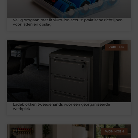
Veilig omgaan met lithium-ion accu's: praktische richtlijnen
voor laden en opslag
ZAKELIJK
Ladeblokken tweedehands voor een georganiseerde
werkplek
WONINGEN