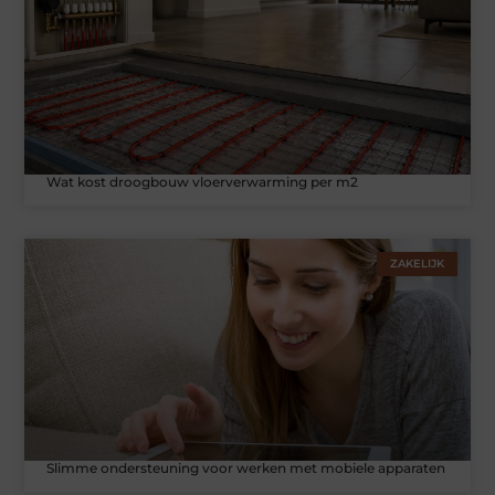
Wat kost droogbouw vloerverwarming per m2
ZAKELIJK
Slimme ondersteuning voor werken met mobiele apparaten