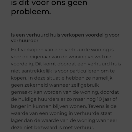
is dit voor ons geen
probleem.
Is een verhuurd huis verkopen voordelig voor
verhuurder
Het verkopen van een verhuurde woning is
voor de eigenaar van de woning vrijwel niet
voordelig. Dit komt doordat een verhuurd huis
niet aantrekkelijk is voor particulieren om te
kopen. In deze situatie hebben ze namelijk
geen zekerheid wanneer zelf gebruik
gemaakt kan worden van de woning, doordat
de huidige huurders er zo maar nog 10 jaar of
langer in kunnen blijven wonen. Tevens is de
waarde van een woning in verhuurde staat
lager dan de waarde van de woning wanneer
deze niet bezwaard is met verhuur.