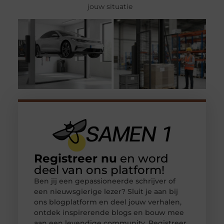
jouw situatie
Registreer nu
en word
deel van ons platform!
Ben jij een gepassioneerde schrijver of
een nieuwsgierige lezer? Sluit je aan bij
ons blogplatform en deel jouw verhalen,
ontdek inspirerende blogs en bouw mee
aan een levendige community. Registreer