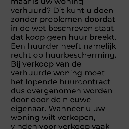
maar is uw woning
verhuurd? Dit kunt u doen
zonder problemen doordat
in de wet beschreven staat
dat koop geen huur breekt.
Een huurder heeft namelijk
recht op huurbescherming.
Bij verkoop van de
verhuurde woning moet
het lopende huurcontract
dus overgenomen worden
door door de nieuwe
eigenaar. Wanneer u uw
woning wilt verkopen,
vinden voor verkoop vaak