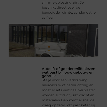
slimme oplossing zijn. Je
beschikt direct over de
benodigde ruimte, zonder dat je
zelf een
Autolift of goederenlift kiezen
wat past bij jouw gebouw en
gebruik
Sta je voor een verbouwing,
nieuwbouw of herinrichting en
moet er iets verticaal verplaatst
worden auto’s of juist vracht en
materialen Dan komt al snel de
vraag op tafel wat past beter bij