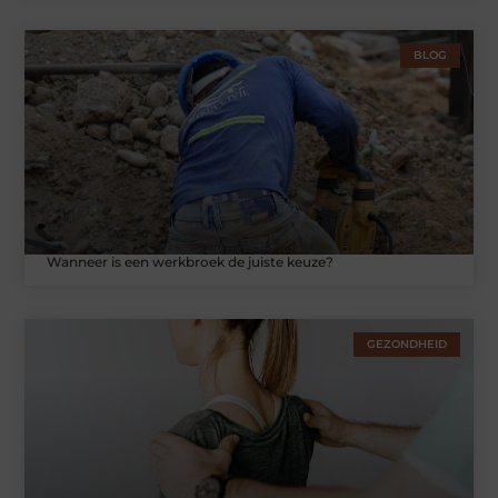
BLOG
Wanneer is een werkbroek de juiste keuze?
GEZONDHEID