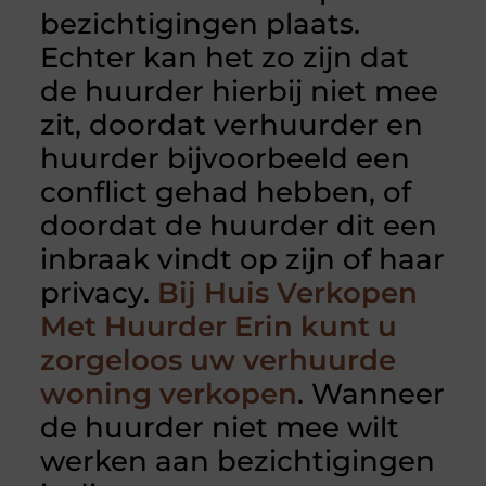
bezichtigingen plaats.
Echter kan het zo zijn dat
de huurder hierbij niet mee
zit, doordat verhuurder en
huurder bijvoorbeeld een
conflict gehad hebben, of
doordat de huurder dit een
inbraak vindt op zijn of haar
privacy.
Bij Huis Verkopen
Met Huurder Erin kunt u
zorgeloos uw verhuurde
woning verkopen
. Wanneer
de huurder niet mee wilt
werken aan bezichtigingen