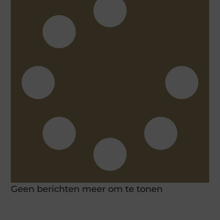
Geen berichten meer om te tonen