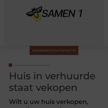
Gepubliceerd Door Samen 1.nl
Huis in verhuurde
staat vekopen
Wilt u uw huis verkopen,