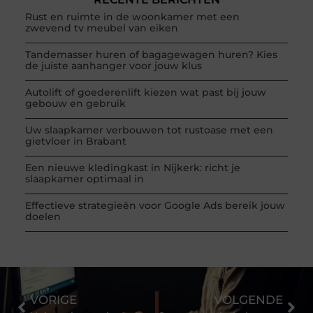
Rust en ruimte in de woonkamer met een
zwevend tv meubel van eiken
Tandemasser huren of bagagewagen huren? Kies
de juiste aanhanger voor jouw klus
Autolift of goederenlift kiezen wat past bij jouw
gebouw en gebruik
Uw slaapkamer verbouwen tot rustoase met een
gietvloer in Brabant
Een nieuwe kledingkast in Nijkerk: richt je
slaapkamer optimaal in
Effectieve strategieën voor Google Ads bereik jouw
doelen
VORIGE
VOLGENDE