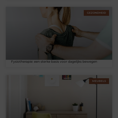
GEZONDHEID
Fysiotherapie: een sterke basis voor dagelijks bewegen
MEUBELS