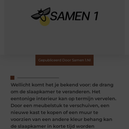
Gepubliceerd Door Samen 1.nl
Wellicht komt het je bekend voor: de drang
om de slaapkamer te veranderen. Het
eentonige interieur kan op termijn vervelen.
Door een meubelstuk te verschuiven, een
nieuwe kast te kopen of een muur te
voorzien van een andere kleur behang kan
de slaapkamer in korte tijd worden