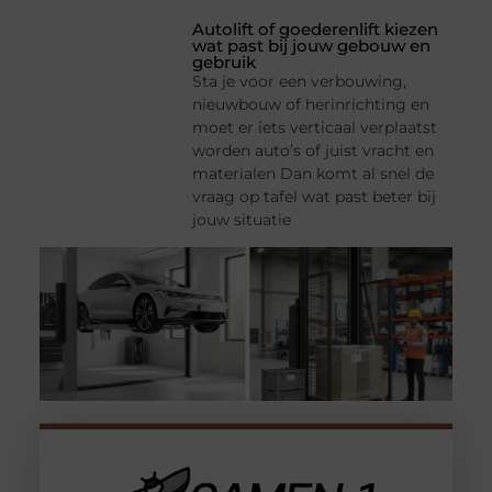
Autolift of goederenlift kiezen
wat past bij jouw gebouw en
gebruik
Sta je voor een verbouwing,
nieuwbouw of herinrichting en
moet er iets verticaal verplaatst
worden auto’s of juist vracht en
materialen Dan komt al snel de
vraag op tafel wat past beter bij
jouw situatie