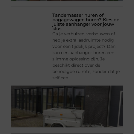
Tandemasser huren of
bagagewagen huren? Kies de
juiste aanhanger voor jouw
klus
Ga je verhuizen, verbouwen of
heb je extra laadruimte nodig
voor een tijdelijk project? Dan
kan een aanhanger huren een
slimme oplossing zijn. Je
beschikt direct over de
benodigde ruimte, zonder dat je
zelf een