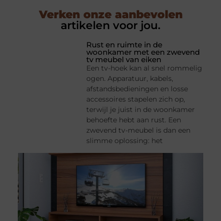
Verken onze aanbevolen
artikelen voor jou.
Rust en ruimte in de
woonkamer met een zwevend
tv meubel van eiken
Een tv-hoek kan al snel rommelig
ogen. Apparatuur, kabels,
afstandsbedieningen en losse
accessoires stapelen zich op,
terwijl je juist in de woonkamer
behoefte hebt aan rust. Een
zwevend tv-meubel is dan een
slimme oplossing: het