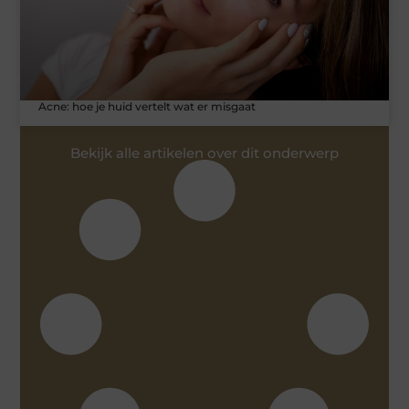
Acne: hoe je huid vertelt wat er misgaat
Bekijk alle artikelen over dit onderwerp