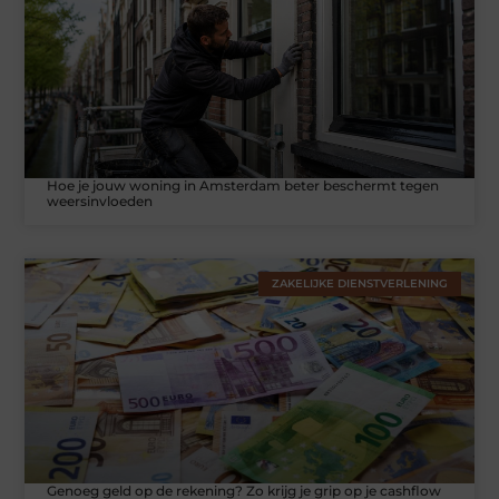
Hoe je jouw woning in Amsterdam beter beschermt tegen
weersinvloeden
ZAKELIJKE DIENSTVERLENING
Genoeg geld op de rekening? Zo krijg je grip op je cashflow