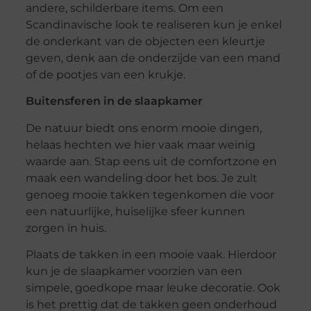
andere, schilderbare items. Om een
Scandinavische look te realiseren kun je enkel
de onderkant van de objecten een kleurtje
geven, denk aan de onderzijde van een mand
of de pootjes van een krukje.
Buitensferen in de slaapkamer
De natuur biedt ons enorm mooie dingen,
helaas hechten we hier vaak maar weinig
waarde aan. Stap eens uit de comfortzone en
maak een wandeling door het bos. Je zult
genoeg mooie takken tegenkomen die voor
een natuurlijke, huiselijke sfeer kunnen
zorgen in huis.
Plaats de takken in een mooie vaak. Hierdoor
kun je de slaapkamer voorzien van een
simpele, goedkope maar leuke decoratie. Ook
is het prettig dat de takken geen onderhoud