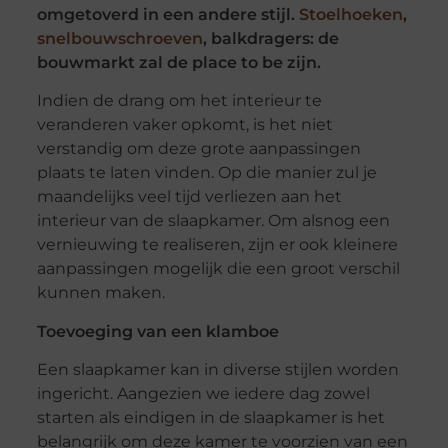
omgetoverd in een andere stijl.
Stoelhoeken
,
snelbouwschroeven
, balkdragers: de
bouwmarkt zal de place to be zijn.
Indien de drang om het interieur te
veranderen vaker opkomt, is het niet
verstandig om deze grote aanpassingen
plaats te laten vinden. Op die manier zul je
maandelijks veel tijd verliezen aan het
interieur van de slaapkamer. Om alsnog een
vernieuwing te realiseren, zijn er ook kleinere
aanpassingen mogelijk die een groot verschil
kunnen maken.
Toevoeging van een klamboe
Een slaapkamer kan in diverse stijlen worden
ingericht. Aangezien we iedere dag zowel
starten als eindigen in de slaapkamer is het
belangrijk om deze kamer te voorzien van een