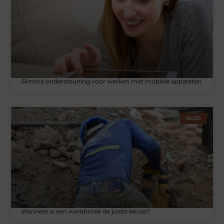
Slimme ondersteuning voor werken met mobiele apparaten
BLOG
Wanneer is een werkbroek de juiste keuze?