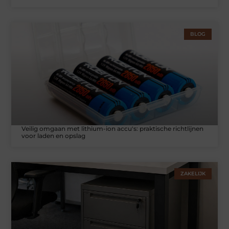
BLOG
Veilig omgaan met lithium-ion accu's: praktische richtlijnen
voor laden en opslag
ZAKELIJK