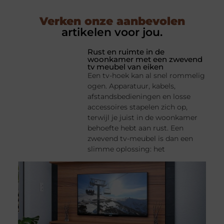
Verken onze aanbevolen
artikelen voor jou.
Rust en ruimte in de
woonkamer met een zwevend
tv meubel van eiken
Een tv-hoek kan al snel rommelig
ogen. Apparatuur, kabels,
afstandsbedieningen en losse
accessoires stapelen zich op,
terwijl je juist in de woonkamer
behoefte hebt aan rust. Een
zwevend tv-meubel is dan een
slimme oplossing: het