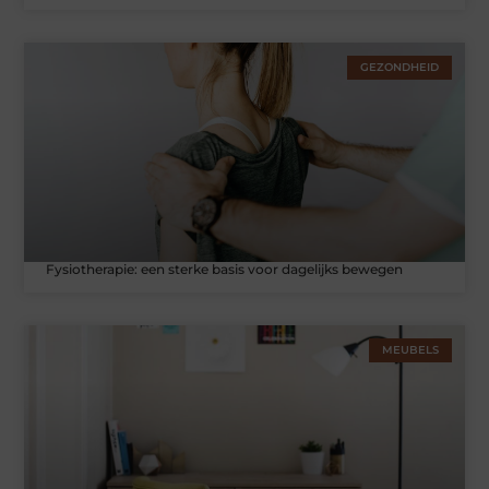
GEZONDHEID
Fysiotherapie: een sterke basis voor dagelijks bewegen
MEUBELS