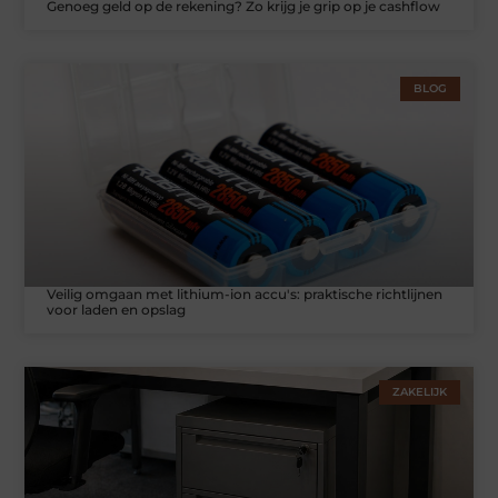
Genoeg geld op de rekening? Zo krijg je grip op je cashflow
BLOG
Veilig omgaan met lithium-ion accu's: praktische richtlijnen
voor laden en opslag
ZAKELIJK