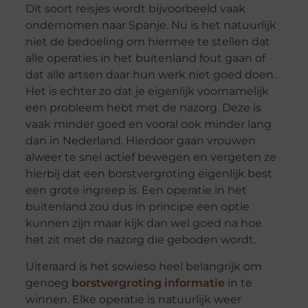
Dit soort reisjes wordt bijvoorbeeld vaak
ondernomen naar Spanje. Nu is het natuurlijk
niet de bedoeling om hiermee te stellen dat
alle operaties in het buitenland fout gaan of
dat alle artsen daar hun werk niet goed doen.
Het is echter zo dat je eigenlijk voornamelijk
een probleem hebt met de nazorg. Deze is
vaak minder goed en vooral ook minder lang
dan in Nederland. Hierdoor gaan vrouwen
alweer te snel actief bewegen en vergeten ze
hierbij dat een borstvergroting eigenlijk best
een grote ingreep is. Een operatie in het
buitenland zou dus in principe een optie
kunnen zijn maar kijk dan wel goed na hoe
het zit met de nazorg die geboden wordt.
Uiteraard is het sowieso heel belangrijk om
genoeg
borstvergroting informatie
in te
winnen. Elke operatie is natuurlijk weer