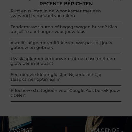
RECENTE BERICHTEN
Rust en ruimte in de woonkamer met een
zwevend tv meubel van eiken
Tandemasser huren of bagagewagen huren? Kies
de juiste aanhanger voor jouw klus
Autolift of goederenlift kiezen wat past bij jouw
gebouw en gebruik
Uw slaapkamer verbouwen tot rustoase met een
gietvloer in Brabant
Een nieuwe kledingkast in Nijkerk: richt je
slaapkamer optimaal in
Effectieve strategieën voor Google Ads bereik jouw
doelen
VORIGE
VOLGENDE