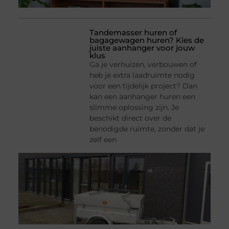
Tandemasser huren of
bagagewagen huren? Kies de
juiste aanhanger voor jouw
klus
Ga je verhuizen, verbouwen of
heb je extra laadruimte nodig
voor een tijdelijk project? Dan
kan een aanhanger huren een
slimme oplossing zijn. Je
beschikt direct over de
benodigde ruimte, zonder dat je
zelf een