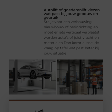
Autolift of goederenlift kiezen
wat past bij jouw gebouw en
gebruik
Sta je voor een verbouwing,
nieuwbouw of herinrichting en
moet er iets verticaal verplaatst
worden auto’s of juist vracht en
materialen Dan komt al snel de
vraag op tafel wat past beter bij
jouw situatie