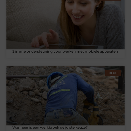
Slimme ondersteuning voor werken met mobiele apparaten
BLOG
Wanneer is een werkbroek de juiste keuze?