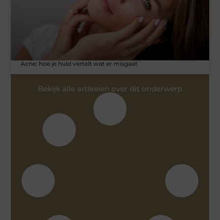
Acne: hoe je huid vertelt wat er misgaat
Bekijk alle artikelen over dit onderwerp