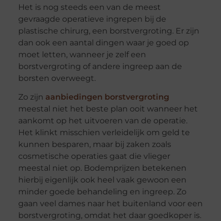
Het is nog steeds een van de meest
gevraagde operatieve ingrepen bij de
plastische chirurg, een borstvergroting. Er zijn
dan ook een aantal dingen waar je goed op
moet letten, wanneer je zelf een
borstvergroting of andere ingreep aan de
borsten overweegt.
Zo zijn
aanbiedingen borstvergroting
meestal niet het beste plan ooit wanneer het
aankomt op het uitvoeren van de operatie.
Het klinkt misschien verleidelijk om geld te
kunnen besparen, maar bij zaken zoals
cosmetische operaties gaat die vlieger
meestal niet op. Bodemprijzen betekenen
hierbij eigenlijk ook heel vaak gewoon een
minder goede behandeling en ingreep. Zo
gaan veel dames naar het buitenland voor een
borstvergroting, omdat het daar goedkoper is.