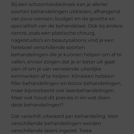
Bij een schoonheidskliniek kan je allerlei
soorten behandelingen uitkiezen, afhangend
van jouw wensen, budget en de grootte en
specialiteit van de behandelaar. Ook bij andere
centra, zoals een plastische chirurg,
nagelstudio’s en beautysaloons vind je een
heleboel verschillende soorten
behandelingen die je kunnen helpen om af te
vallen, ervoor zorgen dat je er beter uit gaat
zien of om je van vervelende uiterlijke
kenmerken af te helpen. Klinieken hebben
filler behandelingen en botox behandelingen,
maar bijvoorbeeld ook laserbehandelingen.
Maar wat houd dit precies in en wat doen
deze behandelingen?
Dat verschilt uiteraard per behandeling. Voor
verschillende behandelingen worden
verschillende lasers ingezet. Twee