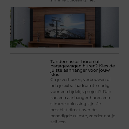
slimme oplossing: het
Tandemasser huren of
bagagewagen huren? Kies de
juiste aanhanger voor jouw
klus
Ga je verhuizen, verbouwen of
heb je extra laadruimte nodig
voor een tijdelijk project? Dan
kan een aanhanger huren een
slimme oplossing zijn. Je
beschikt direct over de
benodigde ruimte, zonder dat je
zelf een