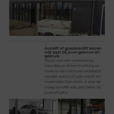
Autolift of goederenlift kiezen
wat past bij jouw gebouw en
gebruik
Sta je voor een verbouwing,
nieuwbouw of herinrichting en
moet er iets verticaal verplaatst
worden auto’s of juist vracht en
materialen Dan komt al snel de
vraag op tafel wat past beter bij
jouw situatie