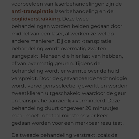
voorbeelden van laserbehandelingen zijn de
anti-transpiratie
laserbehandeling en de
ooglidverstrakking
. Deze twee
behandelingen worden beiden gedaan door
middel van een laser, al werken ze wel op
andere manieren. Bij de anti-transpiratie
behandeling wordt overmatig zweten
aangepakt. Mensen die hier last van hebben,
of van overmatig geuren. Tijdens de
behandeling wordt er warmte over de huid
verspreidt. Door de geavanceerde technologie
wordt vervolgens selectief gewerkt en worden
zweetklieren uitgeschakeld waardoor de geur
en transpiratie aanzienlijk verminderd. Deze
behandeling duurt ongeveer 20 minuutjes
maar moet in totaal minstens vier keer
gedaan worden voor een merkbaar resultaat.
De tweede behandeling verstrakt, zoals de