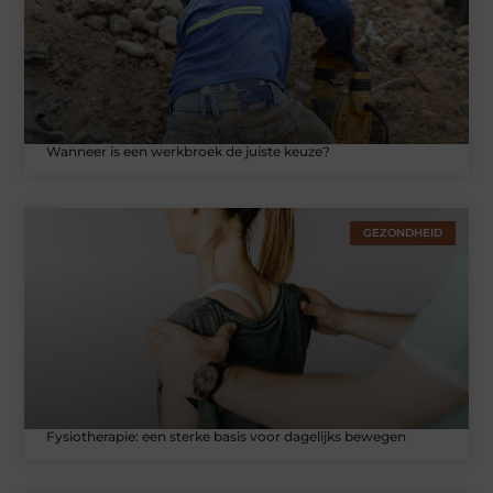
Wanneer is een werkbroek de juiste keuze?
GEZONDHEID
Fysiotherapie: een sterke basis voor dagelijks bewegen