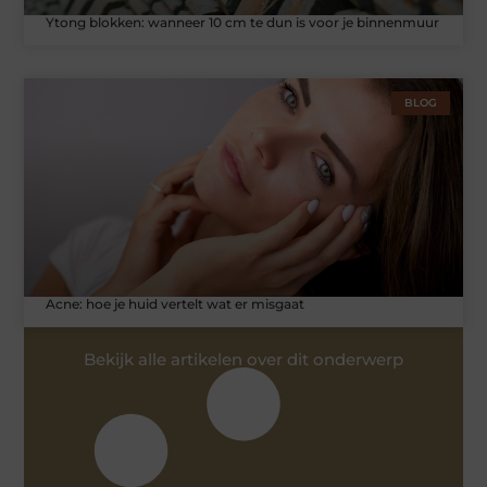
Ytong blokken: wanneer 10 cm te dun is voor je binnenmuur
BLOG
Acne: hoe je huid vertelt wat er misgaat
Bekijk alle artikelen over dit onderwerp