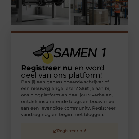
Registreer nu
en word
deel van ons platform!
Ben jij een gepassioneerde schrijver of
een nieuwsgierige lezer? Sluit je aan bij
ons blogplatform en deel jouw verhalen,
ontdek inspirerende blogs en bouw mee
aan een levendige community. Registreer
vandaag nog en begin met bloggen.
Registreer nu!