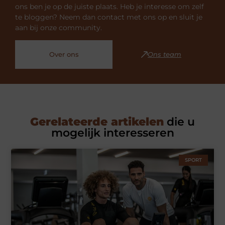
ons ben je op de juiste plaats. Heb je interesse om zelf
te bloggen? Neem dan contact met ons op en sluit je
aan bij onze community.
Over ons
Ons team
Gerelateerde artikelen
die u
mogelijk interesseren
SPORT