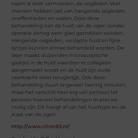
naam al doet vermoeden, de oogleden. Veel
mensen hebben last van hangende oogleden,
oneffenheden en wallen. Door deze
behandeling kan de huid van de ogen zonder
operatie alsnog weer glad getrokken worden.
Hangende oogleden, verslapte huid en fijne
lijntjes kunnen ermee behandeld worden. De
laser maakt duizenden microscopische
gaatjes in de huid waardoor er collageen
aangemaakt wordt en de huid zijn oude
veerkracht weer terugkrijgt. Ook deze
behandeling duurt ongeveer twintig minuten,
maar het verschilt heel erg van persoon tot
persoon hoeveel behandelingen er precies
nodig zijn. Dit hangt af van het huidtype en de
staat van de ogen.
http://www.clinic63.nl/