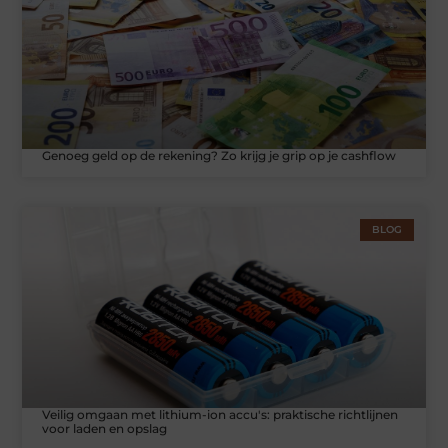
Genoeg geld op de rekening? Zo krijg je grip op je cashflow
BLOG
Veilig omgaan met lithium-ion accu's: praktische richtlijnen
voor laden en opslag