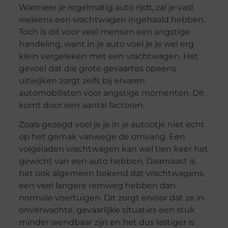
Wanneer je regelmatig auto rijdt, zal je vast
weleens een vrachtwagen ingehaald hebben.
Toch is dit voor veel mensen een angstige
handeling, want in je auto voel je je wel erg
klein vergeleken met een vrachtwagen. Het
gevoel dat die grote gevaartes opeens
uitwijken zorgt zelfs bij ervaren
automobilisten voor angstige momenten. Dit
komt door een aantal factoren.
Zoals gezegd voel je je in je autootje niet echt
op het gemak vanwege de omvang. Een
volgeladen vrachtwagen kan wel tien keer het
gewicht van een auto hebben. Daarnaast is
het ook algemeen bekend dat vrachtwagens
een veel langere remweg hebben dan
normale voertuigen. Dit zorgt ervoor dat ze in
onverwachte, gevaarlijke situaties een stuk
minder wendbaar zijn en het dus lastiger is