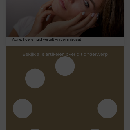
Acne: hoe je huid vertelt wat er misgaat
Bekijk alle artikelen over dit onderwerp