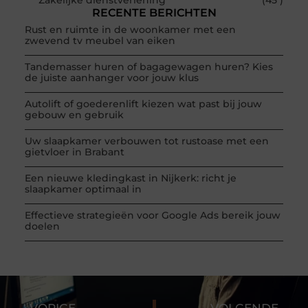
RECENTE BERICHTEN
Rust en ruimte in de woonkamer met een
zwevend tv meubel van eiken
Tandemasser huren of bagagewagen huren? Kies
de juiste aanhanger voor jouw klus
Autolift of goederenlift kiezen wat past bij jouw
gebouw en gebruik
Uw slaapkamer verbouwen tot rustoase met een
gietvloer in Brabant
Een nieuwe kledingkast in Nijkerk: richt je
slaapkamer optimaal in
Effectieve strategieën voor Google Ads bereik jouw
doelen
VORIGE
VOLGENDE