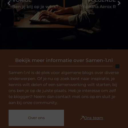
Ben jij blij op je werk?
Yamaha Aerox R
Bekijk meer informatie over Samen-1.nl
Samen-1.nl is dé plek voor algemene blogs over diverse
onderwerpen. Of je nu op zoek bent naar inspiratie, je
kennis wilt delen of een samenwerking wilt starten, bij
ons ben je op de juiste plaats. Heb je interesse om zelf
te bloggen? Neem dan contact met ons op en sluit je
aan bij onze community.
Over ons
Ons team