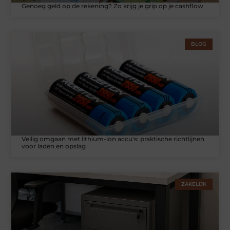
Genoeg geld op de rekening? Zo krijg je grip op je cashflow
BLOG
Veilig omgaan met lithium-ion accu's: praktische richtlijnen
voor laden en opslag
ZAKELIJK