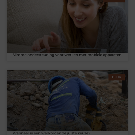
Slimme ondersteuning voor werken met mobiele apparaten
BLOG
Wanneer is een werkbroek de juiste keuze?