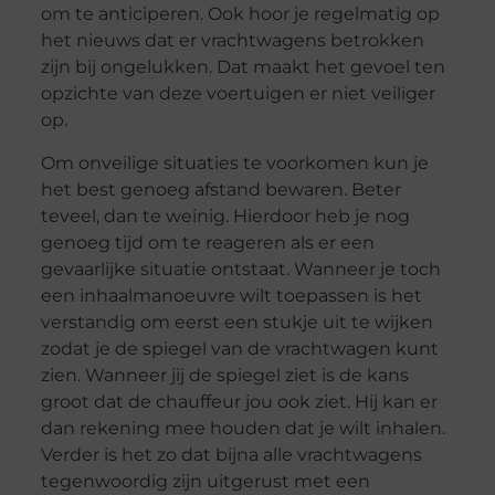
om te anticiperen. Ook hoor je regelmatig op
het nieuws dat er vrachtwagens betrokken
zijn bij ongelukken. Dat maakt het gevoel ten
opzichte van deze voertuigen er niet veiliger
op.
Om onveilige situaties te voorkomen kun je
het best genoeg afstand bewaren. Beter
teveel, dan te weinig. Hierdoor heb je nog
genoeg tijd om te reageren als er een
gevaarlijke situatie ontstaat. Wanneer je toch
een inhaalmanoeuvre wilt toepassen is het
verstandig om eerst een stukje uit te wijken
zodat je de spiegel van de vrachtwagen kunt
zien. Wanneer jij de spiegel ziet is de kans
groot dat de chauffeur jou ook ziet. Hij kan er
dan rekening mee houden dat je wilt inhalen.
Verder is het zo dat bijna alle vrachtwagens
tegenwoordig zijn uitgerust met een