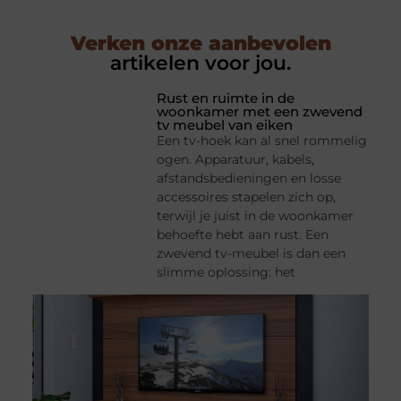
Verken onze aanbevolen
artikelen voor jou.
Rust en ruimte in de
woonkamer met een zwevend
tv meubel van eiken
Een tv-hoek kan al snel rommelig
ogen. Apparatuur, kabels,
afstandsbedieningen en losse
accessoires stapelen zich op,
terwijl je juist in de woonkamer
behoefte hebt aan rust. Een
zwevend tv-meubel is dan een
slimme oplossing: het