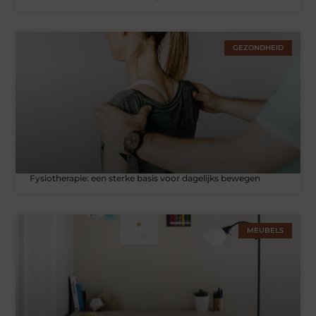
GEZONDHEID
Fysiotherapie: een sterke basis voor dagelijks bewegen
MEUBELS