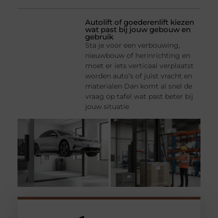
Autolift of goederenlift kiezen
wat past bij jouw gebouw en
gebruik
Sta je voor een verbouwing,
nieuwbouw of herinrichting en
moet er iets verticaal verplaatst
worden auto’s of juist vracht en
materialen Dan komt al snel de
vraag op tafel wat past beter bij
jouw situatie