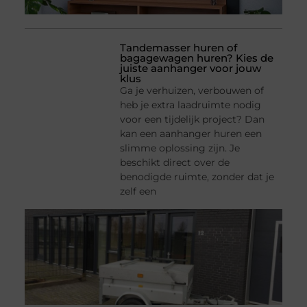
Tandemasser huren of
bagagewagen huren? Kies de
juiste aanhanger voor jouw
klus
Ga je verhuizen, verbouwen of
heb je extra laadruimte nodig
voor een tijdelijk project? Dan
kan een aanhanger huren een
slimme oplossing zijn. Je
beschikt direct over de
benodigde ruimte, zonder dat je
zelf een