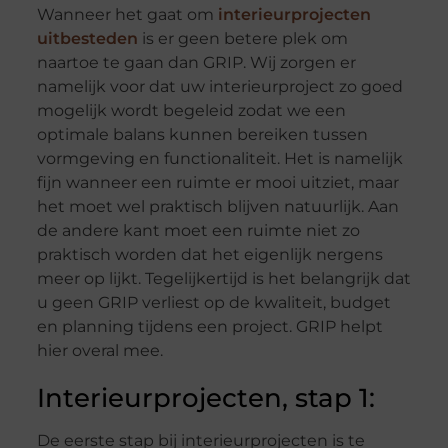
Wanneer het gaat om
interieurprojecten
uitbesteden
is er geen betere plek om
naartoe te gaan dan GRIP. Wij zorgen er
namelijk voor dat uw interieurproject zo goed
mogelijk wordt begeleid zodat we een
optimale balans kunnen bereiken tussen
vormgeving en functionaliteit. Het is namelijk
fijn wanneer een ruimte er mooi uitziet, maar
het moet wel praktisch blijven natuurlijk. Aan
de andere kant moet een ruimte niet zo
praktisch worden dat het eigenlijk nergens
meer op lijkt. Tegelijkertijd is het belangrijk dat
u geen GRIP verliest op de kwaliteit, budget
en planning tijdens een project. GRIP helpt
hier overal mee.
Interieurprojecten, stap 1:
De eerste stap bij interieurprojecten is te