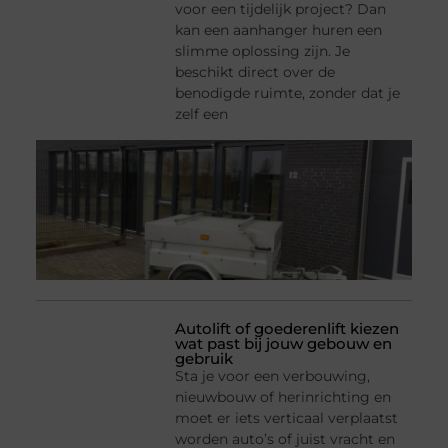
voor een tijdelijk project? Dan
kan een aanhanger huren een
slimme oplossing zijn. Je
beschikt direct over de
benodigde ruimte, zonder dat je
zelf een
Autolift of goederenlift kiezen
wat past bij jouw gebouw en
gebruik
Sta je voor een verbouwing,
nieuwbouw of herinrichting en
moet er iets verticaal verplaatst
worden auto’s of juist vracht en