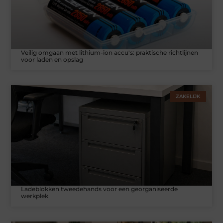
Veilig omgaan met lithium-ion accu's: praktische richtlijnen
voor laden en opslag
ZAKELIJK
Ladeblokken tweedehands voor een georganiseerde
werkplek