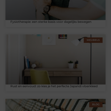
Fysiotherapie: een sterke basis voor dagelijks bewegen
MEUBELS
Rust en eenvoud: zo kies je het perfecte Japandi vloerkleed
BLOG