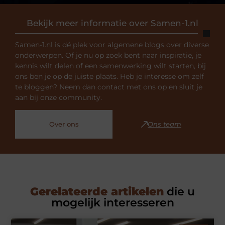
Bekijk meer informatie over Samen-1.nl
Samen-1.nl is dé plek voor algemene blogs over diverse
onderwerpen. Of je nu op zoek bent naar inspiratie, je
kennis wilt delen of een samenwerking wilt starten, bij
ons ben je op de juiste plaats. Heb je interesse om zelf
te bloggen? Neem dan contact met ons op en sluit je
aan bij onze community.
Over ons
Ons team
Gerelateerde artikelen
die u
mogelijk interesseren