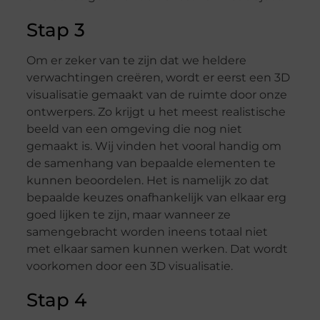
Stap 3
Om er zeker van te zijn dat we heldere
verwachtingen creëren, wordt er eerst een 3D
visualisatie gemaakt van de ruimte door onze
ontwerpers. Zo krijgt u het meest realistische
beeld van een omgeving die nog niet
gemaakt is. Wij vinden het vooral handig om
de samenhang van bepaalde elementen te
kunnen beoordelen. Het is namelijk zo dat
bepaalde keuzes onafhankelijk van elkaar erg
goed lijken te zijn, maar wanneer ze
samengebracht worden ineens totaal niet
met elkaar samen kunnen werken. Dat wordt
voorkomen door een 3D visualisatie.
Stap 4