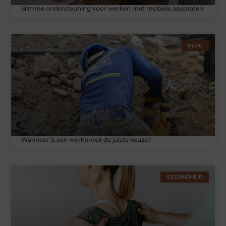
Slimme ondersteuning voor werken met mobiele apparaten
BLOG
Wanneer is een werkbroek de juiste keuze?
GEZONDHEID