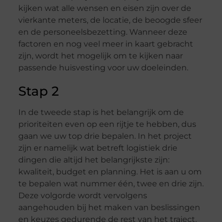
kijken wat alle wensen en eisen zijn over de
vierkante meters, de locatie, de beoogde sfeer
en de personeelsbezetting. Wanneer deze
factoren en nog veel meer in kaart gebracht
zijn, wordt het mogelijk om te kijken naar
passende huisvesting voor uw doeleinden.
Stap 2
In de tweede stap is het belangrijk om de
prioriteiten even op een rijtje te hebben, dus
gaan we uw top drie bepalen. In het project
zijn er namelijk wat betreft logistiek drie
dingen die altijd het belangrijkste zijn:
kwaliteit, budget en planning. Het is aan u om
te bepalen wat nummer één, twee en drie zijn.
Deze volgorde wordt vervolgens
aangehouden bij het maken van beslissingen
en keuzes gedurende de rest van het traject.