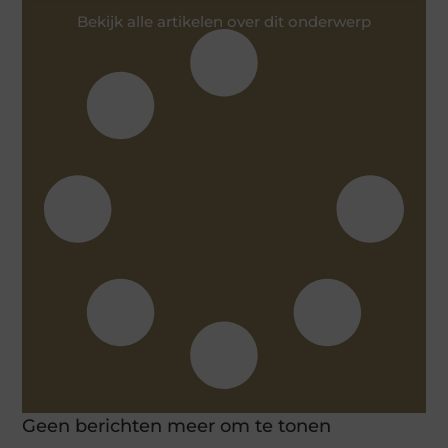
Bekijk alle artikelen over dit onderwerp
Geen berichten meer om te tonen