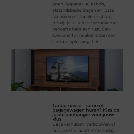
ogen. Apparatuur, kabels,
afstandsbedieningen en losse
accessoires stapelen zich op,
terwijl je juist in de woonkamer
behoefte hebt aan rust. Een
zwevend tv-meubel is dan een
slimme oplossing: het
Tandemasser huren of
bagagewagen huren? Kies de
juiste aanhanger voor jouw
klus
Ga je verhuizen, verbouwen of
heb je extra laadruimte nodig