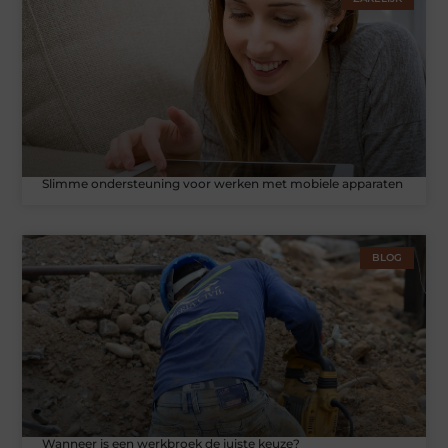
Slimme ondersteuning voor werken met mobiele apparaten
BLOG
Wanneer is een werkbroek de juiste keuze?