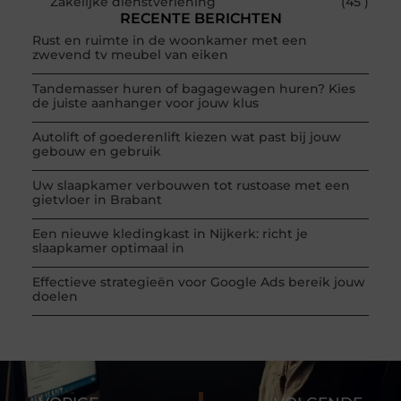
Zakelijke dienstverlening
(45 )
RECENTE BERICHTEN
Rust en ruimte in de woonkamer met een
zwevend tv meubel van eiken
Tandemasser huren of bagagewagen huren? Kies
de juiste aanhanger voor jouw klus
Autolift of goederenlift kiezen wat past bij jouw
gebouw en gebruik
Uw slaapkamer verbouwen tot rustoase met een
gietvloer in Brabant
Een nieuwe kledingkast in Nijkerk: richt je
slaapkamer optimaal in
Effectieve strategieën voor Google Ads bereik jouw
doelen