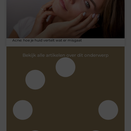
Acne: hoe je huid vertelt wat er misgaat
Bekijk alle artikelen over dit onderwerp