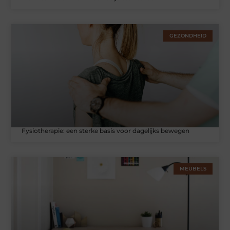
GEZONDHEID
Fysiotherapie: een sterke basis voor dagelijks bewegen
MEUBELS