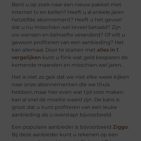
Bent u op zoek naar een nieuw pakket met
internet tv en bellen? Heeft u al enkele jaren
hetzelfde abonnement? Heeft u het gevoel
dat u nu misschien wel teveel betaald? Zijn
uw wensen en behoefte veranderd? Of wilt u
gewoon profiteren van een aanbieding? Het
kan allemaal. Door te starten met
alles in 1
vergelijken
kunt u flink wat geld besparen de
komende maanden en misschien wel jaren.
Het is niet zo gek dat we niet elke week kijken
naar onze abonnementen die we thuis
hebben, maar hier even wat tijd voor maken
kan al snel de moeite waard zijn. De kans is
groot dat u kunt profiteren van een leuke
aanbieding als u overstapt bijvoorbeeld.
Een populaire aanbieder is bijvoorbeeld
Ziggo
.
Bij deze aanbieder kunt u rekenen op een