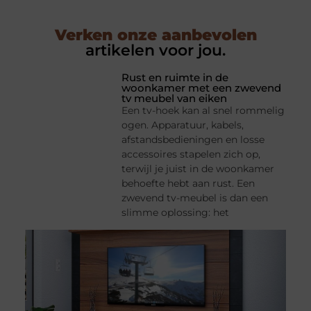
Verken onze aanbevolen
artikelen voor jou.
Rust en ruimte in de
woonkamer met een zwevend
tv meubel van eiken
Een tv-hoek kan al snel rommelig
ogen. Apparatuur, kabels,
afstandsbedieningen en losse
accessoires stapelen zich op,
terwijl je juist in de woonkamer
behoefte hebt aan rust. Een
zwevend tv-meubel is dan een
slimme oplossing: het