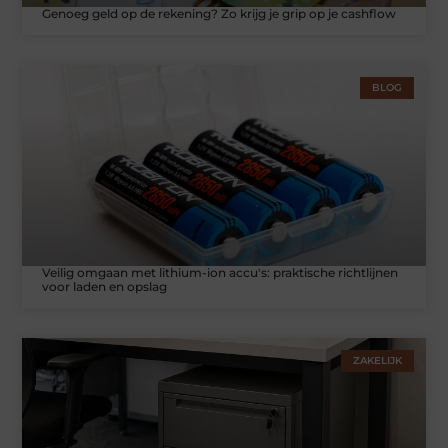
Genoeg geld op de rekening? Zo krijg je grip op je cashflow
BLOG
Veilig omgaan met lithium-ion accu's: praktische richtlijnen
voor laden en opslag
ZAKELIJK