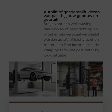
Autolift of goederenlift kiezen
wat past bij jouw gebouw en
gebruik
Sta je voor een verbouwing,
nieuwbouw of herinrichting en
moet er iets verticaal verplaatst
worden auto’s of juist vracht en
materialen Dan komt al snel de
vraag op tafel wat past beter bij
jouw situatie