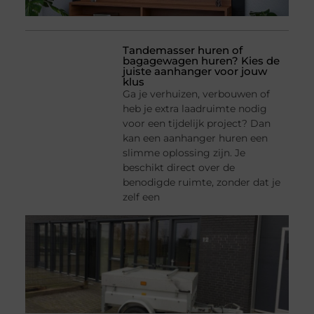
Tandemasser huren of
bagagewagen huren? Kies de
juiste aanhanger voor jouw
klus
Ga je verhuizen, verbouwen of
heb je extra laadruimte nodig
voor een tijdelijk project? Dan
kan een aanhanger huren een
slimme oplossing zijn. Je
beschikt direct over de
benodigde ruimte, zonder dat je
zelf een