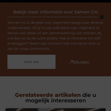
Bekijk meer informatie over Samen-1.nl
Samen-1.nl is dé plek voor algemene blogs over diverse
onderwerpen. Of je nu op zoek bent naar inspiratie, je
kennis wilt delen of een samenwerking wilt starten, bij
ons ben je op de juiste plaats. Heb je interesse om zelf
te bloggen? Neem dan contact met ons op en sluit je
aan bij onze community.
Over ons
Ons team
Gerelateerde artikelen
die u
mogelijk interesseren