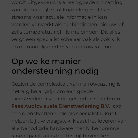
wordt uitgevoerd. Is er een goede omzetting
van de huisstijl en of koppeling met live
streams waar actuele informatie in kan
worden verwerkt als aanbiedingen, nieuws of
zelfs temperatuur of file meldingen. Dit alles
vergt een specialistische aanpak als ook kijk
op de mogelijkheden van narrowcasting.
Op welke manier
ondersteuning nodig
Gezien de complexiteit van narrowcasting is
het erg belangrijk om een goede
dienstverlener voor dit gebied te selecteren.
Faas Audiovisuele Dienstverlening B.V.
is zo
een dienstverlener die als specialist u kunt
helpen bij uw vraagstuk. Naast het leveren van
alle benodigde hardware met bijbehorende
randapparatuur is het bedrijf bovendien