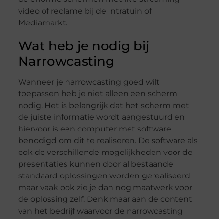
video of reclame bij de Intratuin of
Mediamarkt.
Wat heb je nodig bij
Narrowcasting
Wanneer je narrowcasting goed wilt
toepassen heb je niet alleen een scherm
nodig. Het is belangrijk dat het scherm met
de juiste informatie wordt aangestuurd en
hiervoor is een computer met software
benodigd om dit te realiseren. De software als
ook de verschillende mogelijkheden voor de
presentaties kunnen door al bestaande
standaard oplossingen worden gerealiseerd
maar vaak ook zie je dan nog maatwerk voor
de oplossing zelf. Denk maar aan de content
van het bedrijf waarvoor de narrowcasting