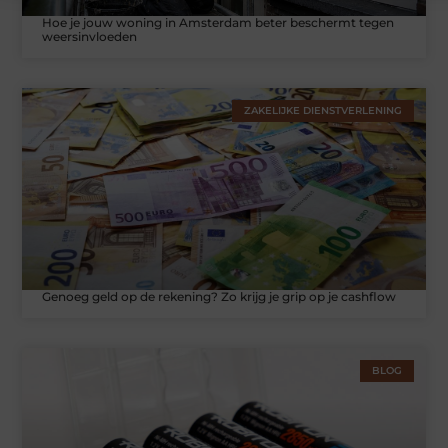
Hoe je jouw woning in Amsterdam beter beschermt tegen
weersinvloeden
ZAKELIJKE DIENSTVERLENING
Genoeg geld op de rekening? Zo krijg je grip op je cashflow
BLOG