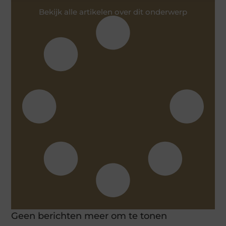
Bekijk alle artikelen over dit onderwerp
Geen berichten meer om te tonen