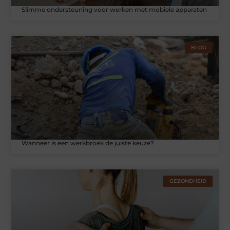
Slimme ondersteuning voor werken met mobiele apparaten
BLOG
Wanneer is een werkbroek de juiste keuze?
GEZONDHEID