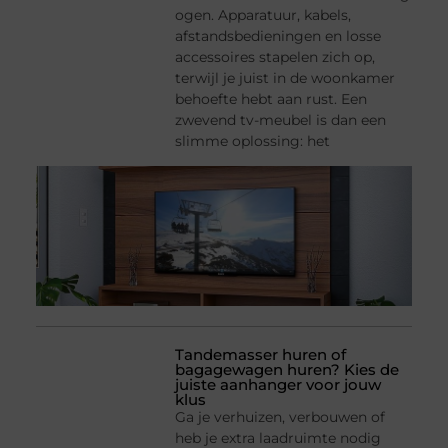
ogen. Apparatuur, kabels,
afstandsbedieningen en losse
accessoires stapelen zich op,
terwijl je juist in de woonkamer
behoefte hebt aan rust. Een
zwevend tv-meubel is dan een
slimme oplossing: het
Tandemasser huren of
bagagewagen huren? Kies de
juiste aanhanger voor jouw
klus
Ga je verhuizen, verbouwen of
heb je extra laadruimte nodig