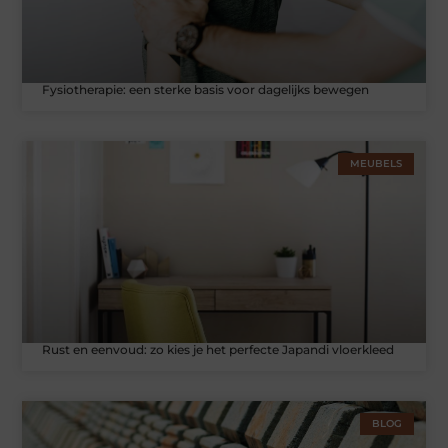
Fysiotherapie: een sterke basis voor dagelijks bewegen
MEUBELS
Rust en eenvoud: zo kies je het perfecte Japandi vloerkleed
BLOG