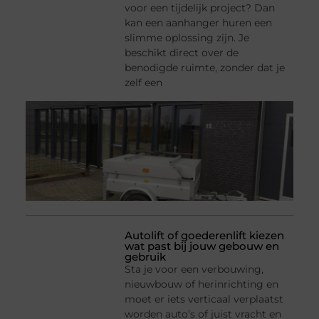
voor een tijdelijk project? Dan
kan een aanhanger huren een
slimme oplossing zijn. Je
beschikt direct over de
benodigde ruimte, zonder dat je
zelf een
Autolift of goederenlift kiezen
wat past bij jouw gebouw en
gebruik
Sta je voor een verbouwing,
nieuwbouw of herinrichting en
moet er iets verticaal verplaatst
worden auto’s of juist vracht en