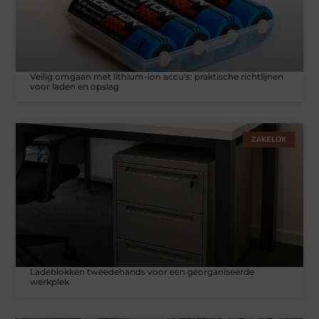
Veilig omgaan met lithium-ion accu's: praktische richtlijnen
voor laden en opslag
ZAKELIJK
Ladeblokken tweedehands voor een georganiseerde
werkplek