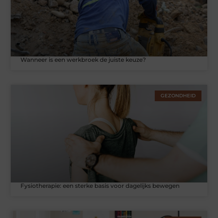
Wanneer is een werkbroek de juiste keuze?
GEZONDHEID
Fysiotherapie: een sterke basis voor dagelijks bewegen