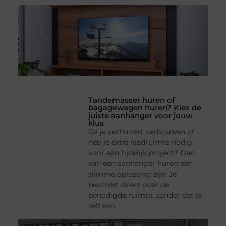
Tandemasser huren of
bagagewagen huren? Kies de
juiste aanhanger voor jouw
klus
Ga je verhuizen, verbouwen of
heb je extra laadruimte nodig
voor een tijdelijk project? Dan
kan een aanhanger huren een
slimme oplossing zijn. Je
beschikt direct over de
benodigde ruimte, zonder dat je
zelf een