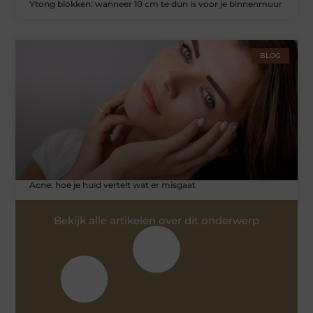
Ytong blokken: wanneer 10 cm te dun is voor je binnenmuur
BLOG
Acne: hoe je huid vertelt wat er misgaat
Bekijk alle artikelen over dit onderwerp