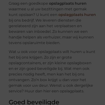
Graag een goedkope
opslagplaats huren
waarmee u al uw bezittingen met gemak
kunt opslaan? U kunt een
opslagplaats huren
bij ons bedrijf. We leveren diensten die
gerelateerd zijn aan het verplaatsen en
bewaren van inboedel. Zo kunnen we een
handje helpen als verhuizer, maar wij kunnen
tevens opslaruimte bieden.
Wat u ook voor opslagplaats wilt huren u kunt
het bij ons krijgen. Zo zijn er grote
opslagcontainers, er zijn kleine opslagboxen
en er zijn goed beveiligde bij. Wat men ook
precies nodig heeft, men kan het bij ons
ontvangen. Zo’n box krijgt u dan voor het
gemak voor uw deur. Wenst u ook dergelijke
service? Huur dan hier een opslagplaats.
Goed beveiligde