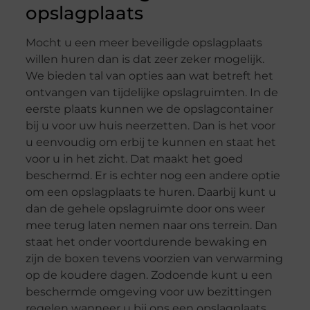
opslagplaats
Mocht u een meer beveiligde opslagplaats
willen huren dan is dat zeer zeker mogelijk.
We bieden tal van opties aan wat betreft het
ontvangen van tijdelijke opslagruimten. In de
eerste plaats kunnen we de opslagcontainer
bij u voor uw huis neerzetten. Dan is het voor
u eenvoudig om erbij te kunnen en staat het
voor u in het zicht. Dat maakt het goed
beschermd. Er is echter nog een andere optie
om een opslagplaats te huren. Daarbij kunt u
dan de gehele opslagruimte door ons weer
mee terug laten nemen naar ons terrein. Dan
staat het onder voortdurende bewaking en
zijn de boxen tevens voorzien van verwarming
op de koudere dagen. Zodoende kunt u een
beschermde omgeving voor uw bezittingen
regelen wanneer u bij ons een opslagplaats