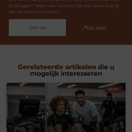
te bloggen? Neem dan contact met ons op en sluit je
aan bij onze community.
Over ons
Ons team
Gerelateerde artikelen
die u
mogelijk interesseren
SPORT