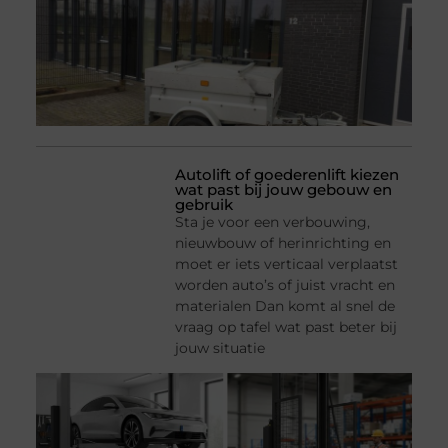
Autolift of goederenlift kiezen
wat past bij jouw gebouw en
gebruik
Sta je voor een verbouwing,
nieuwbouw of herinrichting en
moet er iets verticaal verplaatst
worden auto’s of juist vracht en
materialen Dan komt al snel de
vraag op tafel wat past beter bij
jouw situatie