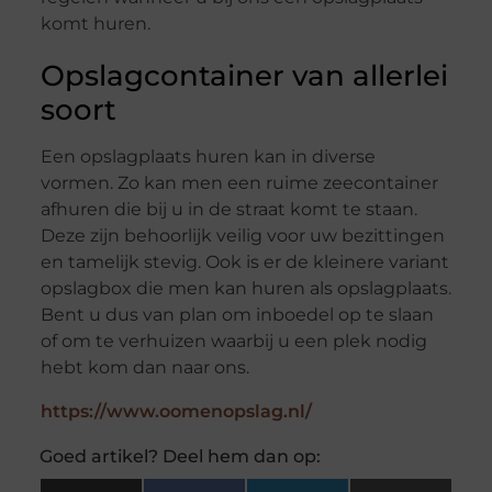
komt huren.
Opslagcontainer van allerlei
soort
Een opslagplaats huren kan in diverse
vormen. Zo kan men een ruime zeecontainer
afhuren die bij u in de straat komt te staan.
Deze zijn behoorlijk veilig voor uw bezittingen
en tamelijk stevig. Ook is er de kleinere variant
opslagbox die men kan huren als opslagplaats.
Bent u dus van plan om inboedel op te slaan
of om te verhuizen waarbij u een plek nodig
hebt kom dan naar ons.
https://www.oomenopslag.nl/
Goed artikel? Deel hem dan op: