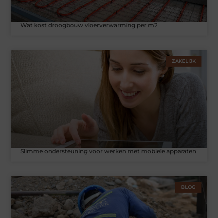
Wat kost droogbouw vloerverwarming per m2
ZAKELIJK
Slimme ondersteuning voor werken met mobiele apparaten
BLOG