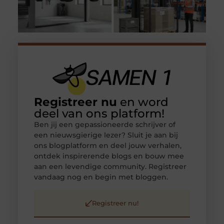
Registreer nu
en word
deel van ons platform!
Ben jij een gepassioneerde schrijver of
een nieuwsgierige lezer? Sluit je aan bij
ons blogplatform en deel jouw verhalen,
ontdek inspirerende blogs en bouw mee
aan een levendige community. Registreer
vandaag nog en begin met bloggen.
Registreer nu!