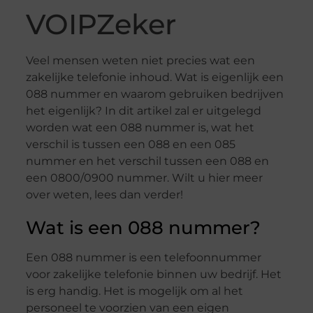
VOIPZeker
Veel mensen weten niet precies wat een
zakelijke telefonie inhoud. Wat is eigenlijk een
088 nummer en waarom gebruiken bedrijven
het eigenlijk? In dit artikel zal er uitgelegd
worden wat een 088 nummer is, wat het
verschil is tussen een 088 en een 085
nummer en het verschil tussen een 088 en
een 0800/0900 nummer. Wilt u hier meer
over weten, lees dan verder!
Wat is een 088 nummer?
Een 088 nummer is een telefoonnummer
voor zakelijke telefonie binnen uw bedrijf. Het
is erg handig. Het is mogelijk om al het
personeel te voorzien van een eigen