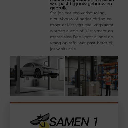
wat past bij jouw gebouw en
gebruik
Sta je voor een verbouwing,
nieuwbouw of herinrichting en
moet er iets verticaal verplaatst
worden auto’s of juist vracht en
materialen Dan komt al snel de
vraag op tafel wat past beter bij
jouw situatie