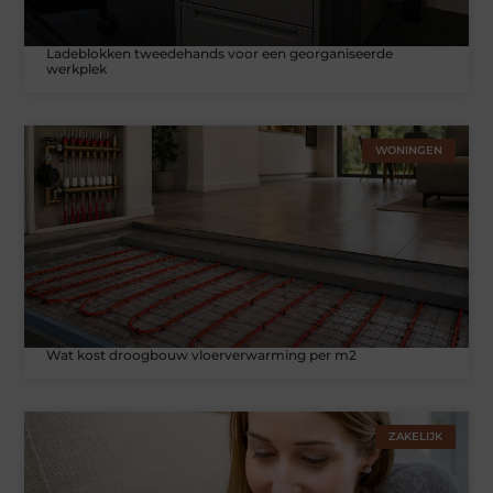
Ladeblokken tweedehands voor een georganiseerde
werkplek
WONINGEN
Wat kost droogbouw vloerverwarming per m2
ZAKELIJK