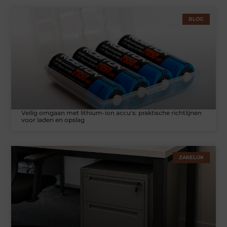
BLOG
Veilig omgaan met lithium-ion accu's: praktische richtlijnen
voor laden en opslag
ZAKELIJK