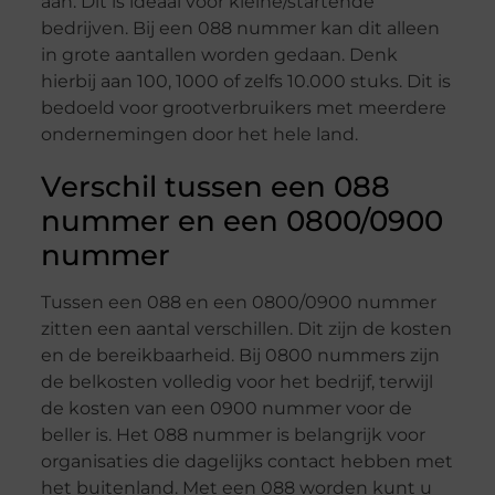
aan. Dit is ideaal voor kleine/startende
bedrijven. Bij een 088 nummer kan dit alleen
in grote aantallen worden gedaan. Denk
hierbij aan 100, 1000 of zelfs 10.000 stuks. Dit is
bedoeld voor grootverbruikers met meerdere
ondernemingen door het hele land.
Verschil tussen een 088
nummer en een 0800/0900
nummer
Tussen een 088 en een 0800/0900 nummer
zitten een aantal verschillen. Dit zijn de kosten
en de bereikbaarheid. Bij 0800 nummers zijn
de belkosten volledig voor het bedrijf, terwijl
de kosten van een 0900 nummer voor de
beller is. Het 088 nummer is belangrijk voor
organisaties die dagelijks contact hebben met
het buitenland. Met een 088 worden kunt u