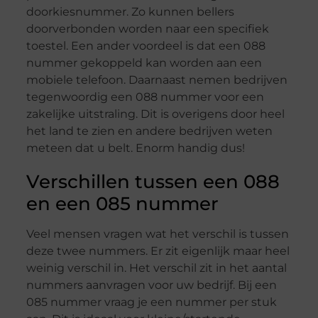
doorkiesnummer. Zo kunnen bellers
doorverbonden worden naar een specifiek
toestel. Een ander voordeel is dat een 088
nummer gekoppeld kan worden aan een
mobiele telefoon. Daarnaast nemen bedrijven
tegenwoordig een 088 nummer voor een
zakelijke uitstraling. Dit is overigens door heel
het land te zien en andere bedrijven weten
meteen dat u belt. Enorm handig dus!
Verschillen tussen een 088
en een 085 nummer
Veel mensen vragen wat het verschil is tussen
deze twee nummers. Er zit eigenlijk maar heel
weinig verschil in. Het verschil zit in het aantal
nummers aanvragen voor uw bedrijf. Bij een
085 nummer vraag je een nummer per stuk