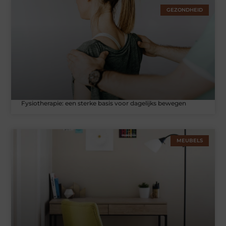
GEZONDHEID
Fysiotherapie: een sterke basis voor dagelijks bewegen
MEUBELS