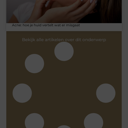
Acne: hoe je huid vertelt wat er misgaat
Bekijk alle artikelen over dit onderwerp