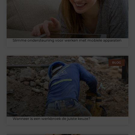
Slimme ondersteuning voor werken met mobiele apparaten
BLOG
Wanneer is een werkbroek de juiste keuze?