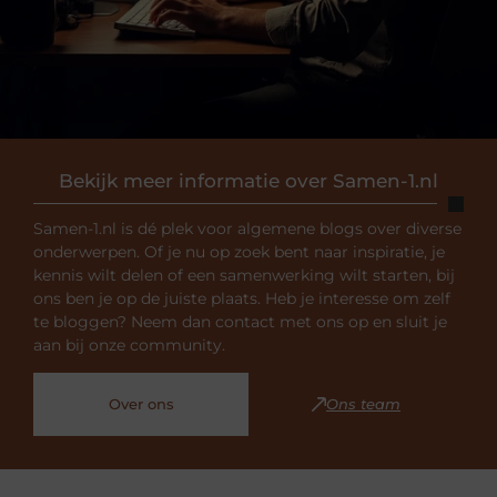
Bekijk meer informatie over Samen-1.nl
Samen-1.nl is dé plek voor algemene blogs over diverse
onderwerpen. Of je nu op zoek bent naar inspiratie, je
kennis wilt delen of een samenwerking wilt starten, bij
ons ben je op de juiste plaats. Heb je interesse om zelf
te bloggen? Neem dan contact met ons op en sluit je
aan bij onze community.
Over ons
Ons team