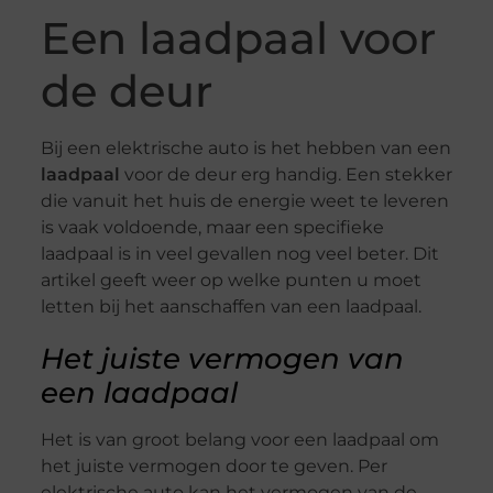
Een laadpaal voor
de deur
Bij een elektrische auto is het hebben van een
laadpaal
voor de deur erg handig. Een stekker
die vanuit het huis de energie weet te leveren
is vaak voldoende, maar een specifieke
laadpaal is in veel gevallen nog veel beter. Dit
artikel geeft weer op welke punten u moet
letten bij het aanschaffen van een laadpaal.
Het juiste vermogen van
een laadpaal
Het is van groot belang voor een laadpaal om
het juiste vermogen door te geven. Per
elektrische auto kan het vermogen van de