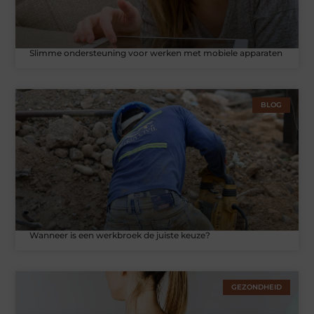
Slimme ondersteuning voor werken met mobiele apparaten
BLOG
Wanneer is een werkbroek de juiste keuze?
GEZONDHEID