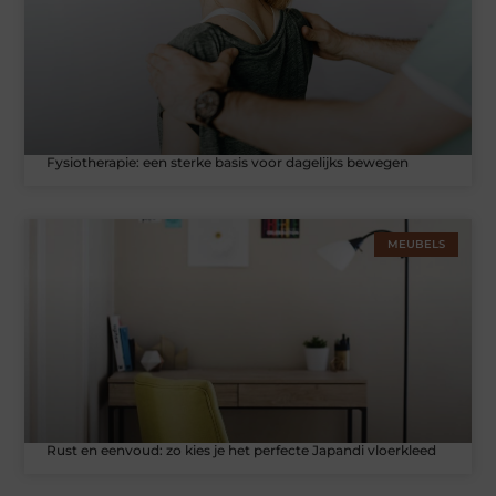
Fysiotherapie: een sterke basis voor dagelijks bewegen
MEUBELS
Rust en eenvoud: zo kies je het perfecte Japandi vloerkleed