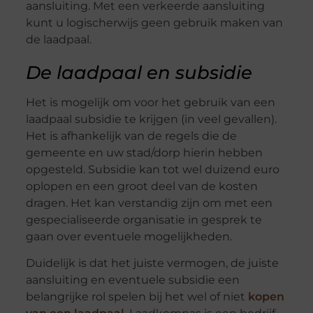
aansluiting. Met een verkeerde aansluiting
kunt u logischerwijs geen gebruik maken van
de laadpaal.
De laadpaal en subsidie
Het is mogelijk om voor het gebruik van een
laadpaal subsidie te krijgen (in veel gevallen).
Het is afhankelijk van de regels die de
gemeente en uw stad/dorp hierin hebben
opgesteld. Subsidie kan tot wel duizend euro
oplopen en een groot deel van de kosten
dragen. Het kan verstandig zijn om met een
gespecialiseerde organisatie in gesprek te
gaan over eventuele mogelijkheden.
Duidelijk is dat het juiste vermogen, de juiste
aansluiting en eventuele subsidie een
belangrijke rol spelen bij het wel of niet
kopen