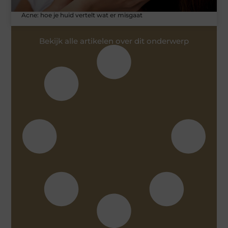
Acne: hoe je huid vertelt wat er misgaat
Bekijk alle artikelen over dit onderwerp