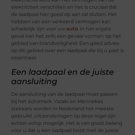
elektriciteit verschillen en het is cruciaal dat
de laadpaal hier goed op aan zal sluiten. Het
hebben van een verkeerd vermogen kan
schadelijk zijn voor uw
auto
. In het ergste
geval kan het zelfs een gevaar vormen op het
gebied van brandveiligheid. Een goed advies
op dit gebied over een laadpaal die bij ú past is
essentieel.
Een laadpaal en de juiste
aansluiting
De aansluiting van de laadpaal moet passen
bij het automerk. Yazaki en Mennekes
stekkers worden in Nederland het meeste
gebruikt. Uitzonderingen op deze regel zijn
echter volop mogelijk. Het is van groot belang
voor u dat u een laadpaal bezit met de juiste