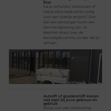
klus
Ga je verhuizen, verbouwen of
heb je extra laadruimte nodig
voor een tijdelijk project? Dan
kan een aanhanger huren een
slimme oplossing zijn. Je
beschikt direct over de
benodigde ruimte, zonder dat je
zelf een
Autolift of goederenlift kiezen
wat past bij jouw gebouw en
gebruik
Sta je voor een verbouwing,