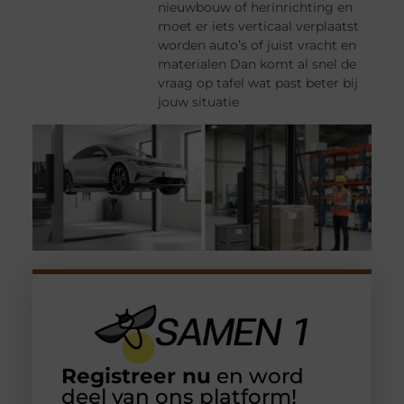
nieuwbouw of herinrichting en
moet er iets verticaal verplaatst
worden auto’s of juist vracht en
materialen Dan komt al snel de
vraag op tafel wat past beter bij
jouw situatie
Registreer nu
en word
deel van ons platform!