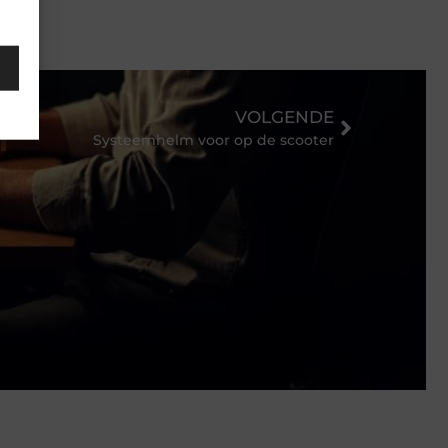
VOLGENDE
Systeemhelm voor op de scooter