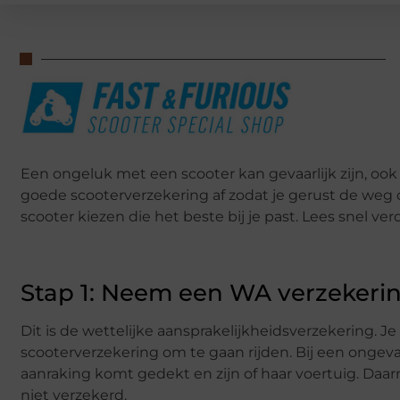
Een ongeluk met een scooter kan gevaarlijk zijn, ook
goede scooterverzekering af zodat je gerust de weg 
scooter kiezen die het beste bij je past. Lees snel ver
Stap 1: Neem een WA verzekeri
Dit is de wettelijke aansprakelijkheidsverzekering. J
scooterverzekering om te gaan rijden. Bij een ongeval
aanraking komt gedekt en zijn of haar voertuig. Daar
niet verzekerd.