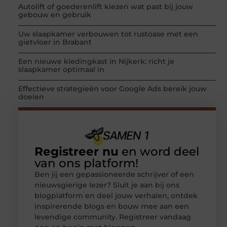
Autolift of goederenlift kiezen wat past bij jouw
gebouw en gebruik
Uw slaapkamer verbouwen tot rustoase met een
gietvloer in Brabant
Een nieuwe kledingkast in Nijkerk: richt je
slaapkamer optimaal in
Effectieve strategieën voor Google Ads bereik jouw
doelen
Registreer nu
en word deel
van ons platform!
Ben jij een gepassioneerde schrijver of een
nieuwsgierige lezer? Sluit je aan bij ons
blogplatform en deel jouw verhalen, ontdek
inspirerende blogs en bouw mee aan een
levendige community. Registreer vandaag