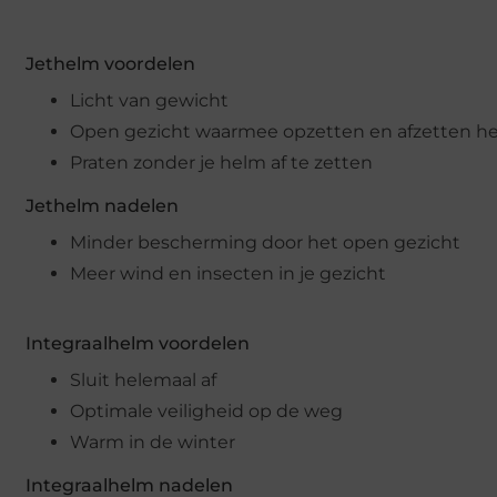
Jethelm voordelen
Licht van gewicht
Open gezicht waarmee opzetten en afzetten he
Praten zonder je helm af te zetten
Jethelm nadelen
Minder bescherming door het open gezicht
Meer wind en insecten in je gezicht
Integraalhelm voordelen
Sluit helemaal af
Optimale veiligheid op de weg
Warm in de winter
Integraalhelm nadelen