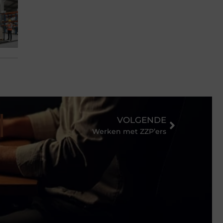
VOLGENDE
Werken met ZZP’ers