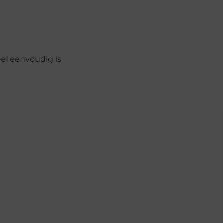
el eenvoudig is