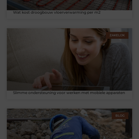
Wat kost droogbouw vloerverwarming per m2
ZAKELIJK
Slimme ondersteuning voor werken met mobiele apparaten
BLOG