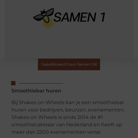
Gepubliceerd Door Samen 1.nl
Smoothiebar huren
Bij Shakes on Wheels kan je een smoothiebar
huren voor bedrijven, beurzen, evenementen.
Shakes on Wheels is sinds 2014 de #1
smoothiecateraar van Nederland en heeft op
meer dan 2500 evenementen verse