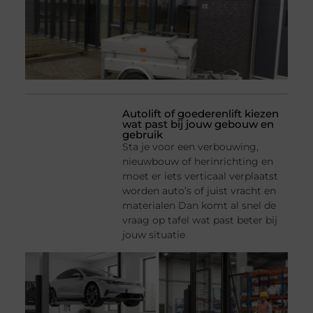
Autolift of goederenlift kiezen
wat past bij jouw gebouw en
gebruik
Sta je voor een verbouwing,
nieuwbouw of herinrichting en
moet er iets verticaal verplaatst
worden auto’s of juist vracht en
materialen Dan komt al snel de
vraag op tafel wat past beter bij
jouw situatie