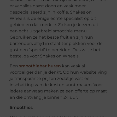
er vanalles naast doen en vaak meer
gespecialiseerd zijn in koffie. Shakes on
Wheels is de enige echte specialist op dit
gebied en dat merk je. Zo kan je kiezen uit
een echt uitgebreid smoothie menu.
Gebruiken ze het beste fruit en zijn hun
bartenders altijd in staat ter plekken voor de
gast een ‘special’ te bereiden. Dus wil je het
beste, ga voor Shakes on Wheels.
Een
smoothiebar huren
kan vaak al
voordeliger dan je denkt. Op hun website ving
je transparante prijzen zodat je vast een
inschatting van de kosten kunt maken. Voor
iedere aanvraag maken ze een offerte op maat
en die ontvang je binnen 24 uur.
Smoothies