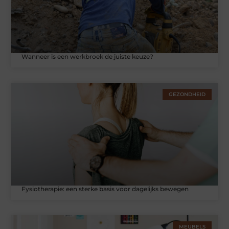
Wanneer is een werkbroek de juiste keuze?
GEZONDHEID
Fysiotherapie: een sterke basis voor dagelijks bewegen
MEUBELS