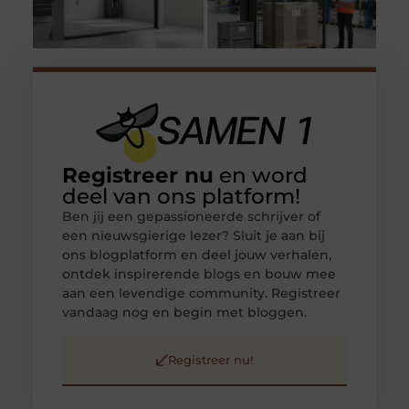
Registreer nu
en word
deel van ons platform!
Ben jij een gepassioneerde schrijver of
een nieuwsgierige lezer? Sluit je aan bij
ons blogplatform en deel jouw verhalen,
ontdek inspirerende blogs en bouw mee
aan een levendige community. Registreer
vandaag nog en begin met bloggen.
Registreer nu!