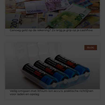
Genoeg geld op de rekening? Zo krijg je grip op je cashflow
BLOG
Veilig omgaan met lithium-ion accu's: praktische richtlijnen
voor laden en opslag