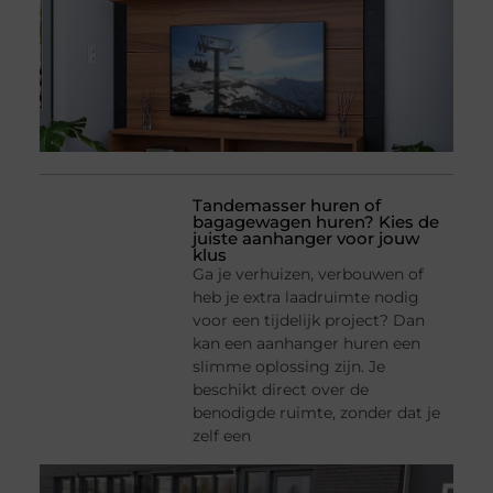
Tandemasser huren of
bagagewagen huren? Kies de
juiste aanhanger voor jouw
klus
Ga je verhuizen, verbouwen of
heb je extra laadruimte nodig
voor een tijdelijk project? Dan
kan een aanhanger huren een
slimme oplossing zijn. Je
beschikt direct over de
benodigde ruimte, zonder dat je
zelf een