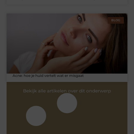
BLOG
Acne: hoe je huid vertelt wat er misgaat
Bekijk alle artikelen over dit onderwerp