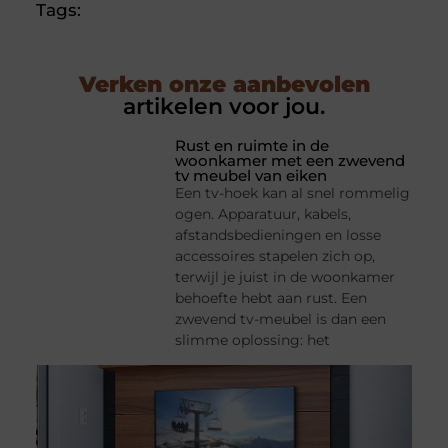
Tags:
Verken onze aanbevolen
artikelen voor jou.
Rust en ruimte in de
woonkamer met een zwevend
tv meubel van eiken
Een tv-hoek kan al snel rommelig
ogen. Apparatuur, kabels,
afstandsbedieningen en losse
accessoires stapelen zich op,
terwijl je juist in de woonkamer
behoefte hebt aan rust. Een
zwevend tv-meubel is dan een
slimme oplossing: het