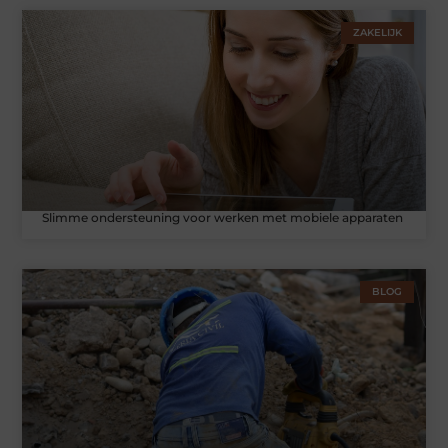
ZAKELIJK
Slimme ondersteuning voor werken met mobiele apparaten
BLOG