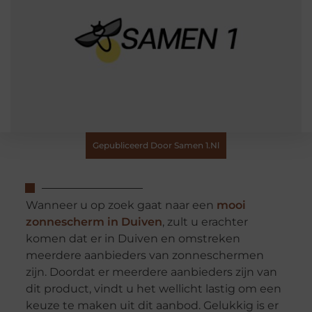
Gepubliceerd Door Samen 1.nl
Wanneer u op zoek gaat naar een
mooi
zonnescherm in Duiven
, zult u erachter
komen dat er in Duiven en omstreken
meerdere aanbieders van zonneschermen
zijn. Doordat er meerdere aanbieders zijn van
dit product, vindt u het wellicht lastig om een
keuze te maken uit dit aanbod. Gelukkig is er