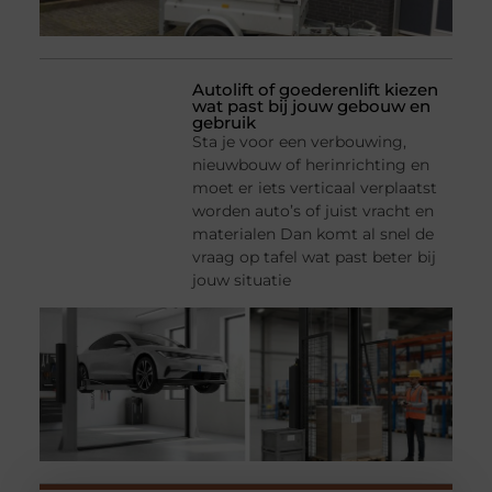
Autolift of goederenlift kiezen
wat past bij jouw gebouw en
gebruik
Sta je voor een verbouwing,
nieuwbouw of herinrichting en
moet er iets verticaal verplaatst
worden auto’s of juist vracht en
materialen Dan komt al snel de
vraag op tafel wat past beter bij
jouw situatie