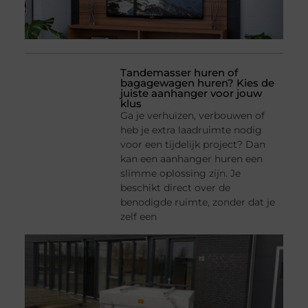
Tandemasser huren of
bagagewagen huren? Kies de
juiste aanhanger voor jouw
klus
Ga je verhuizen, verbouwen of
heb je extra laadruimte nodig
voor een tijdelijk project? Dan
kan een aanhanger huren een
slimme oplossing zijn. Je
beschikt direct over de
benodigde ruimte, zonder dat je
zelf een