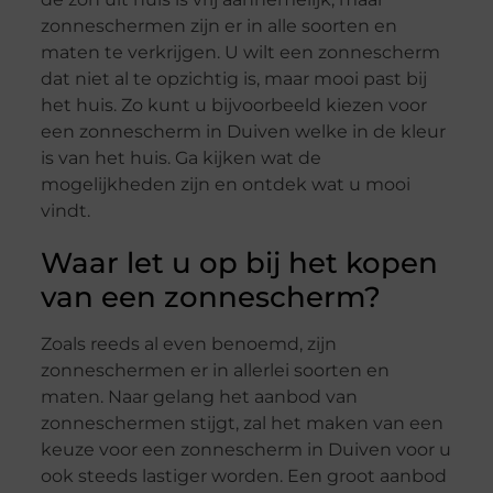
zonneschermen zijn er in alle soorten en
maten te verkrijgen. U wilt een zonnescherm
dat niet al te opzichtig is, maar mooi past bij
het huis. Zo kunt u bijvoorbeeld kiezen voor
een zonnescherm in Duiven welke in de kleur
is van het huis. Ga kijken wat de
mogelijkheden zijn en ontdek wat u mooi
vindt.
Waar let u op bij het kopen
van een zonnescherm?
Zoals reeds al even benoemd, zijn
zonneschermen er in allerlei soorten en
maten. Naar gelang het aanbod van
zonneschermen stijgt, zal het maken van een
keuze voor een zonnescherm in Duiven voor u
ook steeds lastiger worden. Een groot aanbod