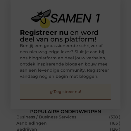
Registreer nu
en word
deel van ons platform!
Ben jij een gepassioneerde schrijver of
een nieuwsgierige lezer? Sluit je aan bij
ons blogplatform en deel jouw verhalen,
ontdek inspirerende blogs en bouw mee
aan een levendige community. Registreer
vandaag nog en begin met bloggen.
Registreer nu!
POPULAIRE ONDERWERPEN
Business / Business Services
(338 )
Aanbiedingen
(163 )
Bedrijven
(126 )