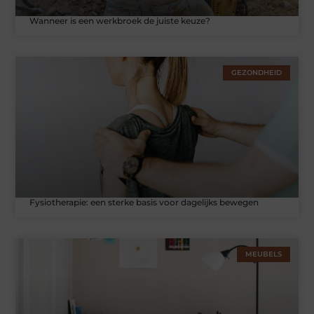
Wanneer is een werkbroek de juiste keuze?
GEZONDHEID
Fysiotherapie: een sterke basis voor dagelijks bewegen
MEUBELS