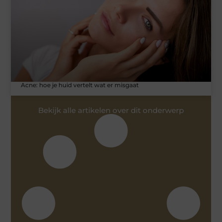
Acne: hoe je huid vertelt wat er misgaat
Bekijk alle artikelen over dit onderwerp