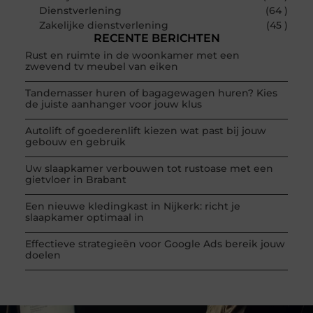
Dienstverlening
(64 )
Zakelijke dienstverlening
(45 )
RECENTE BERICHTEN
Rust en ruimte in de woonkamer met een
zwevend tv meubel van eiken
Tandemasser huren of bagagewagen huren? Kies
de juiste aanhanger voor jouw klus
Autolift of goederenlift kiezen wat past bij jouw
gebouw en gebruik
Uw slaapkamer verbouwen tot rustoase met een
gietvloer in Brabant
Een nieuwe kledingkast in Nijkerk: richt je
slaapkamer optimaal in
Effectieve strategieën voor Google Ads bereik jouw
doelen