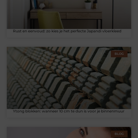
Rust en eenvoud: zo kies je het perfecte Japandi vloerkleed
BLOG
Ytong blokken: wanneer 10 cm te dun is voor je binnenmuur
BLOG