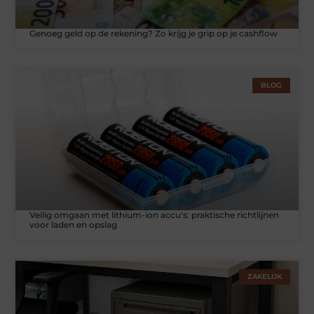
Genoeg geld op de rekening? Zo krijg je grip op je cashflow
BLOG
Veilig omgaan met lithium-ion accu's: praktische richtlijnen
voor laden en opslag
ZAKELIJK