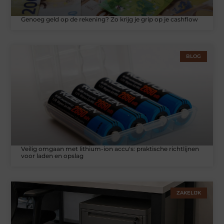
Genoeg geld op de rekening? Zo krijg je grip op je cashflow
BLOG
Veilig omgaan met lithium-ion accu's: praktische richtlijnen
voor laden en opslag
ZAKELIJK