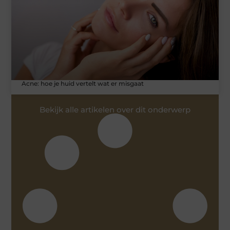
Acne: hoe je huid vertelt wat er misgaat
Bekijk alle artikelen over dit onderwerp