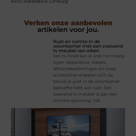
Airco installateur Limburg
Verken onze aanbevolen
artikelen voor jou.
Rust en ruimte in de
woonkamer met een zwevend
tv meubel van eiken
Een tv-hoek kan al snel rommelig
ogen. Apparatuur, kabels,
afstandsbedieningen en losse
accessoires stapelen zich op,
terwijl je juist in de woonkamer
behoefte hebt aan rust. Een
zwevend tv-meubel is dan een
slimme oplossing: het