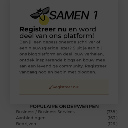
Registreer nu
en word
deel van ons platform!
Ben jij een gepassioneerde schrijver of
een nieuwsgierige lezer? Sluit je aan bij
ons blogplatform en deel jouw verhalen,
ontdek inspirerende blogs en bouw mee
aan een levendige community. Registreer
vandaag nog en begin met bloggen.
Registreer nu!
POPULAIRE ONDERWERPEN
Business / Business Services
(338 )
Aanbiedingen
(163 )
Bedrijven
(126 )