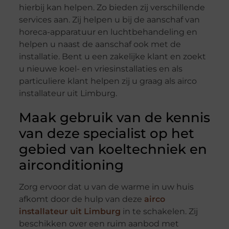
hierbij kan helpen. Zo bieden zij verschillende
services aan. Zij helpen u bij de aanschaf van
horeca-apparatuur en luchtbehandeling en
helpen u naast de aanschaf ook met de
installatie. Bent u een zakelijke klant en zoekt
u nieuwe koel- en vriesinstallaties en als
particuliere klant helpen zij u graag als airco
installateur uit Limburg.
Maak gebruik van de kennis
van deze specialist op het
gebied van koeltechniek en
airconditioning
Zorg ervoor dat u van de warme in uw huis
afkomt door de hulp van deze
airco
installateur uit Limburg
in te schakelen. Zij
beschikken over een ruim aanbod met