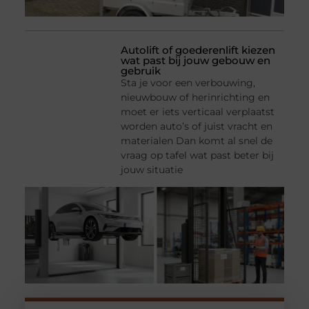
Autolift of goederenlift kiezen
wat past bij jouw gebouw en
gebruik
Sta je voor een verbouwing,
nieuwbouw of herinrichting en
moet er iets verticaal verplaatst
worden auto’s of juist vracht en
materialen Dan komt al snel de
vraag op tafel wat past beter bij
jouw situatie