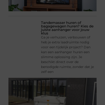
Tandemasser huren of
bagagewagen huren? Kies de
juiste aanhanger voor jouw
klus
Ga je verhuizen, verbouwen of
heb je extra laadruimte nodig
voor een tijdelijk project? Dan
kan een aanhanger huren een
slimme oplossing zijn. Je
beschikt direct over de
benodigde ruimte, zonder dat je
zelf een