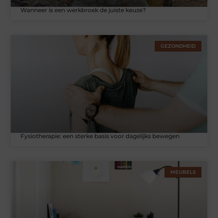
Wanneer is een werkbroek de juiste keuze?
GEZONDHEID
Fysiotherapie: een sterke basis voor dagelijks bewegen
MEUBELS