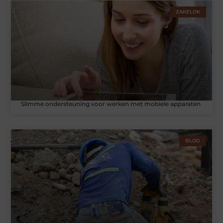
ZAKELIJK
Slimme ondersteuning voor werken met mobiele apparaten
BLOG