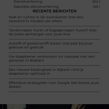
Dienstverlening
(64 )
Zakelijke dienstverlening
(45 )
RECENTE BERICHTEN
Rust en ruimte in de woonkamer met een
zwevend tv meubel van eiken
Tandemasser huren of bagagewagen huren? Kies
de juiste aanhanger voor jouw klus
Autolift of goederenlift kiezen wat past bij jouw
gebouw en gebruik
Uw slaapkamer verbouwen tot rustoase met een
gietvloer in Brabant
Een nieuwe kledingkast in Nijkerk: richt je
slaapkamer optimaal in
Effectieve strategieën voor Google Ads bereik jouw
doelen