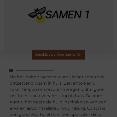
Gepubliceerd Door Samen 1.nl
Nu het buiten warmer wordt, is het soms ook
ontzettend warm in huis. Een airco kan u
zeker helpen om ervoor te zorgen dat u geen
last heeft van oververhitting in huis. Daarom
kunt u het beste de hulp inschakelen van een
ervaren airco installateur in Limburg. Colson is
een goed voorbeeld van een specialist die u