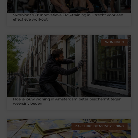
Symbiont360: Innovatieve EMS-training in Utrecht voor een
effectieve workout
WONINGEN
Hoe je jouw woning in Amsterdam beter beschermt tegen
weersinvloeden
ZAKELIJKE DIENSTVERLENING