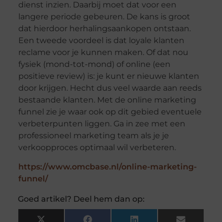
dienst inzien. Daarbij moet dat voor een
langere periode gebeuren. De kans is groot
dat hierdoor herhalingsaankopen ontstaan.
Een tweede voordeel is dat loyale klanten
reclame voor je kunnen maken. Of dat nou
fysiek (mond-tot-mond) of online (een
positieve review) is: je kunt er nieuwe klanten
door krijgen. Hecht dus veel waarde aan reeds
bestaande klanten. Met de online marketing
funnel zie je waar ook op dit gebied eventuele
verbeterpunten liggen. Ga in zee met een
professioneel marketing team als je je
verkoopproces optimaal wil verbeteren.
https://www.omcbase.nl/online-marketing-
funnel/
Goed artikel? Deel hem dan op: