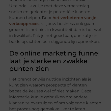
Uiteindelijk zul je met deze verbeterslag
sneller en gerichter je potentiële klanten
kunnen helpen. Door
het verbeteren van je
verkoopproces
zal jouw business ook gaan
groeien. Is het niet in kwantiteit dan is het wel
in kwaliteit. Pak je het goed aan, dan zul je in
beide opzichten een stijgende lijn opmerken.
De online marketing funnel
laat je sterke en zwakke
punten zien
Het brengt onwijs nuttige inzichten als je
kunt zien waarom prospects of klanten
bepaalde keuzes wel of niet maken. Deze
informatie kun je gebruiken om andere
klanten te overtuigen of om volgende klanten
het proces nog gemakkelijker te laten