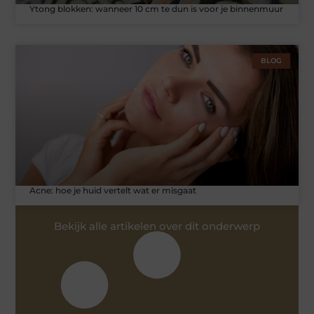
Ytong blokken: wanneer 10 cm te dun is voor je binnenmuur
BLOG
Acne: hoe je huid vertelt wat er misgaat
Bekijk alle artikelen over dit onderwerp