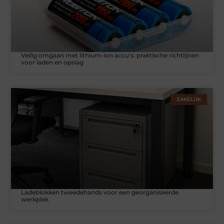
Veilig omgaan met lithium-ion accu's: praktische richtlijnen
voor laden en opslag
ZAKELIJK
Ladeblokken tweedehands voor een georganiseerde
werkplek