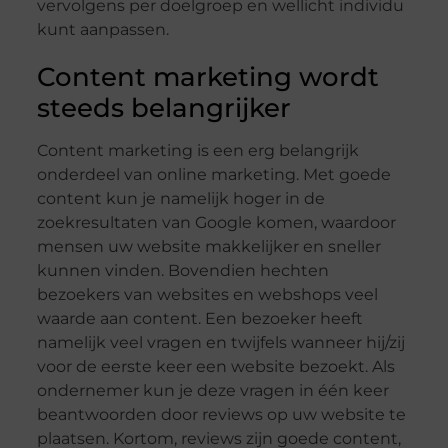
vervolgens per doelgroep en wellicht individu
kunt aanpassen.
Content marketing wordt
steeds belangrijker
Content marketing is een erg belangrijk
onderdeel van online marketing. Met goede
content kun je namelijk hoger in de
zoekresultaten van Google komen, waardoor
mensen uw website makkelijker en sneller
kunnen vinden. Bovendien hechten
bezoekers van websites en webshops veel
waarde aan content. Een bezoeker heeft
namelijk veel vragen en twijfels wanneer hij/zij
voor de eerste keer een website bezoekt. Als
ondernemer kun je deze vragen in één keer
beantwoorden door reviews op uw website te
plaatsen. Kortom, reviews zijn goede content,