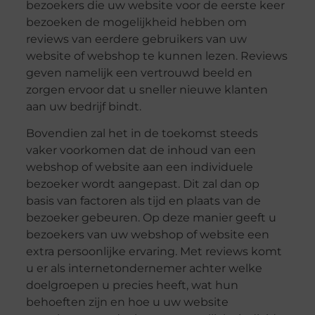
bezoekers die uw website voor de eerste keer
bezoeken de mogelijkheid hebben om
reviews van eerdere gebruikers van uw
website of webshop te kunnen lezen. Reviews
geven namelijk een vertrouwd beeld en
zorgen ervoor dat u sneller nieuwe klanten
aan uw bedrijf bindt.
Bovendien zal het in de toekomst steeds
vaker voorkomen dat de inhoud van een
webshop of website aan een individuele
bezoeker wordt aangepast. Dit zal dan op
basis van factoren als tijd en plaats van de
bezoeker gebeuren. Op deze manier geeft u
bezoekers van uw webshop of website een
extra persoonlijke ervaring. Met reviews komt
u er als internetondernemer achter welke
doelgroepen u precies heeft, wat hun
behoeften zijn en hoe u uw website