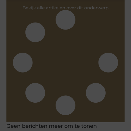
Bekijk alle artikelen over dit onderwerp
Geen berichten meer om te tonen