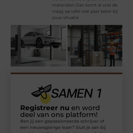
materialen Dan komt al snel de
vraag op tafel wat past beter bij
jouw situatie
Registreer nu
en word
deel van ons platform!
Ben jij een gepassioneerde schrijver of
een nieuwsgierige lezer? Sluit je aan bij