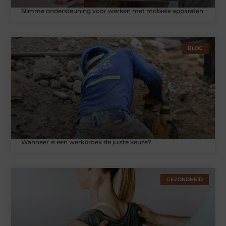
Slimme ondersteuning voor werken met mobiele apparaten
BLOG
Wanneer is een werkbroek de juiste keuze?
GEZONDHEID