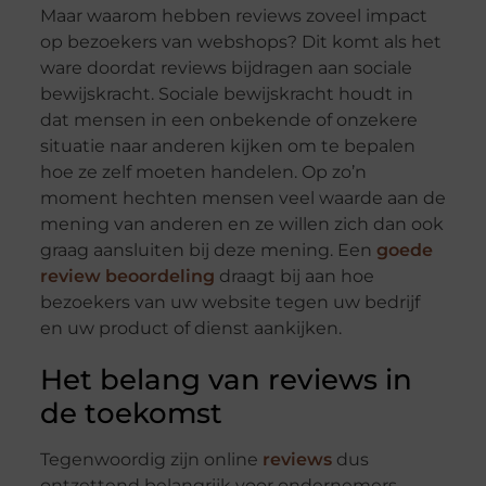
Maar waarom hebben reviews zoveel impact
op bezoekers van webshops? Dit komt als het
ware doordat reviews bijdragen aan sociale
bewijskracht. Sociale bewijskracht houdt in
dat mensen in een onbekende of onzekere
situatie naar anderen kijken om te bepalen
hoe ze zelf moeten handelen. Op zo’n
moment hechten mensen veel waarde aan de
mening van anderen en ze willen zich dan ook
graag aansluiten bij deze mening. Een
goede
review beoordeling
draagt bij aan hoe
bezoekers van uw website tegen uw bedrijf
en uw product of dienst aankijken.
Het belang van reviews in
de toekomst
Tegenwoordig zijn online
reviews
dus
ontzettend belangrijk voor ondernemers.