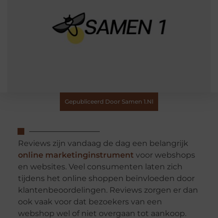
Gepubliceerd Door Samen 1.nl
Reviews zijn vandaag de dag een belangrijk
online marketinginstrument
voor webshops
en websites. Veel consumenten laten zich
tijdens het online shoppen beïnvloeden door
klantenbeoordelingen. Reviews zorgen er dan
ook vaak voor dat bezoekers van een
webshop wel of niet overgaan tot aankoop.