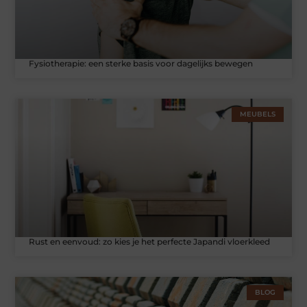
Fysiotherapie: een sterke basis voor dagelijks bewegen
MEUBELS
Rust en eenvoud: zo kies je het perfecte Japandi vloerkleed
BLOG