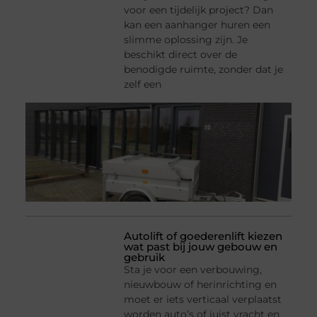
voor een tijdelijk project? Dan
kan een aanhanger huren een
slimme oplossing zijn. Je
beschikt direct over de
benodigde ruimte, zonder dat je
zelf een
Autolift of goederenlift kiezen
wat past bij jouw gebouw en
gebruik
Sta je voor een verbouwing,
nieuwbouw of herinrichting en
moet er iets verticaal verplaatst
worden auto’s of juist vracht en