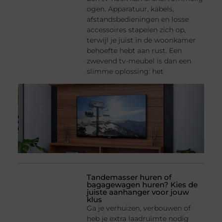
ogen. Apparatuur, kabels,
afstandsbedieningen en losse
accessoires stapelen zich op,
terwijl je juist in de woonkamer
behoefte hebt aan rust. Een
zwevend tv-meubel is dan een
slimme oplossing: het
Tandemasser huren of
bagagewagen huren? Kies de
juiste aanhanger voor jouw
klus
Ga je verhuizen, verbouwen of
heb je extra laadruimte nodig