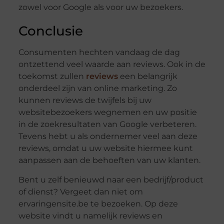
zowel voor Google als voor uw bezoekers.
Conclusie
Consumenten hechten vandaag de dag
ontzettend veel waarde aan reviews. Ook in de
toekomst zullen
reviews
een belangrijk
onderdeel zijn van online marketing. Zo
kunnen reviews de twijfels bij uw
websitebezoekers wegnemen en uw positie
in de zoekresultaten van Google verbeteren.
Tevens hebt u als ondernemer veel aan deze
reviews, omdat u uw website hiermee kunt
aanpassen aan de behoeften van uw klanten.
Bent u zelf benieuwd naar een bedrijf/product
of dienst? Vergeet dan niet om
ervaringensite.be te bezoeken. Op deze
website vindt u namelijk reviews en