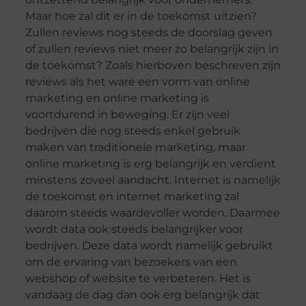
Maar hoe zal dit er in de toekomst uitzien?
Zullen reviews nog steeds de doorslag geven
of zullen reviews niet meer zo belangrijk zijn in
de toekomst? Zoals hierboven beschreven zijn
reviews als het ware een vorm van online
marketing en online marketing is
voortdurend in beweging. Er zijn veel
bedrijven die nog steeds enkel gebruik
maken van traditionele marketing, maar
online marketing is erg belangrijk en verdient
minstens zoveel aandacht. Internet is namelijk
de toekomst en internet marketing zal
daarom steeds waardevoller worden. Daarmee
wordt data ook steeds belangrijker voor
bedrijven. Deze data wordt namelijk gebruikt
om de ervaring van bezoekers van een
webshop of website te verbeteren. Het is
vandaag de dag dan ook erg belangrijk dat