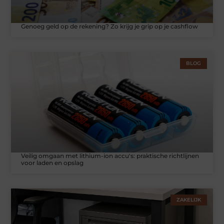
Genoeg geld op de rekening? Zo krijg je grip op je cashflow
BLOG
Veilig omgaan met lithium-ion accu's: praktische richtlijnen
voor laden en opslag
ZAKELIJK