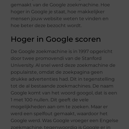
gemaakt van de Google zoekmachine. Hoe
hoger in Google je staat, hoe makkelijker
mensen jouw website weten te vinden en
hoe beter deze bezocht wordt.
Hoger in Google scoren
De Google zoekmachine is in 1997 opgericht
door twee promovendi van de Stanford
University. Al snel werd deze zoekmachine de
populairste, omdat de zoekpagina geen
drukke advertenties had. Dit in tegenstelling
tot de al bestaande zoekmachines. De naam
Google komt van het woord googol, dat is een
1 met 100 nullen. Dit geeft de vele
mogelijkheden aan om te zoeken. Maar er
werd een spelfout gemaakt, waardoor het
Google werd. Was Google vroeger een Engelse
zoekmachine, tegenwoordig is Google er in