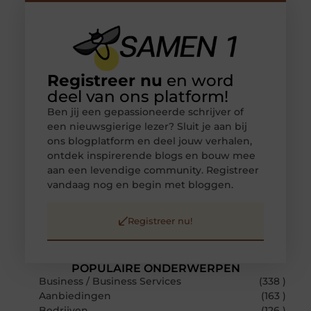
Registreer nu
en word
deel van ons platform!
Ben jij een gepassioneerde schrijver of
een nieuwsgierige lezer? Sluit je aan bij
ons blogplatform en deel jouw verhalen,
ontdek inspirerende blogs en bouw mee
aan een levendige community. Registreer
vandaag nog en begin met bloggen.
Registreer nu!
POPULAIRE ONDERWERPEN
Business / Business Services
(338 )
Aanbiedingen
(163 )
Bedrijven
(126 )