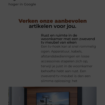
hoger in Google
Verken onze aanbevolen
artikelen voor jou.
Rust en ruimte in de
woonkamer met een zwevend
tv meubel van eiken
Een tv-hoek kan al snel rommelig
ogen. Apparatuur, kabels,
afstandsbedieningen en losse
accessoires stapelen zich op,
terwijl je juist in de woonkamer
behoefte hebt aan rust. Een
zwevend tv-meubel is dan een
slimme oplossing: het