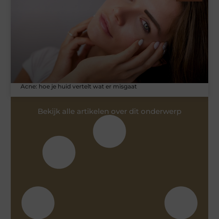
Acne: hoe je huid vertelt wat er misgaat
Bekijk alle artikelen over dit onderwerp