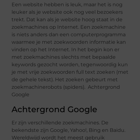
Een website hebben is leuk, maar het is nog
leuker als je website ook nog veel bezoekers
trekt. Dat kan als je website hoog staat in de
zoekmachines op Internet. Een zoekmachine
is niets anders dan een computerprogramma
waarmee je met zoekwoorden informatie kan
vinden op het Internet. In het begin kon er
met zoekmachines slechts met bepaalde
keywords gezocht worden, tegenwoordig kun
je met vrije zoekwoorden full text zoeken (met
de gehele tekst). Het zoeken gebeurt met
zoekmachinerobots (spiders). Achtergrond
Google
Achtergrond Google
Er zijn verschillende zoekmachines. De
bekendste zijn Google, Yahoo!, Bing en Baidu.
Wereldwijd wordt het meest gebruik