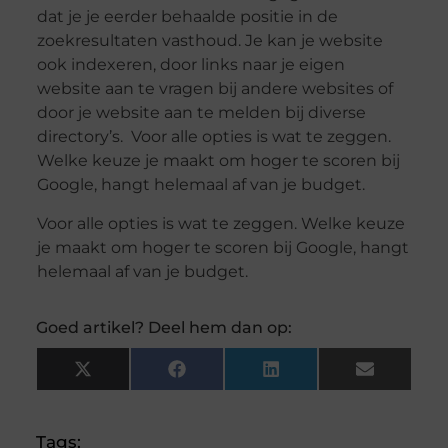
dat je je eerder behaalde positie in de
zoekresultaten vasthoud. Je kan je website
ook indexeren, door links naar je eigen
website aan te vragen bij andere websites of
door je website aan te melden bij diverse
directory’s. Voor alle opties is wat te zeggen.
Welke keuze je maakt om hoger te scoren bij
Google, hangt helemaal af van je budget.
Voor alle opties is wat te zeggen. Welke keuze
je maakt om hoger te scoren bij Google, hangt
helemaal af van je budget.
Goed artikel? Deel hem dan op:
X
Facebook
LinkedIn
Email
(Twitter)
Tags: