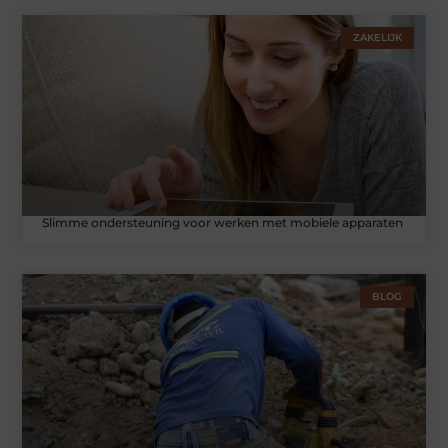
ZAKELIJK
Slimme ondersteuning voor werken met mobiele apparaten
BLOG