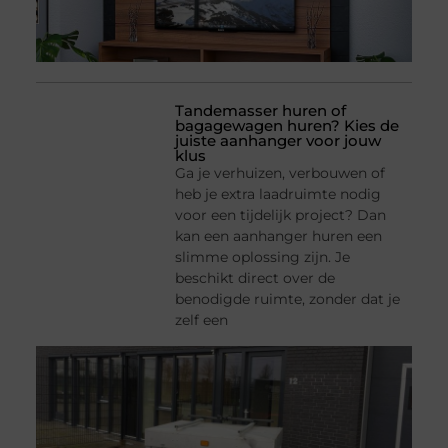
Tandemasser huren of
bagagewagen huren? Kies de
juiste aanhanger voor jouw
klus
Ga je verhuizen, verbouwen of
heb je extra laadruimte nodig
voor een tijdelijk project? Dan
kan een aanhanger huren een
slimme oplossing zijn. Je
beschikt direct over de
benodigde ruimte, zonder dat je
zelf een