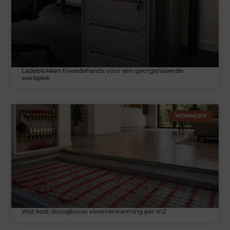
Ladeblokken tweedehands voor een georganiseerde
werkplek
WONINGEN
Wat kost droogbouw vloerverwarming per m2