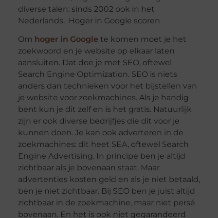
diverse talen: sinds 2002 ook in het
Nederlands. Hoger in Google scoren
Om
hoger in Google
te komen moet je het
zoekwoord en je website op elkaar laten
aansluiten. Dat doe je met SEO, oftewel
Search Engine Optimization. SEO is niets
anders dan technieken voor het bijstellen van
je website voor zoekmachines. Als je handig
bent kun je dit zelf en is het gratis. Natuurlijk
zijn er ook diverse bedrijfjes die dit voor je
kunnen doen. Je kan ook adverteren in de
zoekmachines: dit heet SEA, oftewel Search
Engine Advertising. In principe ben je altijd
zichtbaar als je bovenaan staat. Maar
advertenties kosten geld en als je niet betaald,
ben je niet zichtbaar. Bij SEO ben je juist altijd
zichtbaar in de zoekmachine, maar niet persé
bovenaan. En het is ook niet gegarandeerd