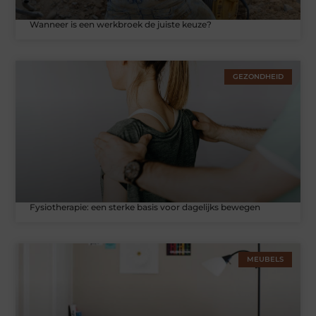
Wanneer is een werkbroek de juiste keuze?
GEZONDHEID
Fysiotherapie: een sterke basis voor dagelijks bewegen
MEUBELS