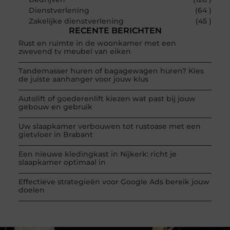
Dienstverlening
(64 )
Zakelijke dienstverlening
(45 )
RECENTE BERICHTEN
Rust en ruimte in de woonkamer met een
zwevend tv meubel van eiken
Tandemasser huren of bagagewagen huren? Kies
de juiste aanhanger voor jouw klus
Autolift of goederenlift kiezen wat past bij jouw
gebouw en gebruik
Uw slaapkamer verbouwen tot rustoase met een
gietvloer in Brabant
Een nieuwe kledingkast in Nijkerk: richt je
slaapkamer optimaal in
Effectieve strategieën voor Google Ads bereik jouw
doelen