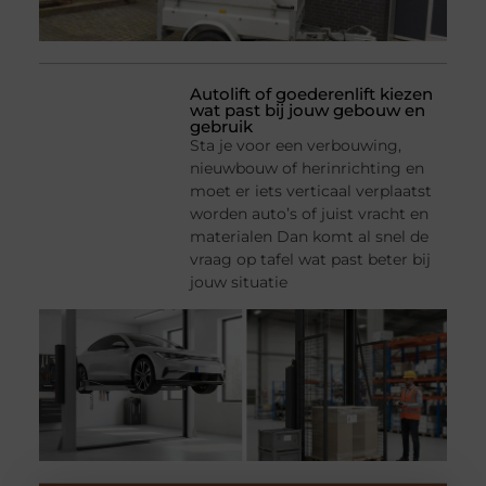
Autolift of goederenlift kiezen
wat past bij jouw gebouw en
gebruik
Sta je voor een verbouwing,
nieuwbouw of herinrichting en
moet er iets verticaal verplaatst
worden auto’s of juist vracht en
materialen Dan komt al snel de
vraag op tafel wat past beter bij
jouw situatie