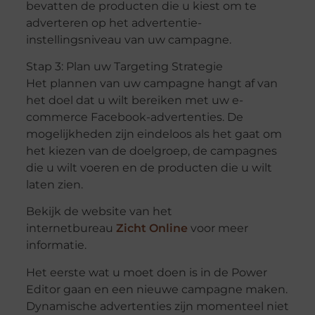
bevatten de producten die u kiest om te
adverteren op het advertentie-
instellingsniveau van uw campagne.
Stap 3: Plan uw Targeting Strategie
Het plannen van uw campagne hangt af van
het doel dat u wilt bereiken met uw e-
commerce Facebook-advertenties. De
mogelijkheden zijn eindeloos als het gaat om
het kiezen van de doelgroep, de campagnes
die u wilt voeren en de producten die u wilt
laten zien.
Bekijk de website van het
internetbureau
Zicht Online
voor meer
informatie.
Het eerste wat u moet doen is in de Power
Editor gaan en een nieuwe campagne maken.
Dynamische advertenties zijn momenteel niet