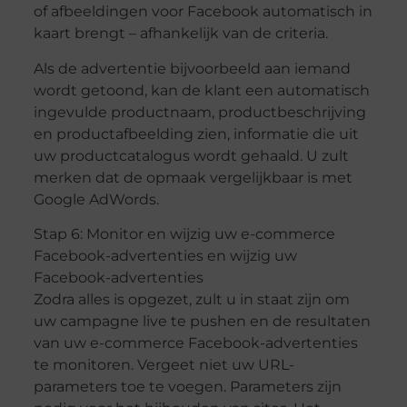
of afbeeldingen voor Facebook automatisch in
kaart brengt – afhankelijk van de criteria.
Als de advertentie bijvoorbeeld aan iemand
wordt getoond, kan de klant een automatisch
ingevulde productnaam, productbeschrijving
en productafbeelding zien, informatie die uit
uw productcatalogus wordt gehaald. U zult
merken dat de opmaak vergelijkbaar is met
Google AdWords.
Stap 6: Monitor en wijzig uw e-commerce
Facebook-advertenties en wijzig uw
Facebook-advertenties
Zodra alles is opgezet, zult u in staat zijn om
uw campagne live te pushen en de resultaten
van uw e-commerce Facebook-advertenties
te monitoren. Vergeet niet uw URL-
parameters toe te voegen. Parameters zijn