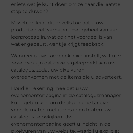
er iets wat je kunt doen om ze naar die laatste
stap te duwen?
Misschien leidt dit er zelfs toe dat u uw
producten zelf verbetert. Het geheel kan een
leerproces zijn, wat ook het voordeel is van
wat er gebeurt, want je krijgt feedback.
Wanneer u uw Facebook-pixel instelt, wilt u er
zeker van zijn dat deze is gekoppeld aan uw
catalogus, zodat uw pixelvuren
overeenkomen met de items die u adverteert.
Houd er rekening mee dat u uw
evenementenpagina in de catalogusmanager
kunt gebruiken om de algemene tarieven
voor de match met items in en buiten uw
catalogus te bekijken. Uw
evenementenpagina geeft u inzicht in de
pixelvuren van uw website, waarbij u expliciet