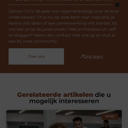
Samen-1.nl is dé plek voor algemene blogs over diverse
onderwerpen. Of je nu op zoek bent naar inspiratie, je
kennis wilt delen of een samenwerking wilt starten, bij
ons ben je op de juiste plaats. Heb je interesse om zelf
te bloggen? Neem dan contact met ons op en sluit je
aan bij onze community.
Over ons
Ons team
Gerelateerde artikelen
die u
mogelijk interesseren
SPORT