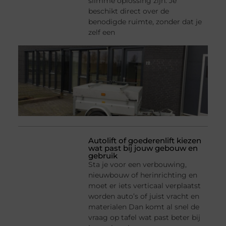
slimme oplossing zijn. Je
beschikt direct over de
benodigde ruimte, zonder dat je
zelf een
Autolift of goederenlift kiezen
wat past bij jouw gebouw en
gebruik
Sta je voor een verbouwing,
nieuwbouw of herinrichting en
moet er iets verticaal verplaatst
worden auto’s of juist vracht en
materialen Dan komt al snel de
vraag op tafel wat past beter bij