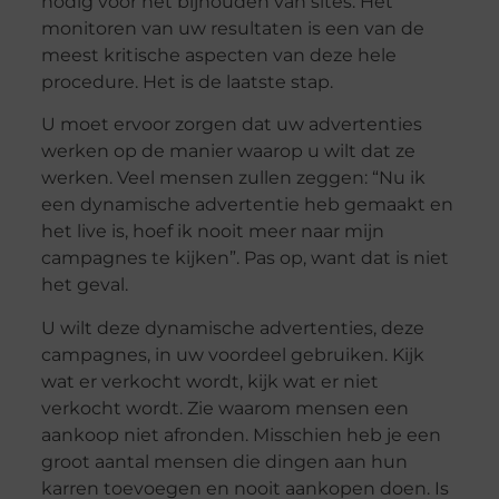
nodig voor het bijhouden van sites. Het
monitoren van uw resultaten is een van de
meest kritische aspecten van deze hele
procedure. Het is de laatste stap.
U moet ervoor zorgen dat uw advertenties
werken op de manier waarop u wilt dat ze
werken. Veel mensen zullen zeggen: “Nu ik
een dynamische advertentie heb gemaakt en
het live is, hoef ik nooit meer naar mijn
campagnes te kijken”. Pas op, want dat is niet
het geval.
U wilt deze dynamische advertenties, deze
campagnes, in uw voordeel gebruiken. Kijk
wat er verkocht wordt, kijk wat er niet
verkocht wordt. Zie waarom mensen een
aankoop niet afronden. Misschien heb je een
groot aantal mensen die dingen aan hun
karren toevoegen en nooit aankopen doen. Is