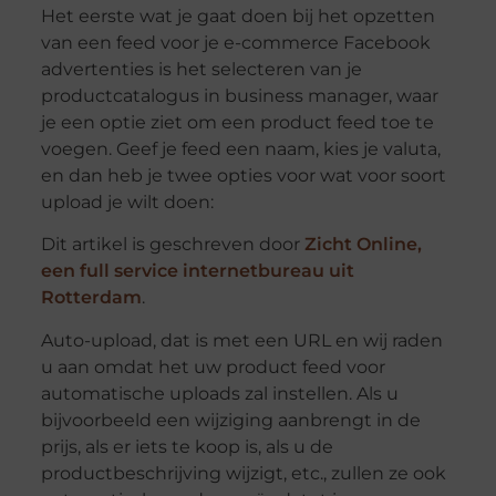
Het eerste wat je gaat doen bij het opzetten
van een feed voor je e-commerce Facebook
advertenties is het selecteren van je
productcatalogus in business manager, waar
je een optie ziet om een product feed toe te
voegen. Geef je feed een naam, kies je valuta,
en dan heb je twee opties voor wat voor soort
upload je wilt doen:
Dit artikel is geschreven door
Zicht Online,
een full service internetbureau uit
Rotterdam
.
Auto-upload, dat is met een URL en wij raden
u aan omdat het uw product feed voor
automatische uploads zal instellen. Als u
bijvoorbeeld een wijziging aanbrengt in de
prijs, als er iets te koop is, als u de
productbeschrijving wijzigt, etc., zullen ze ook