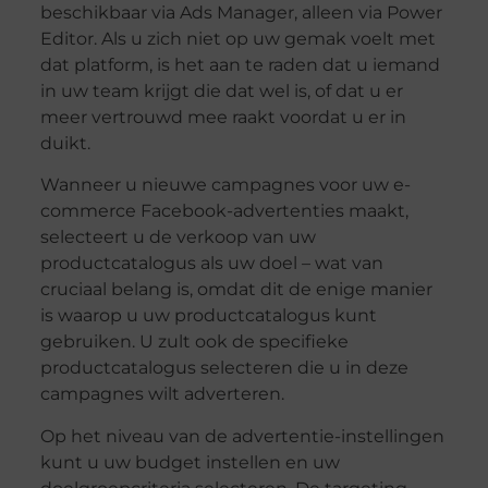
beschikbaar via Ads Manager, alleen via Power
Editor. Als u zich niet op uw gemak voelt met
dat platform, is het aan te raden dat u iemand
in uw team krijgt die dat wel is, of dat u er
meer vertrouwd mee raakt voordat u er in
duikt.
Wanneer u nieuwe campagnes voor uw e-
commerce Facebook-advertenties maakt,
selecteert u de verkoop van uw
productcatalogus als uw doel – wat van
cruciaal belang is, omdat dit de enige manier
is waarop u uw productcatalogus kunt
gebruiken. U zult ook de specifieke
productcatalogus selecteren die u in deze
campagnes wilt adverteren.
Op het niveau van de advertentie-instellingen
kunt u uw budget instellen en uw