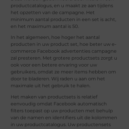
productcatalogus, en u maakt ze aan tijdens
het opzetten van de campagne. Het
minimum aantal producten in een set is acht,
en het maximum aantal is 50.
In het algemeen, hoe hoger het aantal
producten in uw product set, hoe beter uw e-
commerce Facebook advertenties campagne
zal presteren. Met grotere productsets zorgt u
ook voor een betere ervaring voor uw
gebruikers, omdat ze meer items hebben om
door te bladeren. Wij raden u aan om het
maximale uit het gebruik te halen.
Het maken van productsets is relatief
eenvoudig omdat Facebook automatisch
filters toepast op uw producten met behulp
van de namen en identifiers uit de kolommen
in uw productcatalogus. Uw productensets