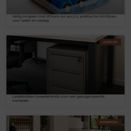
Veilig omgaan met lithium-ion accu's: praktische richtlijnen
voor laden en opslag
ZAKELIJK
Ladeblokken tweedehands voor een georganiseerde
werkplek
WONINGEN