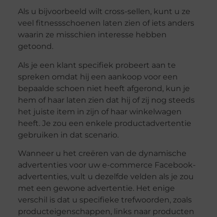
Als u bijvoorbeeld wilt cross-sellen, kunt u ze
veel fitnessschoenen laten zien of iets anders
waarin ze misschien interesse hebben
getoond.
Als je een klant specifiek probeert aan te
spreken omdat hij een aankoop voor een
bepaalde schoen niet heeft afgerond, kun je
hem of haar laten zien dat hij of zij nog steeds
het juiste item in zijn of haar winkelwagen
heeft. Je zou een enkele productadvertentie
gebruiken in dat scenario.
Wanneer u het creëren van de dynamische
advertenties voor uw e-commerce Facebook-
advertenties, vult u dezelfde velden als je zou
met een gewone advertentie. Het enige
verschil is dat u specifieke trefwoorden, zoals
producteigenschappen, links naar producten