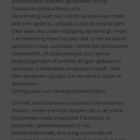
automatisch worden geüpdatet in uw
Facebook productfeed, ook.
Handmatig, wat niet wordt aanbevolen maar
ook een optie is, uploadt u zelf de bestanden.
Elke keer dat u een wijziging aanbrengt, moet
u er rekening mee houden dat u het bestand
opnieuw moet uploaden. Soms zijn producten
uitverkocht, of zoals gezegd, kunnen er
prijswijzigingen of andere dingen gebeuren
wanneer u meerdere producten heeft. Ook
hier adviseren wij dus om de eerste optie te
gebruiken.
Configureer uw catalogusinstellingen
Om het bestand voor uw productfeed aan te
maken, moet u ervoor zorgen dat u de juiste
kolommen hebt ingesteld. Facebook is
bijzonder geïnteresseerd in het
bestandsformaat, dus zorg ervoor dat de