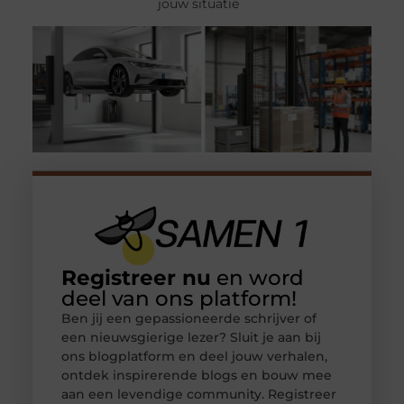
jouw situatie
Registreer nu
en word
deel van ons platform!
Ben jij een gepassioneerde schrijver of
een nieuwsgierige lezer? Sluit je aan bij
ons blogplatform en deel jouw verhalen,
ontdek inspirerende blogs en bouw mee
aan een levendige community. Registreer