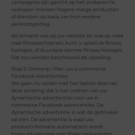
campagnes zijn gericht op het proberen te
verkopen mensen hogere marge producten
of diensten op basis van hun eerdere
aankoopgedrag.
Als iemand was op uw website en was op zoek
naar fitnessschoenen, kunt u upsell ze fitness
horloges, of duurdere slimme fitness horloges.
Dat zou worden beschouwd als upselling.
Stap 5: Ontwerp / Plan uw e-commerce
Facebook Advertenties
We gaan nu verder met het laatste deel van
deze ervaring, dat is het creëren van uw
dynamische advertenties voor uw e-
commerce Facebook advertenties. De
dynamische advertentie is wat de gebruiker
zal zien. De advertentie is waar uw
productinformatie automatisch wordt
ingevuld wanneer specifieke trefwoorden