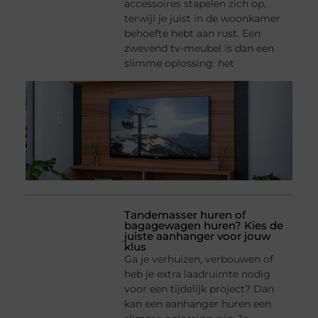
accessoires stapelen zich op,
terwijl je juist in de woonkamer
behoefte hebt aan rust. Een
zwevend tv-meubel is dan een
slimme oplossing: het
Tandemasser huren of
bagagewagen huren? Kies de
juiste aanhanger voor jouw
klus
Ga je verhuizen, verbouwen of
heb je extra laadruimte nodig
voor een tijdelijk project? Dan
kan een aanhanger huren een