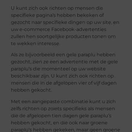
U kunt zich ook richten op mensen die
specifieke pagina’s hebben bekeken of
gezocht naar specifieke dingen op uw site, en
uw e-commerce Facebook-advertenties
zullen hen soortgelijke producten tonen om
te wekken interesse.
Als ze bijvoorbeeld een gele paraplu hebben
gezocht, zien ze een advertentie met de gele
paraplu’s die momenteel op uw website
beschikbaar zijn. U kunt zich ook richten op
mensen die in de afgelopen vier of vijf dagen
hebben gekocht.
Met een aangepaste combinatie kunt u zich
zelfs richten op zoiets specifieks als mensen
die de afgelopen tien dagen gele paraplu’s
hebben gekocht, en die ook naar groene
paraplu’s hebben gekeken, maar geen groene