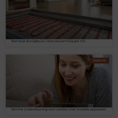
Wat kost droogbouw vloerverwarming per m2
ZAKELIJK
Slimme ondersteuning voor werken met mobiele apparaten