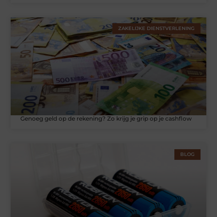
ZAKELIJKE DIENSTVERLENING
Genoeg geld op de rekening? Zo krijg je grip op je cashflow
BLOG