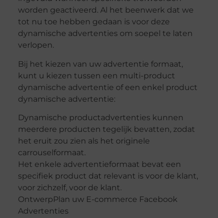
worden geactiveerd. Al het beenwerk dat we
tot nu toe hebben gedaan is voor deze
dynamische advertenties om soepel te laten
verlopen.
Bij het kiezen van uw advertentie formaat,
kunt u kiezen tussen een multi-product
dynamische advertentie of een enkel product
dynamische advertentie:
Dynamische productadvertenties kunnen
meerdere producten tegelijk bevatten, zodat
het eruit zou zien als het originele
carrouselformaat.
Het enkele advertentieformaat bevat een
specifiek product dat relevant is voor de klant,
voor zichzelf, voor de klant.
OntwerpPlan uw E-commerce Facebook
Advertenties