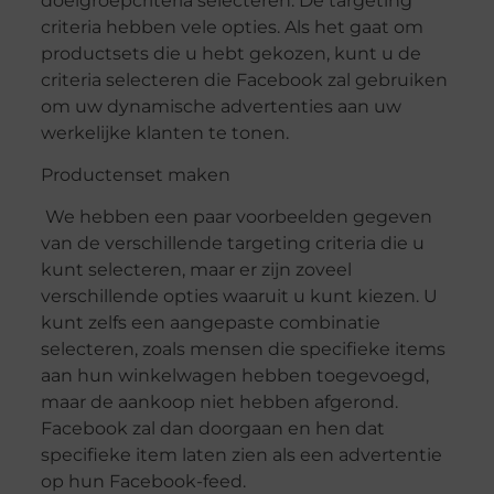
doelgroepcriteria selecteren. De targeting
criteria hebben vele opties. Als het gaat om
productsets die u hebt gekozen, kunt u de
criteria selecteren die Facebook zal gebruiken
om uw dynamische advertenties aan uw
werkelijke klanten te tonen.
Productenset maken
We hebben een paar voorbeelden gegeven
van de verschillende targeting criteria die u
kunt selecteren, maar er zijn zoveel
verschillende opties waaruit u kunt kiezen. U
kunt zelfs een aangepaste combinatie
selecteren, zoals mensen die specifieke items
aan hun winkelwagen hebben toegevoegd,
maar de aankoop niet hebben afgerond.
Facebook zal dan doorgaan en hen dat
specifieke item laten zien als een advertentie
op hun Facebook-feed.