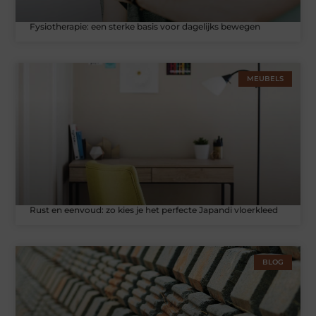
Fysiotherapie: een sterke basis voor dagelijks bewegen
MEUBELS
Rust en eenvoud: zo kies je het perfecte Japandi vloerkleed
BLOG