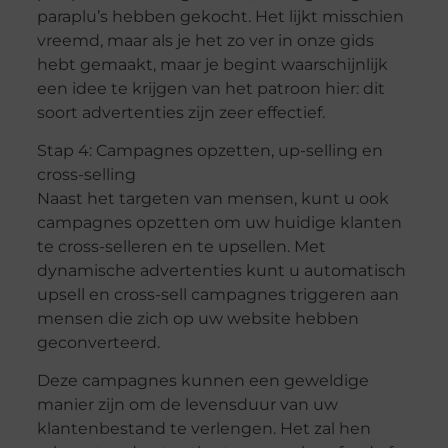
paraplu’s hebben gekocht. Het lijkt misschien
vreemd, maar als je het zo ver in onze gids
hebt gemaakt, maar je begint waarschijnlijk
een idee te krijgen van het patroon hier: dit
soort advertenties zijn zeer effectief.
Stap 4: Campagnes opzetten, up-selling en
cross-selling
Naast het targeten van mensen, kunt u ook
campagnes opzetten om uw huidige klanten
te cross-selleren en te upsellen. Met
dynamische advertenties kunt u automatisch
upsell en cross-sell campagnes triggeren aan
mensen die zich op uw website hebben
geconverteerd.
Deze campagnes kunnen een geweldige
manier zijn om de levensduur van uw
klantenbestand te verlengen. Het zal hen