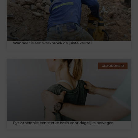
Wanneer is een werkbroek de juiste keuze?
GEZONDHEID
Fysiotherapie: een sterke basis voor dagelijks bewegen