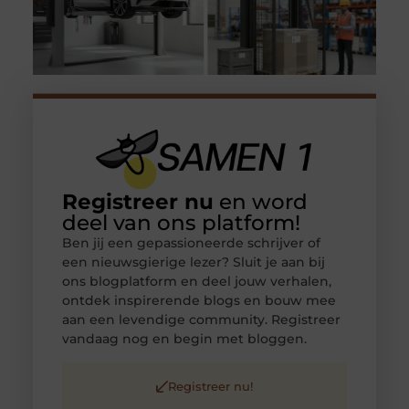
Registreer nu
en word
deel van ons platform!
Ben jij een gepassioneerde schrijver of
een nieuwsgierige lezer? Sluit je aan bij
ons blogplatform en deel jouw verhalen,
ontdek inspirerende blogs en bouw mee
aan een levendige community. Registreer
vandaag nog en begin met bloggen.
Registreer nu!