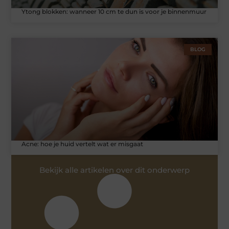
Ytong blokken: wanneer 10 cm te dun is voor je binnenmuur
BLOG
Acne: hoe je huid vertelt wat er misgaat
Bekijk alle artikelen over dit onderwerp