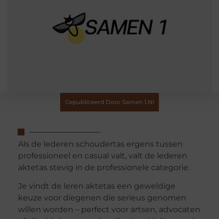
Gepubliceerd Door Samen 1.nl
Als de lederen schoudertas ergens tussen
professioneel en casual valt, valt de lederen
aktetas stevig in de professionele categorie.
Je vindt de leren aktetas een geweldige
keuze voor diegenen die serieus genomen
willen worden – perfect voor artsen, advocaten