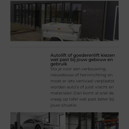
Autolift of goederenlift kiezen
wat past bij jouw gebouw en
gebruik
Sta je voor een verbouwing,
nieuwbouw of herinrichting en
moet er iets verticaal verplaatst
worden auto’s of juist vracht en
materialen Dan komt al snel de
vraag op tafel wat past beter bij
jouw situatie