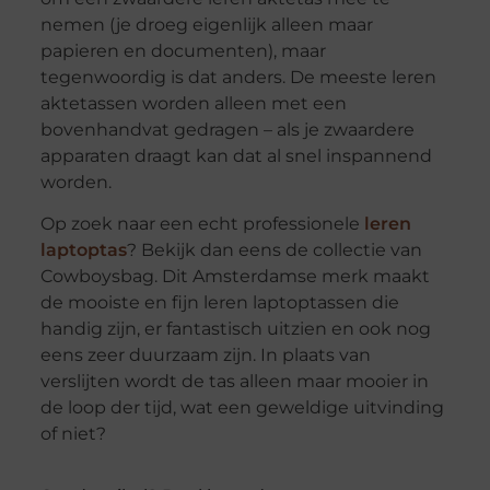
nemen (je droeg eigenlijk alleen maar
papieren en documenten), maar
tegenwoordig is dat anders. De meeste leren
aktetassen worden alleen met een
bovenhandvat gedragen – als je zwaardere
apparaten draagt kan dat al snel inspannend
worden.
Op zoek naar een echt professionele
leren
laptoptas
? Bekijk dan eens de collectie van
Cowboysbag. Dit Amsterdamse merk maakt
de mooiste en fijn leren laptoptassen die
handig zijn, er fantastisch uitzien en ook nog
eens zeer duurzaam zijn. In plaats van
verslijten wordt de tas alleen maar mooier in
de loop der tijd, wat een geweldige uitvinding
of niet?