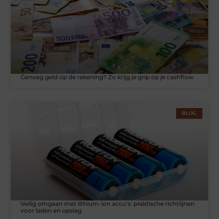
Genoeg geld op de rekening? Zo krijg je grip op je cashflow
BLOG
Veilig omgaan met lithium-ion accu's: praktische richtlijnen
voor laden en opslag