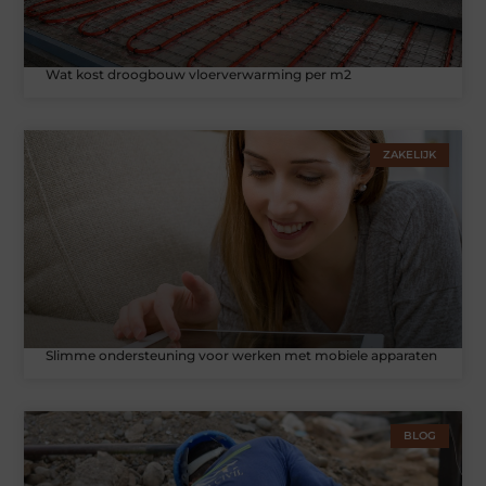
Wat kost droogbouw vloerverwarming per m2
ZAKELIJK
Slimme ondersteuning voor werken met mobiele apparaten
BLOG