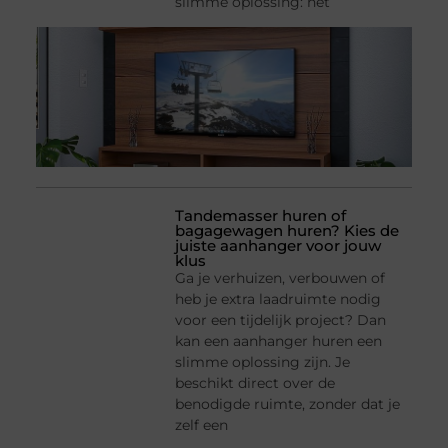
slimme oplossing: het
Tandemasser huren of
bagagewagen huren? Kies de
juiste aanhanger voor jouw
klus
Ga je verhuizen, verbouwen of
heb je extra laadruimte nodig
voor een tijdelijk project? Dan
kan een aanhanger huren een
slimme oplossing zijn. Je
beschikt direct over de
benodigde ruimte, zonder dat je
zelf een