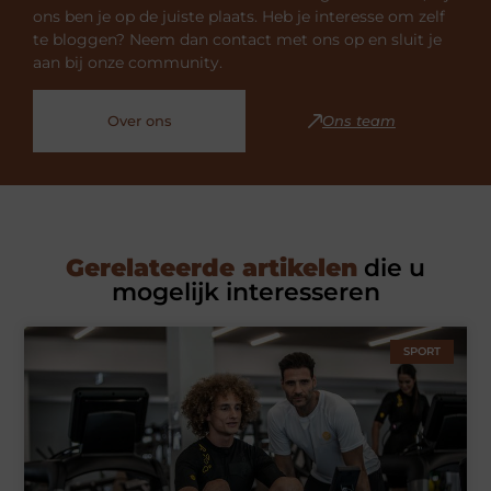
ons ben je op de juiste plaats. Heb je interesse om zelf
te bloggen? Neem dan contact met ons op en sluit je
aan bij onze community.
Over ons
Ons team
Gerelateerde artikelen
die u
mogelijk interesseren
SPORT