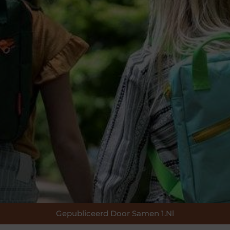
Gepubliceerd Door Samen 1.nl