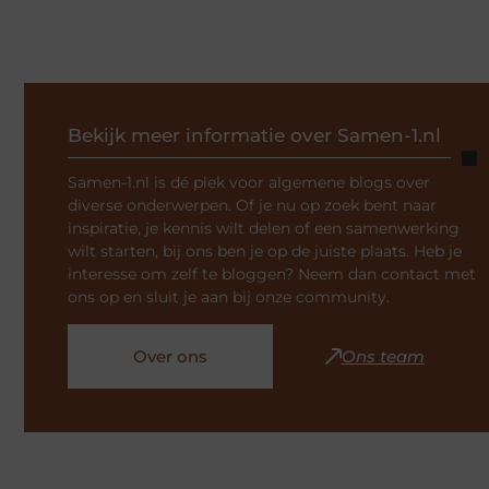
Bekijk meer informatie over Samen-1.nl
Samen-1.nl is dé plek voor algemene blogs over
diverse onderwerpen. Of je nu op zoek bent naar
inspiratie, je kennis wilt delen of een samenwerking
wilt starten, bij ons ben je op de juiste plaats. Heb je
interesse om zelf te bloggen? Neem dan contact met
ons op en sluit je aan bij onze community.
Over ons
Ons team