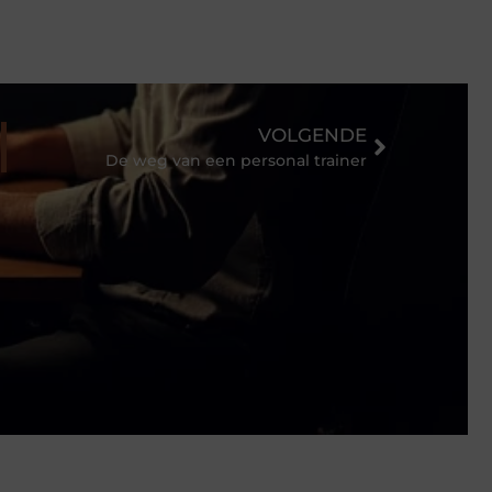
VOLGENDE
De weg van een personal trainer