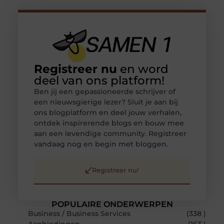
Registreer nu
en word
deel van ons platform!
Ben jij een gepassioneerde schrijver of
een nieuwsgierige lezer? Sluit je aan bij
ons blogplatform en deel jouw verhalen,
ontdek inspirerende blogs en bouw mee
aan een levendige community. Registreer
vandaag nog en begin met bloggen.
Registreer nu!
POPULAIRE ONDERWERPEN
Business / Business Services
(338 )
Aanbiedingen
(163 )