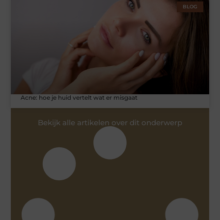
BLOG
Acne: hoe je huid vertelt wat er misgaat
Bekijk alle artikelen over dit onderwerp