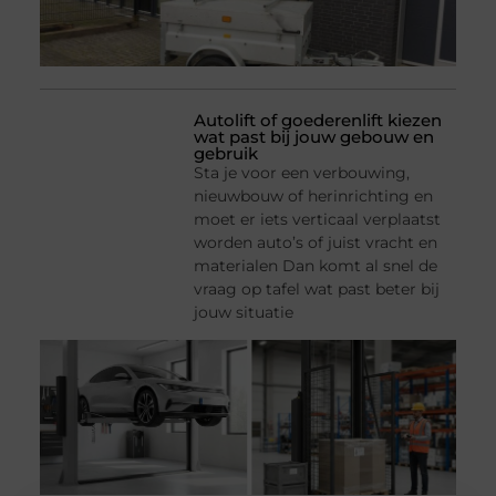
Autolift of goederenlift kiezen
wat past bij jouw gebouw en
gebruik
Sta je voor een verbouwing,
nieuwbouw of herinrichting en
moet er iets verticaal verplaatst
worden auto’s of juist vracht en
materialen Dan komt al snel de
vraag op tafel wat past beter bij
jouw situatie