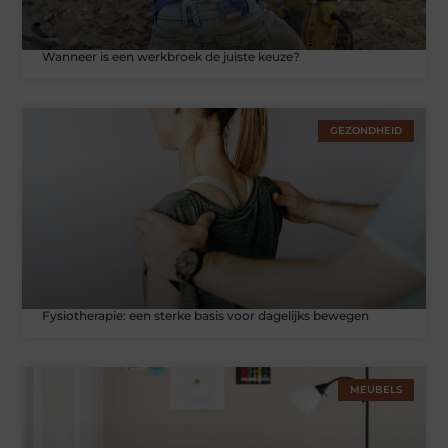
Wanneer is een werkbroek de juiste keuze?
GEZONDHEID
Fysiotherapie: een sterke basis voor dagelijks bewegen
MEUBELS