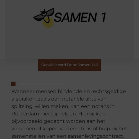
Gepubliceerd Door Samen 1.nl
Wanneer mensen bindende en rechtsgeldige
afspraken, zoals een notariële akte van
splitsing, willen maken, kan een notaris in
Rotterdam hier bij helpen. Hierbij kan
bijvoorbeeld gedacht worden aan het
verkopen of kopen van een huis of hulp bij het
samenstellen van een samenlevingscontract.