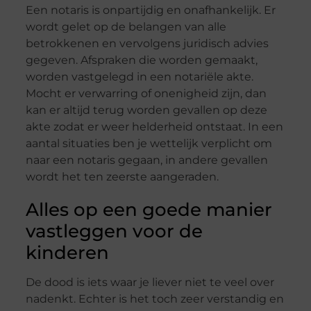
Een notaris is onpartijdig en onafhankelijk. Er
wordt gelet op de belangen van alle
betrokkenen en vervolgens juridisch advies
gegeven. Afspraken die worden gemaakt,
worden vastgelegd in een notariële akte.
Mocht er verwarring of onenigheid zijn, dan
kan er altijd terug worden gevallen op deze
akte zodat er weer helderheid ontstaat. In een
aantal situaties ben je wettelijk verplicht om
naar een notaris gegaan, in andere gevallen
wordt het ten zeerste aangeraden.
Alles op een goede manier
vastleggen voor de
kinderen
De dood is iets waar je liever niet te veel over
nadenkt. Echter is het toch zeer verstandig en