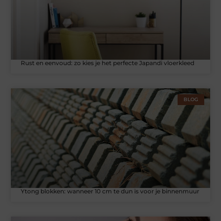
Rust en eenvoud: zo kies je het perfecte Japandi vloerkleed
BLOG
Ytong blokken: wanneer 10 cm te dun is voor je binnenmuur