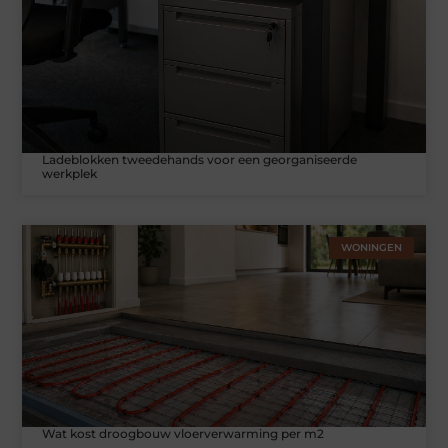
Ladeblokken tweedehands voor een georganiseerde
werkplek
WONINGEN
Wat kost droogbouw vloerverwarming per m2