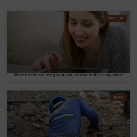
ZAKELIJK
Slimme ondersteuning voor werken met mobiele apparaten
BLOG