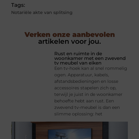
Tags:
Notariële akte van splitsing
Verken onze aanbevolen
artikelen voor jou.
Rust en ruimte in de
woonkamer met een zwevend
tv meubel van eiken
Een tv-hoek kan al snel rommelig
ogen. Apparatuur, kabels,
afstandsbedieningen en losse
accessoires stapelen zich op,
terwijl je juist in de woonkamer
behoefte hebt aan rust. Een
zwevend tv-meubel is dan een
slimme oplossing: het