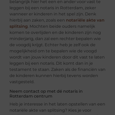
belangrijk hier het een en ander voor vast te
leggen bij een notaris in Rotterdam, zeker
wanneer er kinderen in het spel zijn. Denk
hierbij aan zaken, zoals een
notariële akte van
splitsing
. Mochten beide ouders namelijk
komen te overlijden en de kinderen zijn nog
minderjarig, dan zal een rechter bepalen wie
de voogdij krijgt. Echter heb je zelf ook de
mogelijkheid om te bepalen wie de voogd
wordt van jouw kinderen door dit vast te laten
leggen bij een notaris. Dit komt dan in je
testament te staan. Zaken als de financiën van
de kinderen kunnen hierbij tevens worden
vastgesteld.
Neem contact op met dé notaris in
Rotterdam centrum
Heb je interesse in het laten opstellen van een
notariële akte van splitsing? Kies je voor