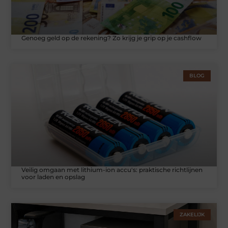
Genoeg geld op de rekening? Zo krijg je grip op je cashflow
BLOG
Veilig omgaan met lithium-ion accu's: praktische richtlijnen
voor laden en opslag
ZAKELIJK