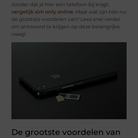
zonder dat je hier een telefoon bij krijgt,
vergelijk sim only online
. Maar wat zijn hier nu
de grootste voordelen van? Lees snel verder
om antwoord te krijgen op deze belangrijke
vraag!
De grootste voordelen van