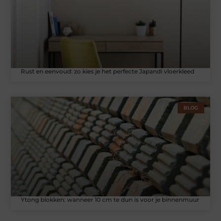
Rust en eenvoud: zo kies je het perfecte Japandi vloerkleed
BLOG
Ytong blokken: wanneer 10 cm te dun is voor je binnenmuur