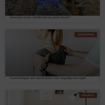
Wanneer is een werkbroek de juiste keuze?
GEZONDHEID
Fysiotherapie: een sterke basis voor dagelijks bewegen
MEUBELS