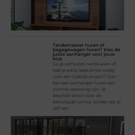
Tandemasser huren of
bagagewagen huren? Kies de
juiste aanhanger voor jouw
klus
Ga je verhuizen, verbouwen of
heb je extra laadruimte nodig
voor een tijdelijk project? Dan
kan een aanhanger huren een
slimme oplossing zijn. Je
beschikt direct over de
benodigde ruimte, zonder dat je
zelf een