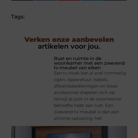
(Twitter)
Tags:
Verken onze aanbevolen
artikelen voor jou.
Rust en ruimte in de
woonkamer met een zwevend
tv meubel van eiken
Een tv-hoek kan al snel rommelig
ogen. Apparatuur, kabels,
afstandsbedieningen en losse
accessoires stapelen zich op,
terwijl je juist in de woonkamer
behoefte hebt aan rust. Een
zwevend tv-meubel is dan een
slimme oplossing: het