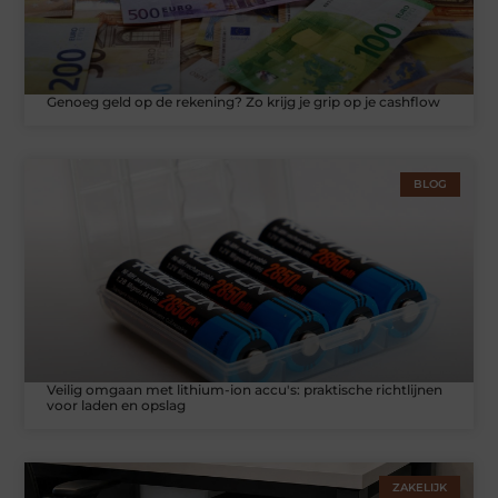
Genoeg geld op de rekening? Zo krijg je grip op je cashflow
BLOG
Veilig omgaan met lithium-ion accu's: praktische richtlijnen
voor laden en opslag
ZAKELIJK