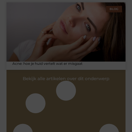
BLOG
Acne: hoe je huid vertelt wat er misgaat
Bekijk alle artikelen over dit onderwerp