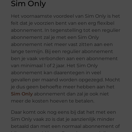
Sim Only
Het voornaamste voordeel van Sim Only is het
feit dat je voorzien bent van een erg flexibel
abonnement. In tegenstelling tot een regulier
abonnement zal je met een Sim Only
abonnement niet meer vast zitten aan een
lange termijn. Bij een regulier abonnement
ben je vaak verbonden aan een abonnement
van minimaal 1 of 2 jaar. Het Sim Only
abonnement kan daarentegen in veel
gevallen per maand worden opgezegd. Mocht
je dus geen behoefte meer hebben aan het
Sim Only
abonnement dan zal je ook niet
meer de kosten hoeven te betalen.
Daar komt ook nog eens bij dat het met een
Sim Only vaak zo is dat je aanzienlijk minder
betaald dan met een normaal abonnement of