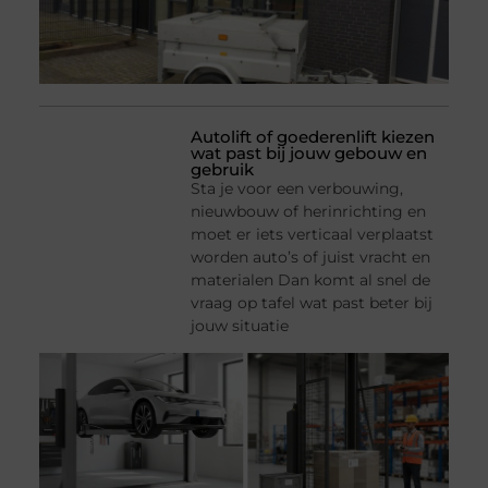
Autolift of goederenlift kiezen
wat past bij jouw gebouw en
gebruik
Sta je voor een verbouwing,
nieuwbouw of herinrichting en
moet er iets verticaal verplaatst
worden auto’s of juist vracht en
materialen Dan komt al snel de
vraag op tafel wat past beter bij
jouw situatie