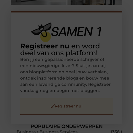
Registreer nu
en word
deel van ons platform!
Ben jij een gepassioneerde schrijver of
een nieuwsgierige lezer? Sluit je aan bij
ons blogplatform en deel jouw verhalen,
ontdek inspirerende blogs en bouw mee
aan een levendige community. Registreer
vandaag nog en begin met bloggen.
Registreer nu!
POPULAIRE ONDERWERPEN
Business / Business Services
(338 )