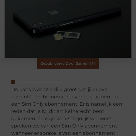
Gepubliceerd Door Samen 1.nl
De kans is aanzienlijk groot dat jij er over
nadenkt om binnenkort over te stappen op
een Sim Only abonnement. Er is namelijk een
reden dat je bij dit artikel terecht bent
gekomen. Zoals je waarschijnlijk wel weet
spreken we van een Sim Only abonnement
wanneer er sprake is van een abonnement