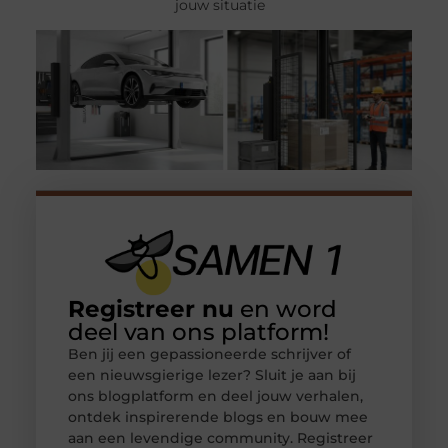
jouw situatie
Registreer nu
en word
deel van ons platform!
Ben jij een gepassioneerde schrijver of
een nieuwsgierige lezer? Sluit je aan bij
ons blogplatform en deel jouw verhalen,
ontdek inspirerende blogs en bouw mee
aan een levendige community. Registreer