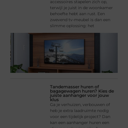
accessoires stapelen zich op,
terwijl je juist in de woonkamer
behoefte hebt aan rust. Een
zwevend tv-meubel is dan een
slimme oplossing: het
Tandemasser huren of
bagagewagen huren? Kies de
juiste aanhanger voor jouw
klus
Ga je verhuizen, verbouwen of
heb je extra laadruimte nodig
voor een tijdelijk project? Dan
kan een aanhanger huren een