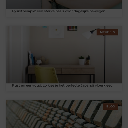
Fysiotherapie: een sterke basis voor dagelijks bewegen
MEUBELS
Rust en eenvoud: zo kies je het perfecte Japandi vloerkleed
BLOG