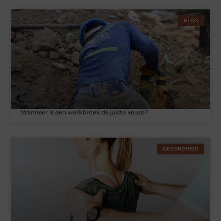
BLOG
Wanneer is een werkbroek de juiste keuze?
GEZONDHEID