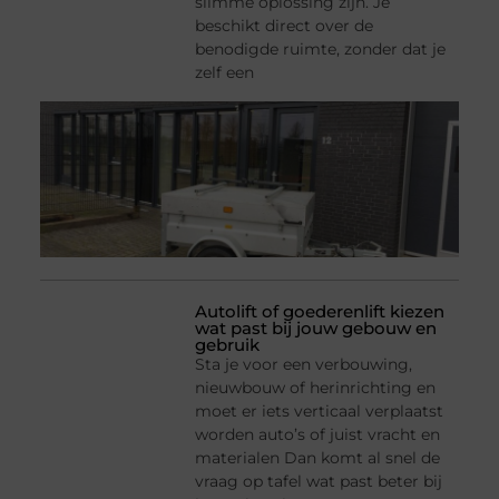
slimme oplossing zijn. Je
beschikt direct over de
benodigde ruimte, zonder dat je
zelf een
Autolift of goederenlift kiezen
wat past bij jouw gebouw en
gebruik
Sta je voor een verbouwing,
nieuwbouw of herinrichting en
moet er iets verticaal verplaatst
worden auto’s of juist vracht en
materialen Dan komt al snel de
vraag op tafel wat past beter bij