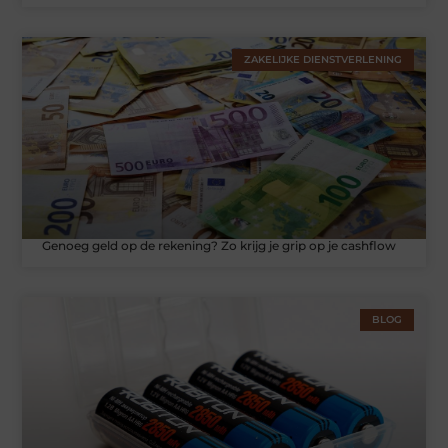
ZAKELIJKE DIENSTVERLENING
Genoeg geld op de rekening? Zo krijg je grip op je cashflow
BLOG