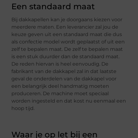
Een standaard maat
Bij dakkapellen kan je doorgaans kiezen voor
meerdere maten. Een leverancier zal jou de
keuze geven uit een standaard maat die dus
als confectie model wordt geplaatst of uit een
zelf te bepalen maat. De zelf te bepalen maat
is een stuk duurder dan de standaard maat.
De reden hiervan is heel eenvoudig. De
fabrikant van de dakkapel zal in dat laatste
geval de onderdelen van de dakkapel voor
een belangrijk deel handmatig moeten
produceren. De machine moet speciaal
worden ingesteld en dat kost nu eenmaal een
hoop tijd.
Waar je op let bij een