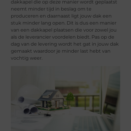
dakkapel die op deze manier wordt geplaatst
neemt minder tijd in beslag om te
produceren en daarnaast ligt jouw dak een
stuk minder lang open. Dit is dus een manier
van een dakkapel plaatsen die voor zowel jou
als de leverancier voordelen biedt. Pas op de
dag van de levering wordt het gat in jouw dak
gemaakt waardoor je minder last hebt van
vochtig weer.