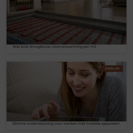
Wat kost droogbouw vloerverwarming per m2
ZAKELIJK
Slimme ondersteuning voor werken met mobiele apparaten