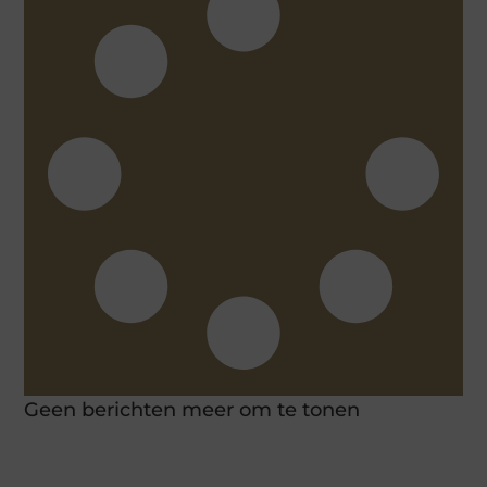
Geen berichten meer om te tonen