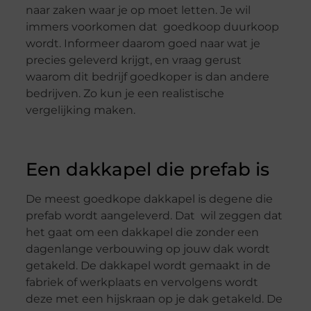
naar zaken waar je op moet letten. Je wil
immers voorkomen dat goedkoop duurkoop
wordt. Informeer daarom goed naar wat je
precies geleverd krijgt, en vraag gerust
waarom dit bedrijf goedkoper is dan andere
bedrijven. Zo kun je een realistische
vergelijking maken.
Een dakkapel die prefab is
De meest goedkope dakkapel is degene die
prefab wordt aangeleverd. Dat wil zeggen dat
het gaat om een dakkapel die zonder een
dagenlange verbouwing op jouw dak wordt
getakeld. De dakkapel wordt gemaakt in de
fabriek of werkplaats en vervolgens wordt
deze met een hijskraan op je dak getakeld. De