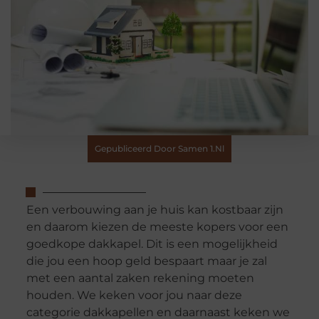
Gepubliceerd Door Samen 1.nl
Een verbouwing aan je huis kan kostbaar zijn
en daarom kiezen de meeste kopers voor een
goedkope dakkapel. Dit is een mogelijkheid
die jou een hoop geld bespaart maar je zal
met een aantal zaken rekening moeten
houden. We keken voor jou naar deze
categorie dakkapellen en daarnaast keken we