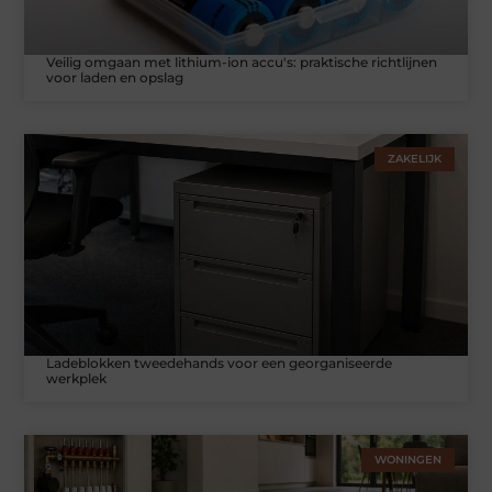
Veilig omgaan met lithium-ion accu's: praktische richtlijnen
voor laden en opslag
ZAKELIJK
Ladeblokken tweedehands voor een georganiseerde
werkplek
WONINGEN