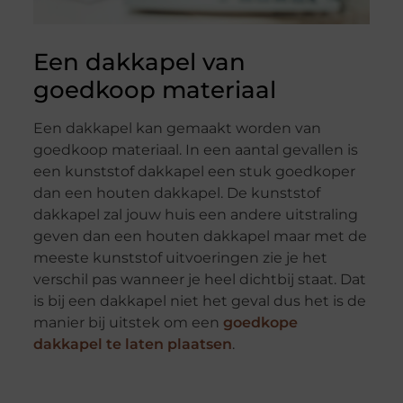
Een dakkapel van
goedkoop materiaal
Een dakkapel kan gemaakt worden van
goedkoop materiaal. In een aantal gevallen is
een kunststof dakkapel een stuk goedkoper
dan een houten dakkapel. De kunststof
dakkapel zal jouw huis een andere uitstraling
geven dan een houten dakkapel maar met de
meeste kunststof uitvoeringen zie je het
verschil pas wanneer je heel dichtbij staat. Dat
is bij een dakkapel niet het geval dus het is de
manier bij uitstek om een
goedkope
dakkapel te laten plaatsen
.