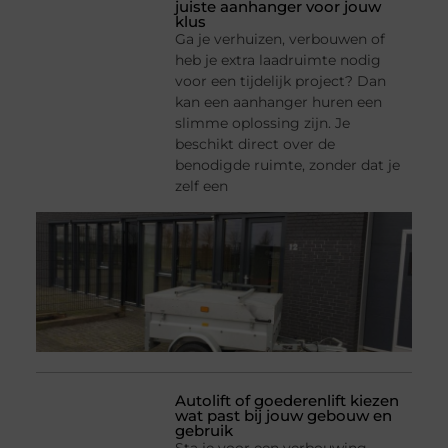
juiste aanhanger voor jouw
klus
Ga je verhuizen, verbouwen of
heb je extra laadruimte nodig
voor een tijdelijk project? Dan
kan een aanhanger huren een
slimme oplossing zijn. Je
beschikt direct over de
benodigde ruimte, zonder dat je
zelf een
Autolift of goederenlift kiezen
wat past bij jouw gebouw en
gebruik
Sta je voor een verbouwing,