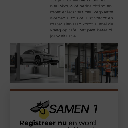
nieuwbouw of herinrichting en
moet er iets verticaal verplaatst
worden auto’s of juist vracht en
materialen Dan komt al snel de
vraag op tafel wat past beter bij
jouw situatie
Registreer nu
en word