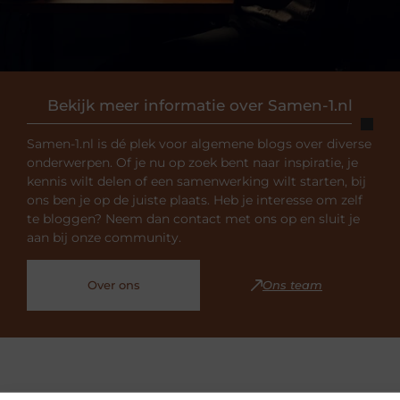
Bekijk meer informatie over Samen-1.nl
Samen-1.nl is dé plek voor algemene blogs over diverse
onderwerpen. Of je nu op zoek bent naar inspiratie, je
kennis wilt delen of een samenwerking wilt starten, bij
ons ben je op de juiste plaats. Heb je interesse om zelf
te bloggen? Neem dan contact met ons op en sluit je
aan bij onze community.
Over ons
Ons team