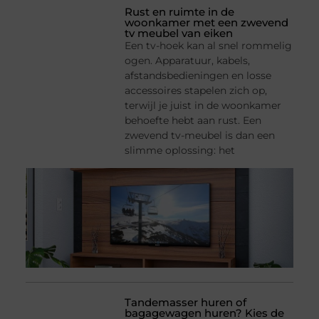
Rust en ruimte in de
woonkamer met een zwevend
tv meubel van eiken
Een tv-hoek kan al snel rommelig
ogen. Apparatuur, kabels,
afstandsbedieningen en losse
accessoires stapelen zich op,
terwijl je juist in de woonkamer
behoefte hebt aan rust. Een
zwevend tv-meubel is dan een
slimme oplossing: het
Tandemasser huren of
bagagewagen huren? Kies de