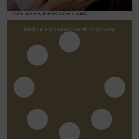
Acne: hoe je huid vertelt wat er misgaat
Bekijk alle artikelen over dit onderwerp