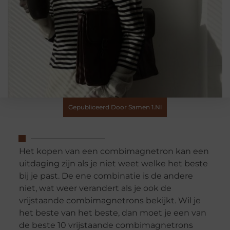
Gepubliceerd Door Samen 1.nl
Het kopen van een combimagnetron kan een
uitdaging zijn als je niet weet welke het beste
bij je past. De ene combinatie is de andere
niet, wat weer verandert als je ook de
vrijstaande combimagnetrons bekijkt. Wil je
het beste van het beste, dan moet je een van
de beste 10 vrijstaande combimagnetrons