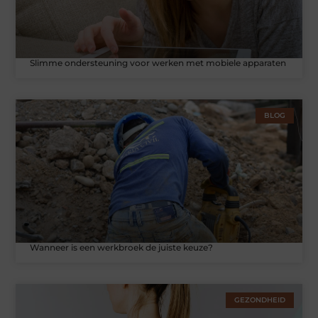
Slimme ondersteuning voor werken met mobiele apparaten
BLOG
Wanneer is een werkbroek de juiste keuze?
GEZONDHEID