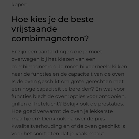
kopen.
Hoe kies je de beste
vrijstaande
combimagnetron?
Er zijn een aantal dingen die je moet
overwegen bij het kiezen van een
combimagnetron. Je moet bijvoorbeeld kijken
naar de functies en de capaciteit van de oven.
Is de oven geschikt om grote gerechten met
een hoge capaciteit te bereiden? En wat voor
functies biedt de oven: opties voor ontdooien,
grillen of hetelucht? Bekijk ook de prestaties.
Hoe goed verwarmt de oven je lekkerste
maaltijden? Denk ook na over de prijs-
kwaliteitverhouding en of de oven geschikt is
voor het soort eten dat je vaak maakt.