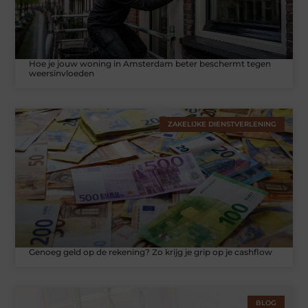
Hoe je jouw woning in Amsterdam beter beschermt tegen
weersinvloeden
ZAKELIJKE DIENSTVERLENING
Genoeg geld op de rekening? Zo krijg je grip op je cashflow
BLOG