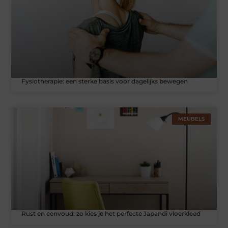
Fysiotherapie: een sterke basis voor dagelijks bewegen
MEUBELS
Rust en eenvoud: zo kies je het perfecte Japandi vloerkleed