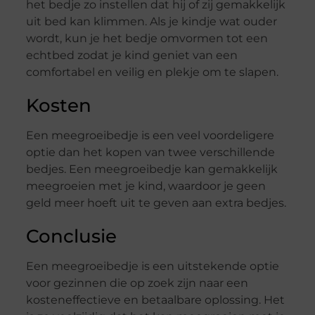
het bedje zo instellen dat hij of zij gemakkelijk
uit bed kan klimmen. Als je kindje wat ouder
wordt, kun je het bedje omvormen tot een
echtbed zodat je kind geniet van een
comfortabel en veilig en plekje om te slapen.
Kosten
Een meegroeibedje is een veel voordeligere
optie dan het kopen van twee verschillende
bedjes. Een meegroeibedje kan gemakkelijk
meegroeien met je kind, waardoor je geen
geld meer hoeft uit te geven aan extra bedjes.
Conclusie
Een meegroeibedje is een uitstekende optie
voor gezinnen die op zoek zijn naar een
kosteneffectieve en betaalbare oplossing. Het