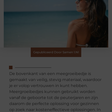
Gepubliceerd Door Samen 1.nl
De bovenkant van een meegroeibedje is
gemaakt van veilig, stevig materiaal, waardoor
je er volop vertrouwen in kunt hebben.
Meergroeibedjes kunnen gebruikt worden
vanaf de geboorte tot de peuterjaren en zijn
daarom de perfecte oplossing voor gezinnen
op zoek naar kosteneffectieve oplossingen. In