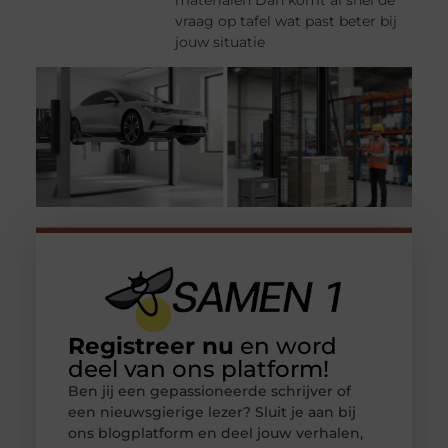
vraag op tafel wat past beter bij
jouw situatie
Registreer nu
en word
deel van ons platform!
Ben jij een gepassioneerde schrijver of
een nieuwsgierige lezer? Sluit je aan bij
ons blogplatform en deel jouw verhalen,