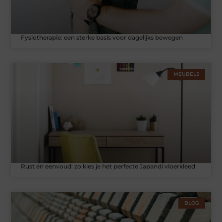
Fysiotherapie: een sterke basis voor dagelijks bewegen
MEUBELS
Rust en eenvoud: zo kies je het perfecte Japandi vloerkleed
BLOG