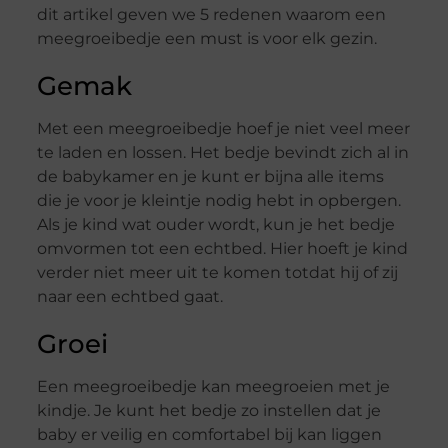
dit artikel geven we 5 redenen waarom een
meegroeibedje een must is voor elk gezin.
Gemak
Met een meegroeibedje hoef je niet veel meer
te laden en lossen. Het bedje bevindt zich al in
de babykamer en je kunt er bijna alle items
die je voor je kleintje nodig hebt in opbergen.
Als je kind wat ouder wordt, kun je het bedje
omvormen tot een echtbed. Hier hoeft je kind
verder niet meer uit te komen totdat hij of zij
naar een echtbed gaat.
Groei
Een meegroeibedje kan meegroeien met je
kindje. Je kunt het bedje zo instellen dat je
baby er veilig en comfortabel bij kan liggen