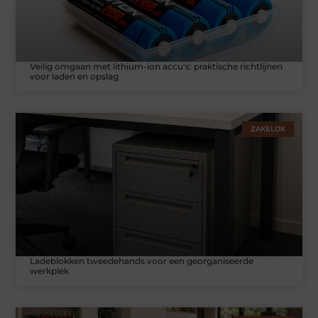
Veilig omgaan met lithium-ion accu's: praktische richtlijnen
voor laden en opslag
ZAKELIJK
Ladeblokken tweedehands voor een georganiseerde
werkplek