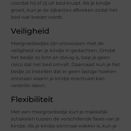
voordat hij of zij uit bed kruipt. Als je kindje
groeit, kun je de zijkanten afbreken zodat het
bed wat breder wordt.
Veiligheid
Meegroeibedjes zijn ontworpen met de
veiligheid van je kindje in gedachten. Omdat
het bedje zo licht en stevig is, loop je geen
risico dat het bed omvalt. Daarnaast kun je het
bedje zo instellen dat er geen lastige hoeken
ontstaan waarin je kindje eventueel kan
verstrikt raken.
Flexibiliteit
Met een meegroeibedje kun je makkelijk
schakelen tussen de verschillende fases van je
kindje. Als je kindje eenmaal wakker is, kun je