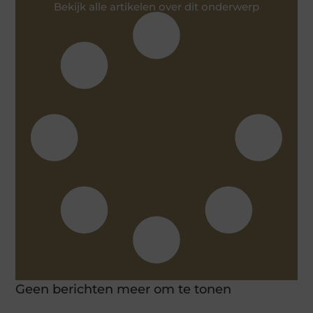
Bekijk alle artikelen over dit onderwerp
Geen berichten meer om te tonen