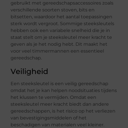
gebruikt met gereedschapsaccessoires zoals
verschillende soorten stoven, bits en
bitsetten, waardoor het aantal toepassingen
sterk wordt vergroot. Sommige steeksleutels
hebben ook een variabele snelheid die je in
staat stelt om je steeksleutel meer kracht te
geven als je het nodig hebt. Dit maakt het
voor veel timmermannen een essentieel
gereedschap.
Veiligheid
Een steeksleutel is een veilig gereedschap
omdat het je kan helpen noodsituaties tijdens
het klussen te vermijden. Omdat een
steeksleutel meer kracht biedt dan andere
gereedschappen, is het risico op het verliezen
van bevestigingsmiddelen of het
beschadigen van materialen veel kleiner.