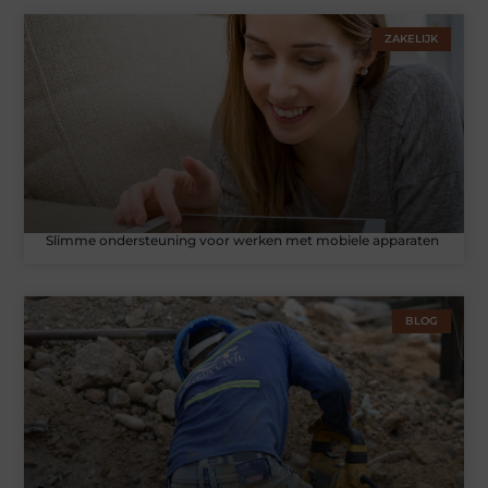
ZAKELIJK
Slimme ondersteuning voor werken met mobiele apparaten
BLOG