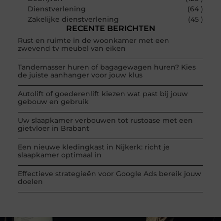
Dienstverlening
(64 )
Zakelijke dienstverlening
(45 )
RECENTE BERICHTEN
Rust en ruimte in de woonkamer met een
zwevend tv meubel van eiken
Tandemasser huren of bagagewagen huren? Kies
de juiste aanhanger voor jouw klus
Autolift of goederenlift kiezen wat past bij jouw
gebouw en gebruik
Uw slaapkamer verbouwen tot rustoase met een
gietvloer in Brabant
Een nieuwe kledingkast in Nijkerk: richt je
slaapkamer optimaal in
Effectieve strategieën voor Google Ads bereik jouw
doelen