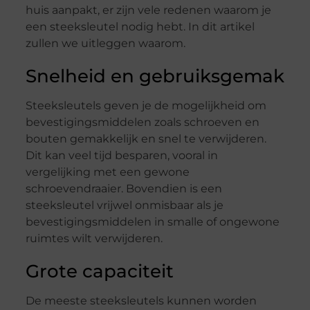
huis aanpakt, er zijn vele redenen waarom je
een steeksleutel nodig hebt. In dit artikel
zullen we uitleggen waarom.
Snelheid en gebruiksgemak
Steeksleutels geven je de mogelijkheid om
bevestigingsmiddelen zoals schroeven en
bouten gemakkelijk en snel te verwijderen.
Dit kan veel tijd besparen, vooral in
vergelijking met een gewone
schroevendraaier. Bovendien is een
steeksleutel vrijwel onmisbaar als je
bevestigingsmiddelen in smalle of ongewone
ruimtes wilt verwijderen.
Grote capaciteit
De meeste steeksleutels kunnen worden