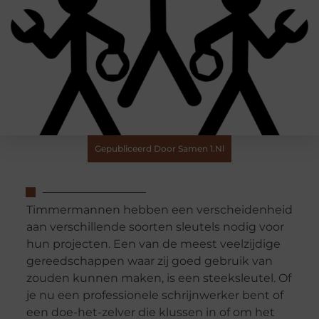
Gepubliceerd Door Samen 1.nl
Timmermannen hebben een verscheidenheid
aan verschillende soorten sleutels nodig voor
hun projecten. Een van de meest veelzijdige
gereedschappen waar zij goed gebruik van
zouden kunnen maken, is een steeksleutel. Of
je nu een professionele schrijnwerker bent of
een doe-het-zelver die klussen in of om het