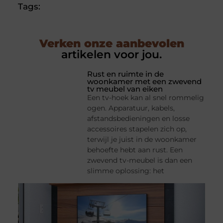
Tags:
Verken onze aanbevolen
artikelen voor jou.
Rust en ruimte in de
woonkamer met een zwevend
tv meubel van eiken
Een tv-hoek kan al snel rommelig
ogen. Apparatuur, kabels,
afstandsbedieningen en losse
accessoires stapelen zich op,
terwijl je juist in de woonkamer
behoefte hebt aan rust. Een
zwevend tv-meubel is dan een
slimme oplossing: het