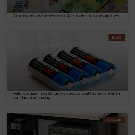
Genoeg geld op de rekening? Zo krijg je grip op je cashflow
BLOG
Veilig omgaan met lithium-ion accu's: praktische richtlijnen
voor laden en opslag
ZAKELIJK