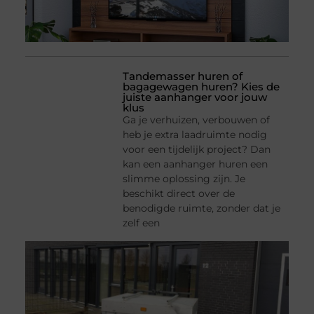
Tandemasser huren of
bagagewagen huren? Kies de
juiste aanhanger voor jouw
klus
Ga je verhuizen, verbouwen of
heb je extra laadruimte nodig
voor een tijdelijk project? Dan
kan een aanhanger huren een
slimme oplossing zijn. Je
beschikt direct over de
benodigde ruimte, zonder dat je
zelf een