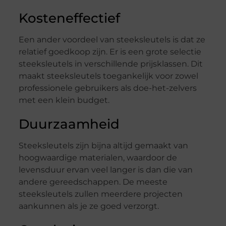
Kosteneffectief
Een ander voordeel van steeksleutels is dat ze
relatief goedkoop zijn. Er is een grote selectie
steeksleutels in verschillende prijsklassen. Dit
maakt steeksleutels toegankelijk voor zowel
professionele gebruikers als doe-het-zelvers
met een klein budget.
Duurzaamheid
Steeksleutels zijn bijna altijd gemaakt van
hoogwaardige materialen, waardoor de
levensduur ervan veel langer is dan die van
andere gereedschappen. De meeste
steeksleutels zullen meerdere projecten
aankunnen als je ze goed verzorgt.