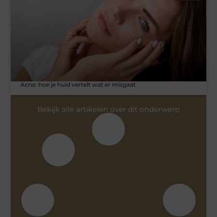
Acne: hoe je huid vertelt wat er misgaat
Bekijk alle artikelen over dit onderwerp