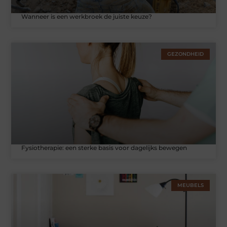
Wanneer is een werkbroek de juiste keuze?
GEZONDHEID
Fysiotherapie: een sterke basis voor dagelijks bewegen
MEUBELS