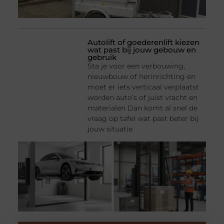
Autolift of goederenlift kiezen
wat past bij jouw gebouw en
gebruik
Sta je voor een verbouwing,
nieuwbouw of herinrichting en
moet er iets verticaal verplaatst
worden auto’s of juist vracht en
materialen Dan komt al snel de
vraag op tafel wat past beter bij
jouw situatie