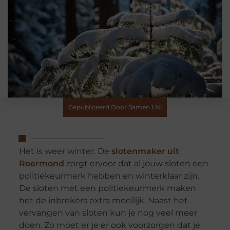
Gepubliceerd Door Samen 1.nl
Het is weer winter. De
slotenmaker uit
Roermond
zorgt ervoor dat al jouw sloten een
politiekeurmerk hebben en winterklaar zijn.
De sloten met een politiekeurmerk maken
het de inbrekers extra moeilijk. Naast het
vervangen van sloten kun je nog veel meer
doen. Zo moet er je er ook voorzorgen dat je