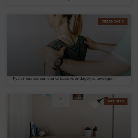
GEZONDHEID
Fysiotherapie: een sterke basis voor dagelijks bewegen
MEUBELS