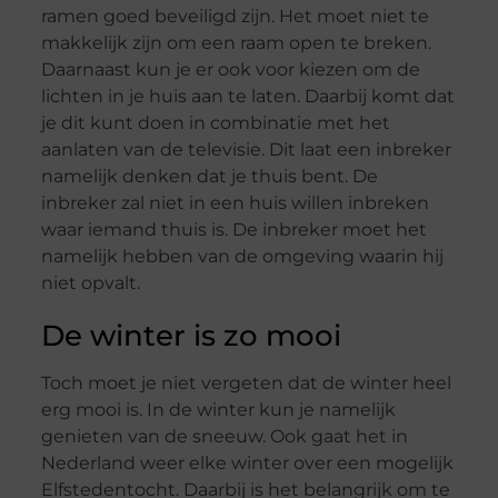
ramen goed beveiligd zijn. Het moet niet te
makkelijk zijn om een raam open te breken.
Daarnaast kun je er ook voor kiezen om de
lichten in je huis aan te laten. Daarbij komt dat
je dit kunt doen in combinatie met het
aanlaten van de televisie. Dit laat een inbreker
namelijk denken dat je thuis bent. De
inbreker zal niet in een huis willen inbreken
waar iemand thuis is. De inbreker moet het
namelijk hebben van de omgeving waarin hij
niet opvalt.
De winter is zo mooi
Toch moet je niet vergeten dat de winter heel
erg mooi is. In de winter kun je namelijk
genieten van de sneeuw. Ook gaat het in
Nederland weer elke winter over een mogelijk
Elfstedentocht. Daarbij is het belangrijk om te