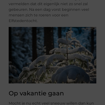
vermelden dat dit eigenlijk niet zo snel zal
gebeuren. Na een dag vorst beginnen veel
mensen zich te roeren voor een
Elfstedentocht.
Op vakantie gaan
Mocht je nu echt veel sneeuw willen dan kun