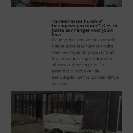
Tandemasser huren of
bagagewagen huren? Kies de
juiste aanhanger voor jouw
klus
Ga je verhuizen, verbouwen of
heb je extra laadruimte nodig
voor een tijdelijk project? Dan
kan een aanhanger huren een
slimme oplossing zijn. Je
beschikt direct over de
benodigde ruimte, zonder dat je
zelf een