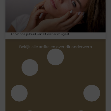
Acne: hoe je huid vertelt wat er misgaat
Bekijk alle artikelen over dit onderwerp