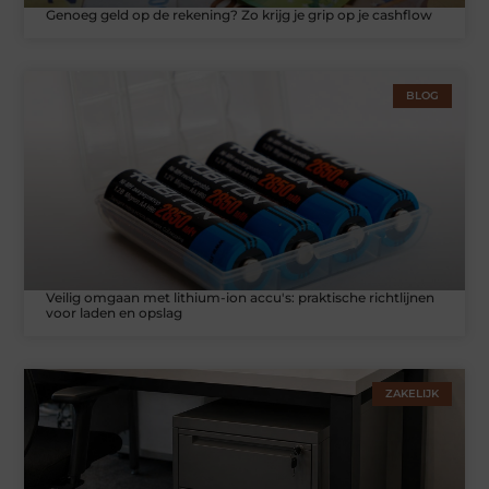
Genoeg geld op de rekening? Zo krijg je grip op je cashflow
BLOG
Veilig omgaan met lithium-ion accu's: praktische richtlijnen
voor laden en opslag
ZAKELIJK