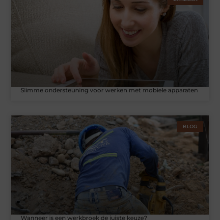
Slimme ondersteuning voor werken met mobiele apparaten
BLOG
Wanneer is een werkbroek de juiste keuze?