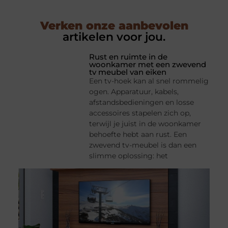
Verken onze aanbevolen
artikelen voor jou.
Rust en ruimte in de
woonkamer met een zwevend
tv meubel van eiken
Een tv-hoek kan al snel rommelig
ogen. Apparatuur, kabels,
afstandsbedieningen en losse
accessoires stapelen zich op,
terwijl je juist in de woonkamer
behoefte hebt aan rust. Een
zwevend tv-meubel is dan een
slimme oplossing: het