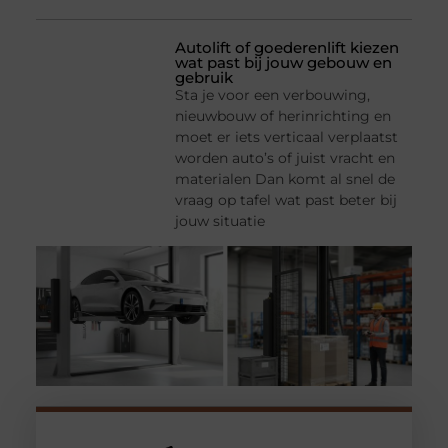
Autolift of goederenlift kiezen
wat past bij jouw gebouw en
gebruik
Sta je voor een verbouwing,
nieuwbouw of herinrichting en
moet er iets verticaal verplaatst
worden auto’s of juist vracht en
materialen Dan komt al snel de
vraag op tafel wat past beter bij
jouw situatie