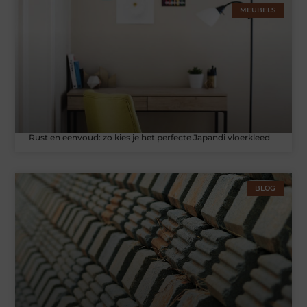
MEUBELS
Rust en eenvoud: zo kies je het perfecte Japandi vloerkleed
BLOG