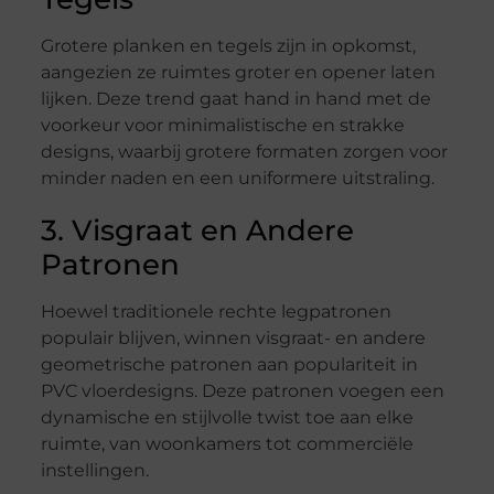
Grotere planken en tegels zijn in opkomst,
aangezien ze ruimtes groter en opener laten
lijken. Deze trend gaat hand in hand met de
voorkeur voor minimalistische en strakke
designs, waarbij grotere formaten zorgen voor
minder naden en een uniformere uitstraling.
3. Visgraat en Andere
Patronen
Hoewel traditionele rechte legpatronen
populair blijven, winnen visgraat- en andere
geometrische patronen aan populariteit in
PVC vloerdesigns. Deze patronen voegen een
dynamische en stijlvolle twist toe aan elke
ruimte, van woonkamers tot commerciële
instellingen.