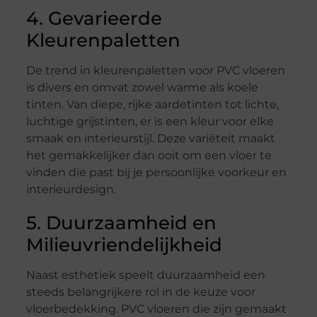
4. Gevarieerde
Kleurenpaletten
De trend in kleurenpaletten voor PVC vloeren
is divers en omvat zowel warme als koele
tinten. Van diepe, rijke aardetinten tot lichte,
luchtige grijstinten, er is een kleur voor elke
smaak en interieurstijl. Deze variëteit maakt
het gemakkelijker dan ooit om een vloer te
vinden die past bij je persoonlijke voorkeur en
interieurdesign.
5. Duurzaamheid en
Milieuvriendelijkheid
Naast esthetiek speelt duurzaamheid een
steeds belangrijkere rol in de keuze voor
vloerbedekking. PVC vloeren die zijn gemaakt