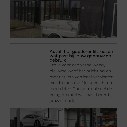
Autolift of goederenlift kiezen
wat past bij jouw gebouw en
gebruik
Sta je voor een verbouwing,
nieuwbouw of herinrichting en
moet er iets verticaal verplaatst
worden auto’s of juist vracht en
materialen Dan komt al snel de
vraag op tafel wat past beter bij
jouw situatie