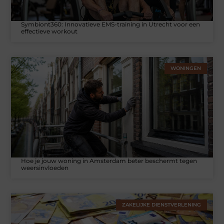
Symbiont360: Innovatieve EMS-training in Utrecht voor een
effectieve workout
WONINGEN
Hoe je jouw woning in Amsterdam beter beschermt tegen
weersinvloeden
ZAKELIJKE DIENSTVERLENING