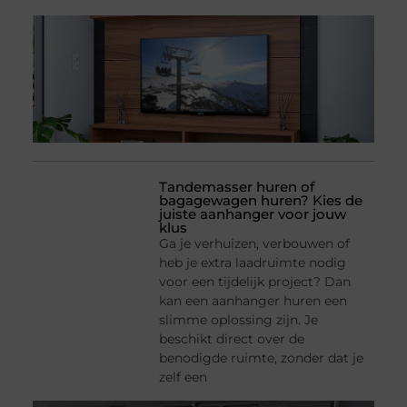
Tandemasser huren of
bagagewagen huren? Kies de
juiste aanhanger voor jouw
klus
Ga je verhuizen, verbouwen of
heb je extra laadruimte nodig
voor een tijdelijk project? Dan
kan een aanhanger huren een
slimme oplossing zijn. Je
beschikt direct over de
benodigde ruimte, zonder dat je
zelf een