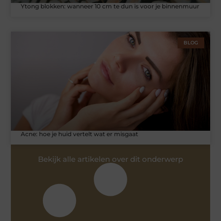
Ytong blokken: wanneer 10 cm te dun is voor je binnenmuur
BLOG
Acne: hoe je huid vertelt wat er misgaat
Bekijk alle artikelen over dit onderwerp