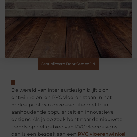
Gepubliceerd Door Samen 1.nl
De wereld van interieurdesign blijft zich
ontwikkelen, en PVC vloeren staan in het
middelpunt van deze evolutie met hun
aanhoudende populariteit en innovatieve
designs. Als je op zoek bent naar de nieuwste
trends op het gebied van PVC vloerdesigns,
dan is een bezoek aan een
PVC vloerenwinkel