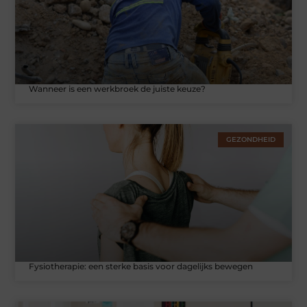
Wanneer is een werkbroek de juiste keuze?
GEZONDHEID
Fysiotherapie: een sterke basis voor dagelijks bewegen