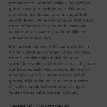
met aandacht voor het milieu, inclusief het
gebruik van gerecyclede materialen en
processen die de ecologische voetafdruk
verminderen, winnen aan populariteit. Deze
trend reflecteert de groeiende vraag van
consumenten naar milieuvriendelijke en
duurzame producten.
Een bezoek aan een PVC vloerenwinkel in
Arnhem biedt je de mogelijkheid om deze
trends van dichtbij te bekijken en te
ontdekken welke stijl het beste past bij jouw
ruimte en smaak. Met de veelzijdigheid en
innovatie die PVC vloeren bieden, is het
gemakkelijker dan ooit om een duurzame,
stijlvolle en praktische vloeroplossing te
vinden die aan al je wensen voldoet.
Goed artikel? Deel hem dan op: