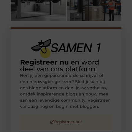
Registreer nu
en word
deel van ons platform!
Ben jij een gepassioneerde schrijver of
een nieuwsgierige lezer? Sluit je aan bij
ons blogplatform en deel jouw verhalen,
ontdek inspirerende blogs en bouw mee
aan een levendige community. Registreer
vandaag nog en begin met bloggen.
Registreer nu!