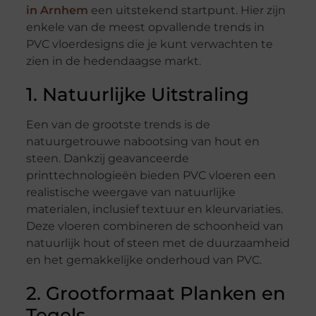
in Arnhem
een uitstekend startpunt. Hier zijn
enkele van de meest opvallende trends in
PVC vloerdesigns die je kunt verwachten te
zien in de hedendaagse markt.
1. Natuurlijke Uitstraling
Een van de grootste trends is de
natuurgetrouwe nabootsing van hout en
steen. Dankzij geavanceerde
printtechnologieën bieden PVC vloeren een
realistische weergave van natuurlijke
materialen, inclusief textuur en kleurvariaties.
Deze vloeren combineren de schoonheid van
natuurlijk hout of steen met de duurzaamheid
en het gemakkelijke onderhoud van PVC.
2. Grootformaat Planken en
Tegels