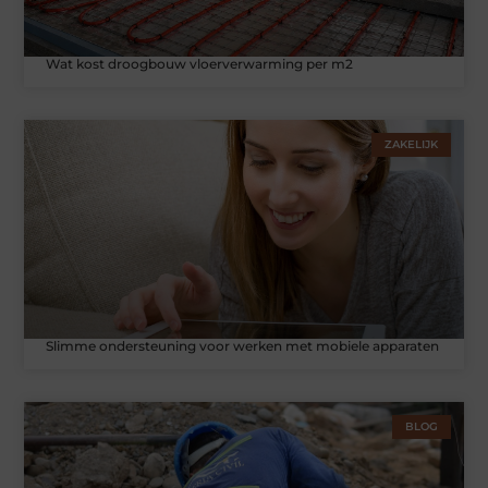
Wat kost droogbouw vloerverwarming per m2
ZAKELIJK
Slimme ondersteuning voor werken met mobiele apparaten
BLOG