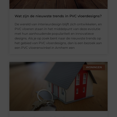
Wat zijn de nieuwste trends in PVC vloerdesigns?
De wereld van interieurdesign blijft zich ontwikkelen, en
PVC vloeren staan in het middelpunt van deze evolutie
met hun aanhoudende populariteit en innovatieve
designs. Als je op zoek bent naar de nieuwste trends op
het gebied van PVC vloerdesigns, dan is een bezoek aan
een PVC vloerenwinkel in Arnhem een
WONINGEN