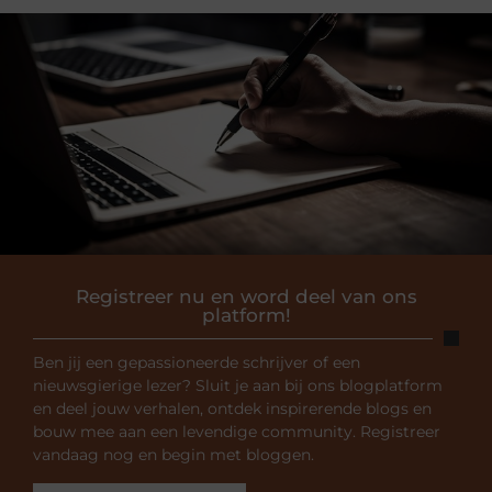
Registreer nu en word deel van ons
platform!
Ben jij een gepassioneerde schrijver of een
nieuwsgierige lezer? Sluit je aan bij ons blogplatform
en deel jouw verhalen, ontdek inspirerende blogs en
bouw mee aan een levendige community. Registreer
vandaag nog en begin met bloggen.