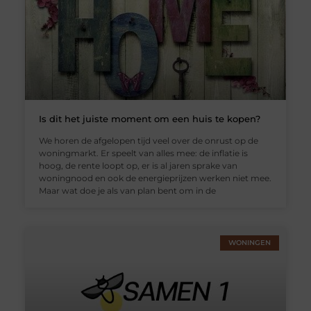
Is dit het juiste moment om een huis te kopen?
We horen de afgelopen tijd veel over de onrust op de
woningmarkt. Er speelt van alles mee: de inflatie is
hoog, de rente loopt op, er is al jaren sprake van
woningnood en ook de energieprijzen werken niet mee.
Maar wat doe je als van plan bent om in de
WONINGEN