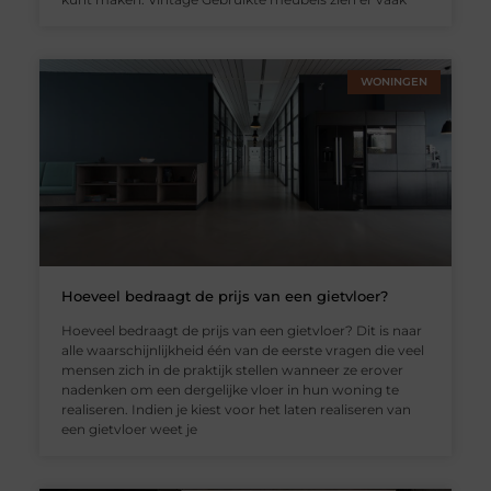
WONINGEN
Hoeveel bedraagt de prijs van een gietvloer?
Hoeveel bedraagt de prijs van een gietvloer? Dit is naar
alle waarschijnlijkheid één van de eerste vragen die veel
mensen zich in de praktijk stellen wanneer ze erover
nadenken om een dergelijke vloer in hun woning te
realiseren. Indien je kiest voor het laten realiseren van
een gietvloer weet je