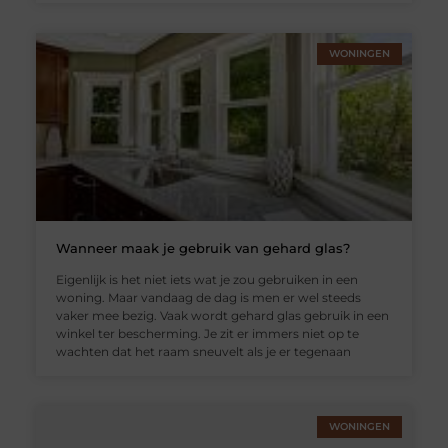
WONINGEN
Wanneer maak je gebruik van gehard glas?
Eigenlijk is het niet iets wat je zou gebruiken in een
woning. Maar vandaag de dag is men er wel steeds
vaker mee bezig. Vaak wordt gehard glas gebruik in een
winkel ter bescherming. Je zit er immers niet op te
wachten dat het raam sneuvelt als je er tegenaan
WONINGEN