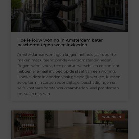
Hoe je jouw woning in Amsterdam beter
beschermt tegen weersinvloeden
Amsterdamse woningen krijgen het hele jaar door te
maken met uiteenlopende weersomstandigheden.
Regen, wind, vorst, temperatuurverschillen en zonlicht
hebben allemaal invloed op de staat van een woning.
Hoewel deze invloeden vaak geleidelijk werken, kunnen
ze op termijn zorgen voor slijtage, beschadigingen en
zelfs kostbare herstelwerkzaamheden. Veel problemen
ontstaan niet van
WONINGEN