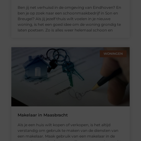
Ben jij net verhuisd in de omgeving van Eindhoven? En
ben je op zoek naar een schoonmaakbedrijf in Son en
Breugel? Als jij jezelf thuis wilt voelen in je nieuwe
woning, is het een goed idee om de woning grondig te
laten poetsen. Zo is alles weer helemaal schoon en
WONINGEN
Makelaar in Maasbracht
Als je een huis wilt kopen of verkopen, is het altijd
verstandig om gebruik te maken van de diensten van
een makelaar. Maak gebruik van een makelaar in de