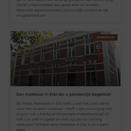
Denkt u bijvoorbeeld aan goed eten en drinken,
sfeervolle appartementen, persoonlijk contact en de
mogelijkheid om
WONINGEN
Een makelaar in Elst die u persoonlijk begeleidt
Bij Witjes Makelaars in Elst bent u aan het juiste adres
voor een ervaren makelaar. Heeft u een woning op het
oog en wilt u hierbij professionele ondersteuning? Of
wilt u zo snel mogelijk en met succes uw woning
verkopen? Schakel deze makelaar in Elst in en u bent
zeker