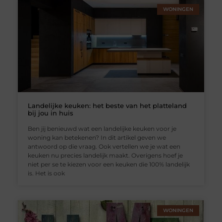
WONINGEN
Landelijke keuken: het beste van het platteland
bij jou in huis
Ben jij benieuwd wat een landelijke keuken voor je
woning kan betekenen? In dit artikel geven we
antwoord op die vraag. Ook vertellen we je wat een
keuken nu precies landelijk maakt. Overigens hoef je
niet per se te kiezen voor een keuken die 100% landelijk
is. Het is ook
WONINGEN