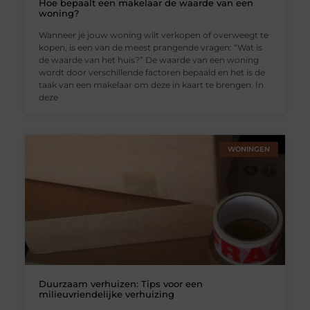
Hoe bepaalt een makelaar de waarde van een
woning?
Wanneer je jouw woning wilt verkopen of overweegt te
kopen, is een van de meest prangende vragen: “Wat is
de waarde van het huis?” De waarde van een woning
wordt door verschillende factoren bepaald en het is de
taak van een makelaar om deze in kaart te brengen. In
deze
WONINGEN
Duurzaam verhuizen: Tips voor een
milieuvriendelijke verhuizing