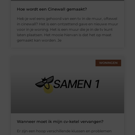
Hoe wordt een Cinewall gemaakt?
Heb je wel eens gehoord van een tv in de muur, oftewel
in cinewall? Het is een ontzettend gave en nieuwe muur
voor in je woning. Het is een muur die je in de tv kunt
laten plaatsen. Het mooie hiervan is dat het op maat
gemaakt kan worden. Je
WONINGEN
Wanneer moet ik mijn cv-ketel vervangen?
Er zijn een hoop verschillende klussen en problemen