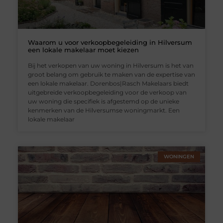
Waarom u voor verkoopbegeleiding in Hilversum
een lokale makelaar moet kiezen
Bij het verkopen van uw woning in Hilversum is het van
groot belang om gebruik te maken van de expertise van
een lokale makelaar. Dorenbos|Rasch Makelaars biedt
uitgebreide verkoopbegeleiding voor de verkoop van
uw woning die specifiek is afgestemd op de unieke
kenmerken van de Hilversumse woningmarkt. Een
lokale makelaar
WONINGEN