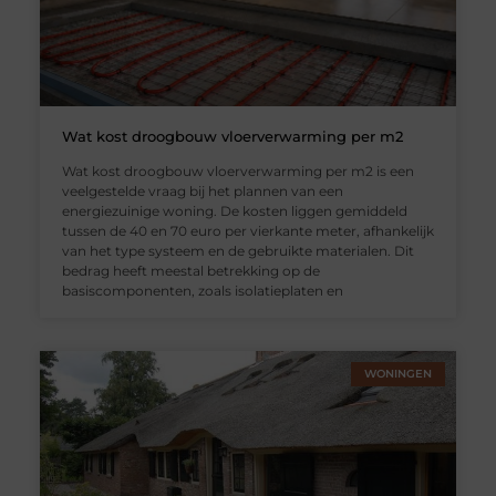
Wat kost droogbouw vloerverwarming per m2
Wat kost droogbouw vloerverwarming per m2 is een
veelgestelde vraag bij het plannen van een
energiezuinige woning. De kosten liggen gemiddeld
tussen de 40 en 70 euro per vierkante meter, afhankelijk
van het type systeem en de gebruikte materialen. Dit
bedrag heeft meestal betrekking op de
basiscomponenten, zoals isolatieplaten en
WONINGEN