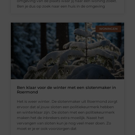
omgeving van de plaats waar jij naar een woning zoekt.
Ben je dus op zoek naar een huis in de omgeving
WONINGEN
Ben klaar voor de winter met een slotenmaker in
Roermond
Het is weer winter. De slotenmaker uit Roermond zorgt
ervoor dat al jouw sloten een politiekeurmerk hebben
en winterklaar zijn. De sloten met een politiekeurmerk
maken het de inbrekers extra moeilijk. Naast het
vervangen van sloten kun je nog veel meer doen. Zo
moet er je er ook voorzorgen dat