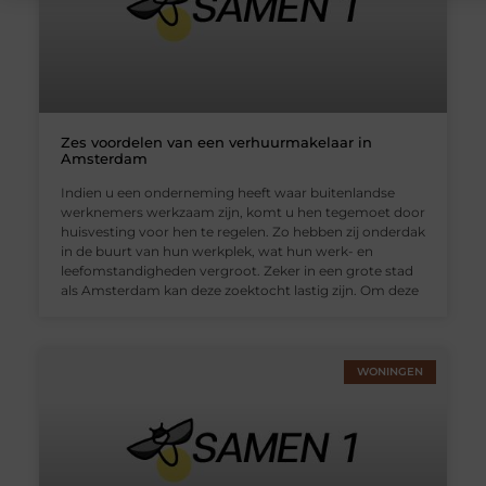
Zes voordelen van een verhuurmakelaar in
Amsterdam
Indien u een onderneming heeft waar buitenlandse
werknemers werkzaam zijn, komt u hen tegemoet door
huisvesting voor hen te regelen. Zo hebben zij onderdak
in de buurt van hun werkplek, wat hun werk- en
leefomstandigheden vergroot. Zeker in een grote stad
als Amsterdam kan deze zoektocht lastig zijn. Om deze
WONINGEN