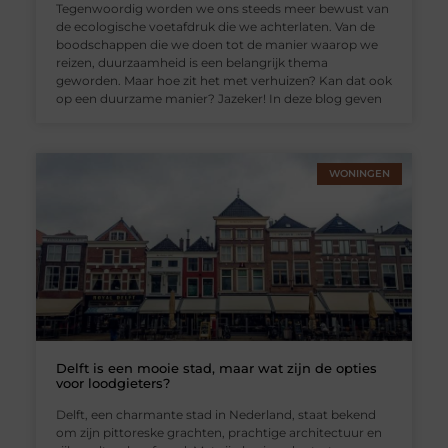
Tegenwoordig worden we ons steeds meer bewust van
de ecologische voetafdruk die we achterlaten. Van de
boodschappen die we doen tot de manier waarop we
reizen, duurzaamheid is een belangrijk thema
geworden. Maar hoe zit het met verhuizen? Kan dat ook
op een duurzame manier? Jazeker! In deze blog geven
WONINGEN
Delft is een mooie stad, maar wat zijn de opties
voor loodgieters?
Delft, een charmante stad in Nederland, staat bekend
om zijn pittoreske grachten, prachtige architectuur en