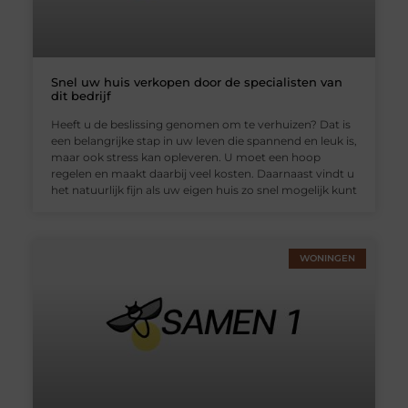
Snel uw huis verkopen door de specialisten van
dit bedrijf
Heeft u de beslissing genomen om te verhuizen? Dat is
een belangrijke stap in uw leven die spannend en leuk is,
maar ook stress kan opleveren. U moet een hoop
regelen en maakt daarbij veel kosten. Daarnaast vindt u
het natuurlijk fijn als uw eigen huis zo snel mogelijk kunt
WONINGEN