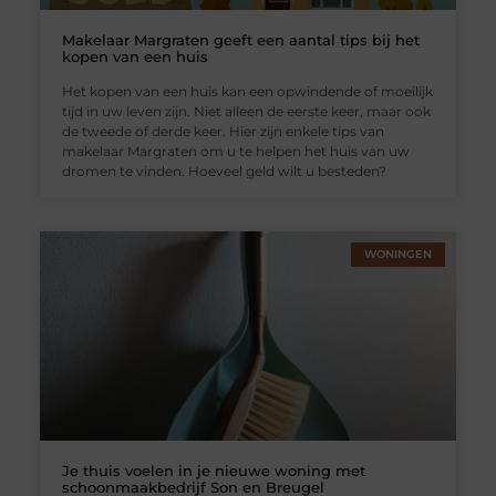
Makelaar Margraten geeft een aantal tips bij het
kopen van een huis
Het kopen van een huis kan een opwindende of moeilijk
tijd in uw leven zijn. Niet alleen de eerste keer, maar ook
de tweede of derde keer. Hier zijn enkele tips van
makelaar Margraten om u te helpen het huis van uw
dromen te vinden. Hoeveel geld wilt u besteden?
WONINGEN
Je thuis voelen in je nieuwe woning met
schoonmaakbedrijf Son en Breugel