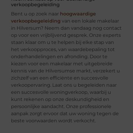
verkoopbegeleiding
Bent u op zoek naar
hoogwaardige
verkoopbegeleiding
van een lokale makelaar
in Hilversum? Neem dan vandaag nog contact
op voor een vrijblijvend gesprek. Onze experts
staan klaar om u te helpen bij elke stap van
het verkoopproces, van waardebepaling tot
onderhandelingen en afronding. Door te
kiezen voor een makelaar met uitgebreide
kennis van de Hilversumse markt, verzekert u
zichzelf van een efficiënte en succesvolle
verkoopervaring. Laat ons u begeleiden naar
een succesvolle woningverkoop, waarbij u
kunt rekenen op onze deskundigheid en
persoonlijke aandacht. Onze professionele
aanpak zorgt ervoor dat uw woning tegen de
beste voorwaarden wordt verkocht.