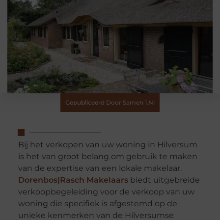
Gepubliceerd Door Samen 1.nl
Bij het verkopen van uw woning in Hilversum
is het van groot belang om gebruik te maken
van de expertise van een lokale makelaar.
Dorenbos|Rasch Makelaars
biedt uitgebreide
verkoopbegeleiding voor de verkoop van uw
woning die specifiek is afgestemd op de
unieke kenmerken van de Hilversumse