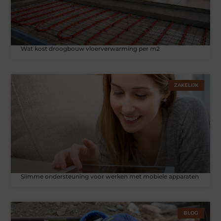
Wat kost droogbouw vloerverwarming per m2
ZAKELIJK
Slimme ondersteuning voor werken met mobiele apparaten
BLOG