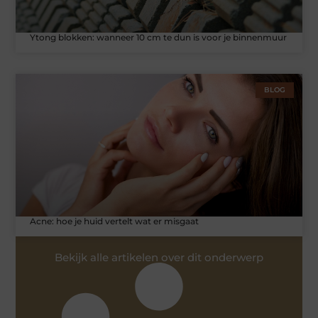
Ytong blokken: wanneer 10 cm te dun is voor je binnenmuur
BLOG
Acne: hoe je huid vertelt wat er misgaat
Bekijk alle artikelen over dit onderwerp