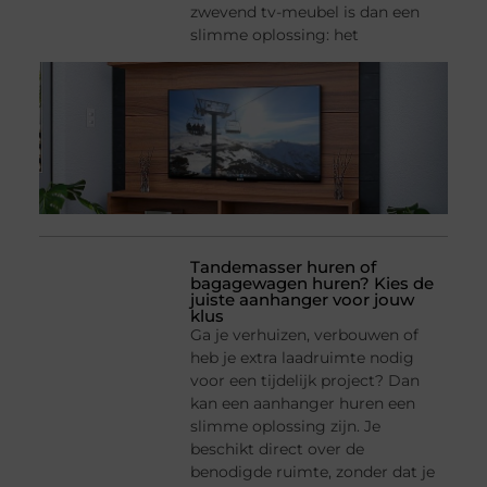
zwevend tv-meubel is dan een
slimme oplossing: het
Tandemasser huren of
bagagewagen huren? Kies de
juiste aanhanger voor jouw
klus
Ga je verhuizen, verbouwen of
heb je extra laadruimte nodig
voor een tijdelijk project? Dan
kan een aanhanger huren een
slimme oplossing zijn. Je
beschikt direct over de
benodigde ruimte, zonder dat je