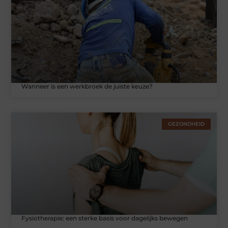
Wanneer is een werkbroek de juiste keuze?
GEZONDHEID
Fysiotherapie: een sterke basis voor dagelijks bewegen