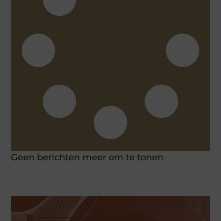
Geen berichten meer om te tonen