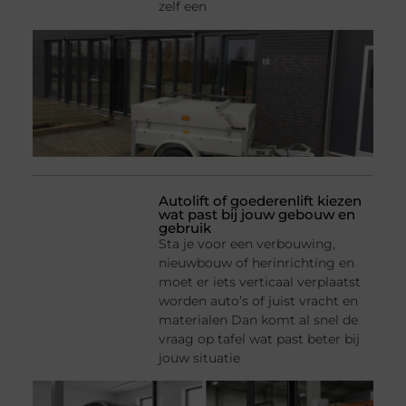
zelf een
Autolift of goederenlift kiezen
wat past bij jouw gebouw en
gebruik
Sta je voor een verbouwing,
nieuwbouw of herinrichting en
moet er iets verticaal verplaatst
worden auto’s of juist vracht en
materialen Dan komt al snel de
vraag op tafel wat past beter bij
jouw situatie