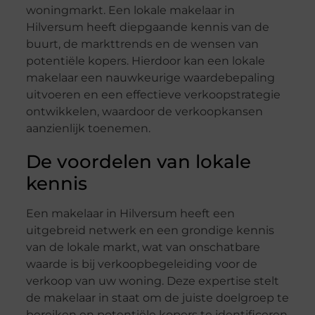
woningmarkt. Een lokale makelaar in
Hilversum heeft diepgaande kennis van de
buurt, de markttrends en de wensen van
potentiële kopers. Hierdoor kan een lokale
makelaar een nauwkeurige waardebepaling
uitvoeren en een effectieve verkoopstrategie
ontwikkelen, waardoor de verkoopkansen
aanzienlijk toenemen.
De voordelen van lokale
kennis
Een makelaar in Hilversum heeft een
uitgebreid netwerk en een grondige kennis
van de lokale markt, wat van onschatbare
waarde is bij verkoopbegeleiding voor de
verkoop van uw woning. Deze expertise stelt
de makelaar in staat om de juiste doelgroep te
bereiken en potentiële kopers te identificeren