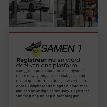
Registreer nu
en word
deel van ons platform!
Ben jij een gepassioneerde schrijver of
een nieuwsgierige lezer? Sluit je aan bij
ons blogplatform en deel jouw verhalen,
ontdek inspirerende blogs en bouw mee
aan een levendige community. Registreer
vandaag nog en begin met bloggen.